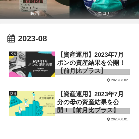
映画
コロナ
2023-08
【資産運用】2023年7月
投資
ポンの資産結果を公開！
【前月比プラス】
2023.08.02
【資産運用】2023年7月
投資
分の母の資産結果を公
開！【前月比プラス】
2023.08.01