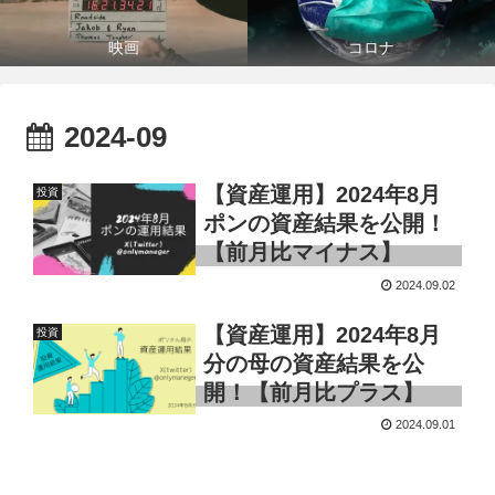
映画
コロナ
2024-09
【資産運用】2024年8月
投資
ポンの資産結果を公開！
【前月比マイナス】
2024.09.02
【資産運用】2024年8月
投資
分の母の資産結果を公
開！【前月比プラス】
2024.09.01