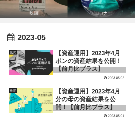
映画
コロナ
2023-05
【資産運用】2023年4月
投資
ポンの資産結果を公開！
【前月比プラス】
2023.05.02
【資産運用】2023年4月
投資
分の母の資産結果を公
開！【前月比プラス】
2023.05.01