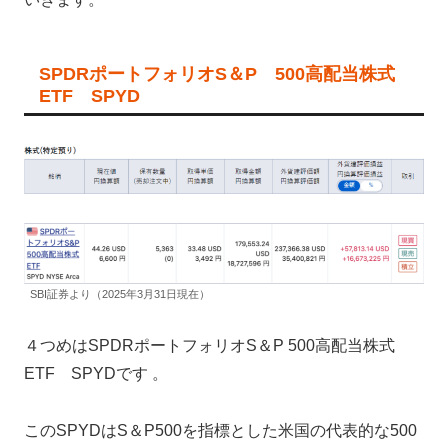
SPDRポートフォリオS＆P 500高配当株式
ETF SPYD
SBI証券より（2025年3月31日現在）
４つめはSPDRポートフォリオS＆P 500高配当株式
ETF SPYDです 。
このSPYDはS＆P500を指標とした米国の代表的な500