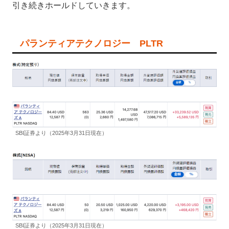
引き続きホールドしていきます。
パランティアテクノロジー PLTR
SBI証券より（2025年3月31日現在）
SBI証券より（2025年3月31日現在）