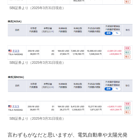
SBI証券より（2025年3月31日現在）
SBI証券より（2025年3月31日現在）
SBI証券より（2025年3月31日現在）
言わずもがなだと思いますが、電気自動車や太陽光発