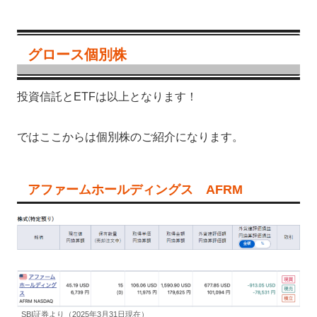
グロース個別株
投資信託とETFは以上となります！
ではここからは個別株のご紹介になります。
アファームホールディングス AFRM
SBI証券より（2025年3月31日現在）