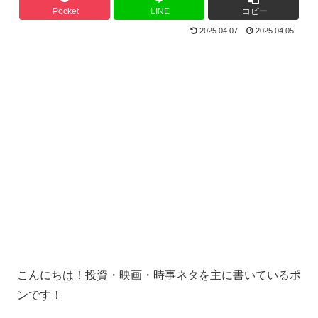
Pocket
LINE
コピー
2025.04.07
2025.04.05
こんにちは！投資・映画・時事ネタを主に書いているポ
ンです！