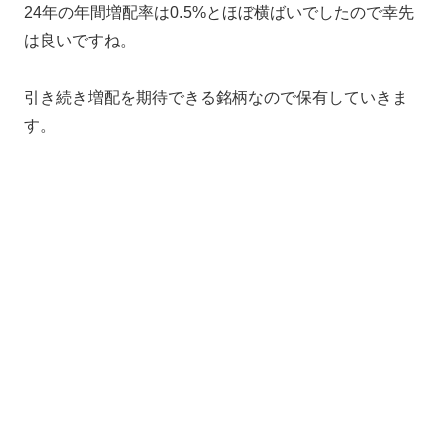
24年の年間増配率は0.5%とほぼ横ばいでしたので幸先
は良いですね。
引き続き増配を期待できる銘柄なので保有していきま
す。