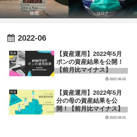
映画
コロナ
2022-06
【資産運用】2022年5月
投資
ポンの資産結果を公開！
【前月比マイナス】
2022.06.02
【資産運用】2022年5月
投資
分の母の資産結果を公
開！【前月比マイナス】
2022.06.01