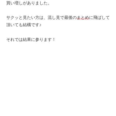
買い増しがありました。
サクッと見たい方は、流し見で最後の
まとめ
に飛ばして
頂いても結構です♪
それでは結果に参ります！