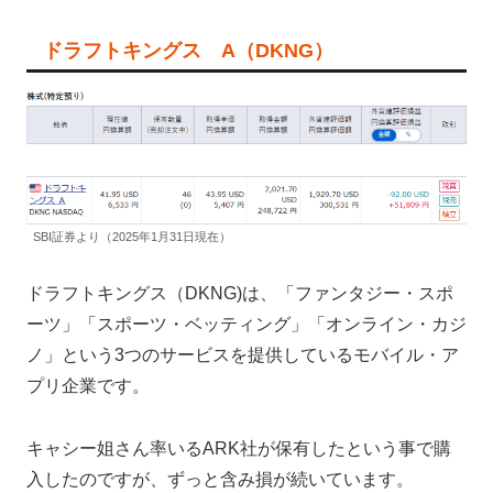
ドラフトキングス A（DKNG）
SBI証券より（2025年1月31日現在）
ドラフトキングス（DKNG)は、「ファンタジー・スポ
ーツ」「スポーツ・ベッティング」「オンライン・カジ
ノ」という3つのサービスを提供しているモバイル・ア
プリ企業です。
キャシー姐さん率いるARK社が保有したという事で購
入したのですが、ずっと含み損が続いています。