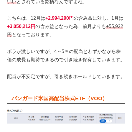
いい
とされている銘柄なんですよね。
こちらは、12月は
+2,994,290円
の含み益に対し、1月は
+3,050,212円
の含み益となった為、前月よりも
+55,922
円
となっております。
ボラが激しいですが、4～5％の配当とわずかながら株
価の成長も期待できるので引き続き保有していきます。
配当が不安定ですが、引き続きホールドしていきます。
バンガード米国高配当株式ETF（VOO）