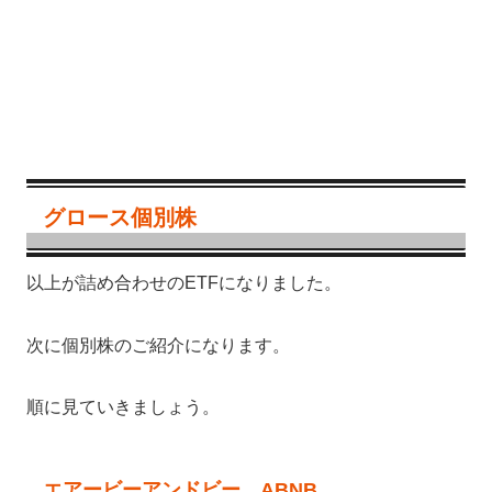
グロース個別株
以上が詰め合わせのETFになりました。
次に個別株のご紹介になります。
順に見ていきましょう。
エアービーアンドビー ABNB