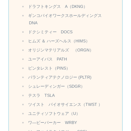
ドラフトキングス A（DKNG）
ギンコバイオワークスホールディングス
DNA
ドクシミティー DOCS
ヒムズ ＆ ハーズヘルス（HIMS）
オリジンマテリアルズ （ORGN）
ユーアイパス PATH
ピンタレスト（PINS）
パランティアテクノロジー (PLTR)
シュレーディンガー（SDGR）
テスラ TSLA
ツイスト バイオサイエンス（TWST ）
ユニティソフトウェア（U）
ワ―ビーパーカー WRBY