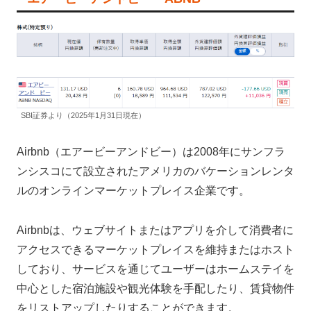
SBI証券より（2025年1月31日現在）
Airbnb（エアービーアンドビー）は2008年にサンフラ
ンシスコにて設立されたアメリカのバケーションレンタ
ルのオンラインマーケットプレイス企業です。
Airbnbは、ウェブサイトまたはアプリを介して消費者に
アクセスできるマーケットプレイスを維持またはホスト
しており、サービスを通じてユーザーはホームステイを
中心とした宿泊施設や観光体験を手配したり、賃貸物件
をリストアップしたりすることができます。