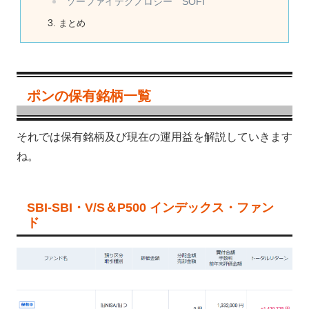
ソーファイテクノロジー SOFI
まとめ
ポンの保有銘柄一覧
それでは保有銘柄及び現在の運用益を解説していきます
ね。
SBI-SBI・V/S＆P500 インデックス・ファン
ド