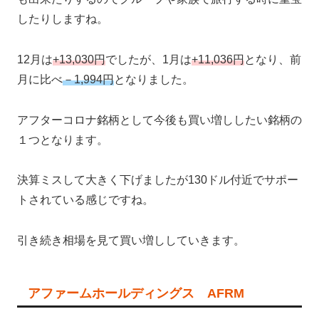
したりしますね。
12月は
+13,030円
でしたが、1月は
+11,036円
となり、前
月に比べ
－1,994円
となりました。
アフターコロナ銘柄として今後も買い増ししたい銘柄の
１つとなります。
決算ミスして大きく下げましたが130ドル付近でサポー
トされている感じですね。
引き続き相場を見て買い増ししていきます。
アファームホールディングス AFRM