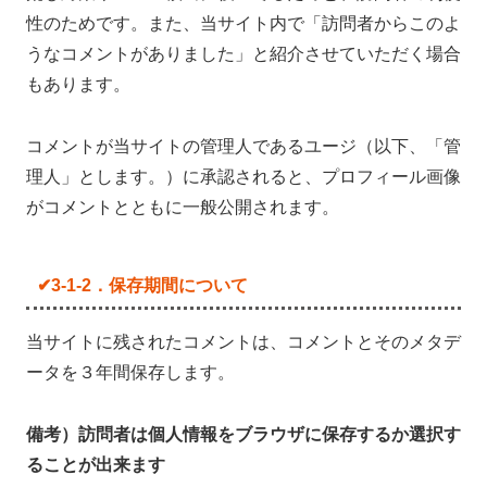
性のためです。また、当サイト内で「訪問者からこのよ
うなコメントがありました」と紹介させていただく場合
もあります。
コメントが当サイトの管理人であるユージ（以下、「管
理人」とします。）に承認されると、プロフィール画像
がコメントとともに一般公開されます。
✔3-1-2．保存期間について
当サイトに残されたコメントは、コメントとそのメタデ
ータを３年間保存します。
備考）訪問者は個人情報をブラウザに保存するか選択す
ることが出来ます