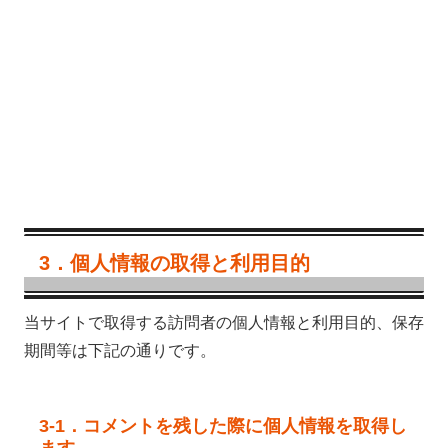
3．個人情報の取得と利用目的
当サイトで取得する訪問者の個人情報と利用目的、保存
期間等は下記の通りです。
3-1．コメントを残した際に個人情報を取得し
ます