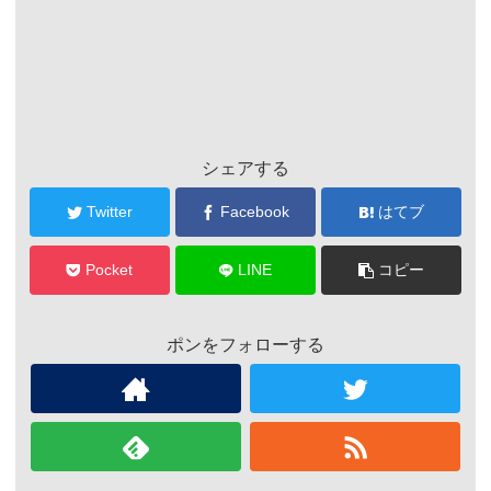
シェアする
Twitter
Facebook
はてブ
Pocket
LINE
コピー
ポンをフォローする