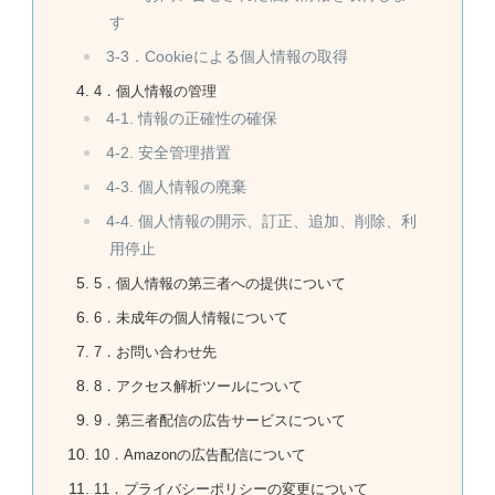
す
3-3．Cookieによる個人情報の取得
4．個人情報の管理
4-1. 情報の正確性の確保
4-2. 安全管理措置
4-3. 個人情報の廃棄
4-4. 個人情報の開示、訂正、追加、削除、利
用停止
5．個人情報の第三者への提供について
6．未成年の個人情報について
7．お問い合わせ先
8．アクセス解析ツールについて
9．第三者配信の広告サービスについて
10．Amazonの広告配信について
11．プライバシーポリシーの変更について