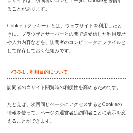
当サイトは、訪問者のコンピュータにCookieを送信す
ることがあります。
Cookie（クッキー）とは、ウェブサイトを利用したと
きに、ブラウザとサーバーとの間で送受信した利用履歴
や入力内容などを、訪問者のコンピュータにファイルと
して保存しておく仕組みです。
✔3-3-1．利用目的について
訪問者の当サイト閲覧時の利便性を高めるためです。
たとえば、次回同じページにアクセスするとCookieの
情報を使って、ページの運営者は訪問者ごとに表示を変
えることができます。