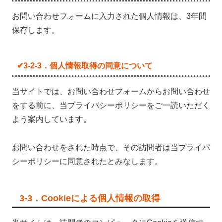
お問い合わせフォームに入力された個人情報は、3年間
保存します。
✔3-2-3．個人情報取得の同意について
当サイトでは、お問い合わせフォームからお問い合わせ
をする前に、当プライバシーポリシーをご一読いただく
よう案内しています。
お問い合わせをされた時点で、その訪問者は当プライバ
シーポリシーに同意されたとみなします。
3-3．Cookieによる個人情報の取得