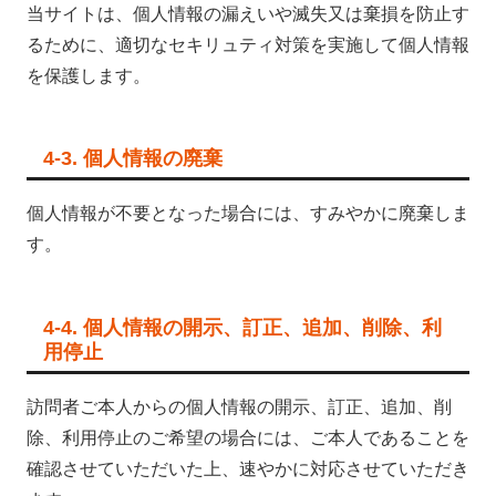
当サイトは、個人情報の漏えいや滅失又は棄損を防止す
るために、適切なセキリュティ対策を実施して個人情報
を保護します。
4-3. 個人情報の廃棄
個人情報が不要となった場合には、すみやかに廃棄しま
す。
4-4. 個人情報の開示、訂正、追加、削除、利
用停止
訪問者ご本人からの個人情報の開示、訂正、追加、削
除、利用停止のご希望の場合には、ご本人であることを
確認させていただいた上、速やかに対応させていただき