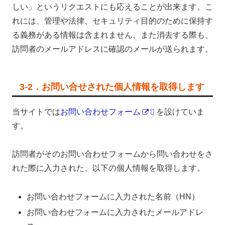
しい」というリクエストにも応えることが出来ます。こ
れには、管理や法律、セキュリティ目的のために保持す
る義務がある情報は含まれません。また消去する際も、
訪問者のメールアドレスに確認のメールが送られます。
3-2．お問い合せされた個人情報を取得します
当サイトでは
お問い合わせフォーム
を設けていま
す。
訪問者がそのお問い合わせフォームから問い合わせをさ
れた際に入力された、以下の個人情報を取得します。
お問い合わせフォームに入力された名前（HN）
お問い合わせフォームに入力されたメールアドレ