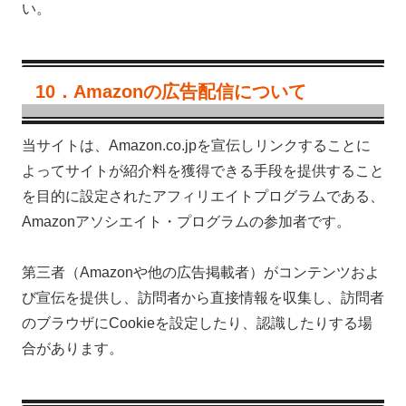
い。
10．Amazonの広告配信について
当サイトは、Amazon.co.jpを宣伝しリンクすることに
よってサイトが紹介料を獲得できる手段を提供すること
を目的に設定されたアフィリエイトプログラムである、
Amazonアソシエイト・プログラムの参加者です。
第三者（Amazonや他の広告掲載者）がコンテンツおよ
び宣伝を提供し、訪問者から直接情報を収集し、訪問者
のブラウザにCookieを設定したり、認識したりする場
合があります。