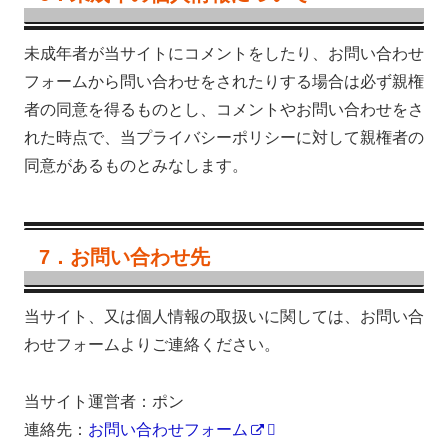
未成年者が当サイトにコメントをしたり、お問い合わせ
フォームから問い合わせをされたりする場合は必ず親権
者の同意を得るものとし、コメントやお問い合わせをさ
れた時点で、当プライバシーポリシーに対して親権者の
同意があるものとみなします。
7．お問い合わせ先
当サイト、又は個人情報の取扱いに関しては、お問い合
わせフォームよりご連絡ください。
当サイト運営者：ポン
連絡先：
お問い合わせフォーム