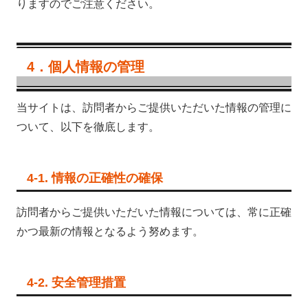
りますのでご注意ください。
4．個人情報の管理
当サイトは、訪問者からご提供いただいた情報の管理に
ついて、以下を徹底します。
4-1. 情報の正確性の確保
訪問者からご提供いただいた情報については、常に正確
かつ最新の情報となるよう努めます。
4-2. 安全管理措置