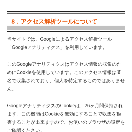
8．アクセス解析ツールについて
当サイトでは、Googleによるアクセス解析ツール
「Googleアナリティクス」を利用しています。
このGoogleアナリティクスはアクセス情報の収集のた
めにCookieを使用しています。このアクセス情報は匿
名で収集されており、個人を特定するものではありませ
ん。
GoogleアナリティクスのCookieは、26ヶ月間保持され
ます。この機能はCookieを無効にすることで収集を拒
否することが出来ますので、お使いのブラウザの設定を
ご確認ください。