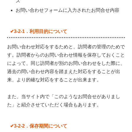
ス
お問い合わせフォームに入力されたお問合せ内容
✔3-2-1．利用目的について
お問い合わせ対応をするためと、訪問者の管理のためで
す。訪問者からのお問い合わせ情報を保存しておくこと
によって、同じ訪問者が別のお問い合わせをした際に、
過去の問い合わせ内容を踏まえた対応をすることが出
来、より的確な対応をすることが出来ます。
また、当サイト内で「このようなお問合せがありまし
た」と紹介させていただく場合もあります。
✔3-2-2．保存期間について