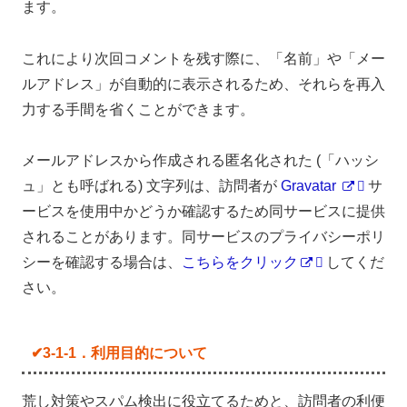
ます。
これにより次回コメントを残す際に、「名前」や「メー
ルアドレス」が自動的に表示されるため、それらを再入
力する手間を省くことができます。
メールアドレスから作成される匿名化された (「ハッシ
ュ」とも呼ばれる) 文字列は、訪問者が
Gravatar
サ
ービスを使用中かどうか確認するため同サービスに提供
されることがあります。同サービスのプライバシーポリ
シーを確認する場合は、
こちらをクリック
してくだ
さい。
✔3-1-1．利用目的について
荒し対策やスパム検出に役立てるためと、訪問者の利便