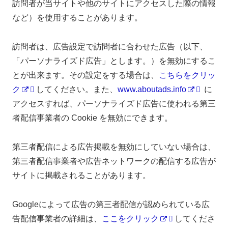
訪問者が当サイトや他のサイトにアクセスした際の情報
など）を使用することがあります。
訪問者は、広告設定で訪問者に合わせた広告（以下、
「パーソナライズド広告」とします。）を無効にするこ
とが出来ます。その設定をする場合は、
こちらをクリッ
ク
してください。また、
www.aboutads.info
に
アクセスすれば、パーソナライズド広告に使われる第三
者配信事業者の Cookie を無効にできます。
第三者配信による広告掲載を無効にしていない場合は、
第三者配信事業者や広告ネットワークの配信する広告が
サイトに掲載されることがあります。
Googleによって広告の第三者配信が認められている広
告配信事業者の詳細は、
ここをクリック
してくださ