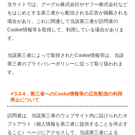
当サイトでは、グーグル株式会社やヤフー株式会社など
をはじめとする第三者から配信される広告が掲載される
場合があり、これに関連して当該第三者が訪問者の
Cookie情報等を取得して、利用している場合がありま
す。
当該第三者によって取得されたCookie情報等は、当該
第三者のプライバシーポリシーに従って取り扱われま
す。
✔3-3-4．第三者へのCooke情報等の広告配信の利用
停止について
訪問者は、当該第三者のウェブサイト内に設けられたオ
プトアウト（個人情報を第三者に提供することを停止す
ること）ページにアクセスして、当該第三者による