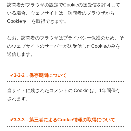
訪問者がブラウザの設定でCookieの送受信を許可して
いる場合、ウェブサイトは、訪問者のブラウザから
Cookieキーを取得できます。
なお、訪問者のブラウザはプライバシー保護のため、そ
のウェブサイトのサーバーが送受信したCookieのみを
送信します。
✔3-3-2．保存期間について
当サイトに残されたコメントの Cookie は、1年間保存
されます。
✔3-3-3．第三者によるCookie情報の取得について