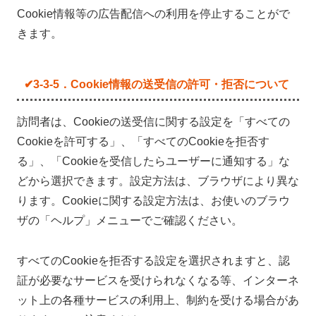
Cookie情報等の広告配信への利用を停止することがで
きます。
✔3-3-5．Cookie情報の送受信の許可・拒否について
訪問者は、Cookieの送受信に関する設定を「すべての
Cookieを許可する」、「すべてのCookieを拒否す
る」、「Cookieを受信したらユーザーに通知する」な
どから選択できます。設定方法は、ブラウザにより異な
ります。Cookieに関する設定方法は、お使いのブラウ
ザの「ヘルプ」メニューでご確認ください。
すべてのCookieを拒否する設定を選択されますと、認
証が必要なサービスを受けられなくなる等、インターネ
ット上の各種サービスの利用上、制約を受ける場合があ