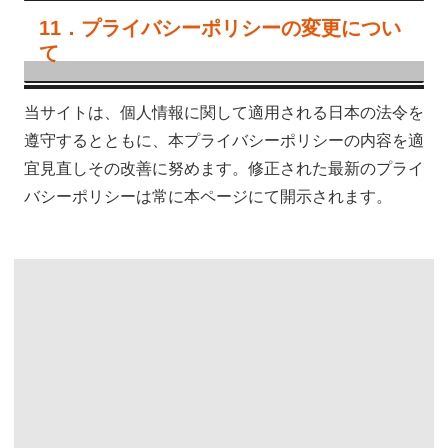
11．プライバシーポリシーの変更につい
て
当サイトは、個人情報に関して適用される日本の法令を
遵守するとともに、本プライバシーポリシーの内容を適
宜見直しその改善に努めます。修正された最新のプライ
バシーポリシーは常に本ページにて開示されます。