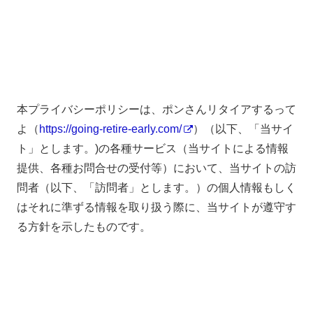
本プライバシーポリシーは、ポンさんリタイアするって
よ（
https://going-retire-early.com/
）（以下、「当サイ
ト」とします。)の各種サービス（当サイトによる情報
提供、各種お問合せの受付等）において、当サイトの訪
問者（以下、「訪問者」とします。）の個人情報もしく
はそれに準ずる情報を取り扱う際に、当サイトが遵守す
る方針を示したものです。