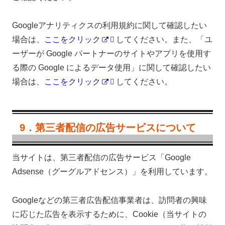
Googleアナリティクスの利用規約に関して確認したい
場合は、
ここをクリック
してください。また、「ユ
ーザーが Google パートナーのサイトやアプリを使用す
る際の Google によるデータ使用」に関して確認したい
場合は、
ここをクリック
してください。
9．第三者配信の広告サービスについて
当サイトは、第三者配信の広告サービス「Google
Adsense（グーグルアドセンス）」を利用しています。
Googleなどの第三者広告配信事業者は、訪問者の興味
に応じた広告を表示するために、Cookie（当サイトの