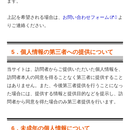
ます。
上記を希望される場合は、
お問い合わせフォーム
よ
りご連絡ください。
5．個人情報の第三者への提供について
当サイトは、訪問者からご提供いただいた個人情報を、
訪問者本人の同意を得ることなく第三者に提供すること
はありません。また、今後第三者提供を行うことになっ
た場合には、提供する情報と提供目的などを提示し、訪
問者から同意を得た場合のみ第三者提供を行います。
6．未成年の個人情報について