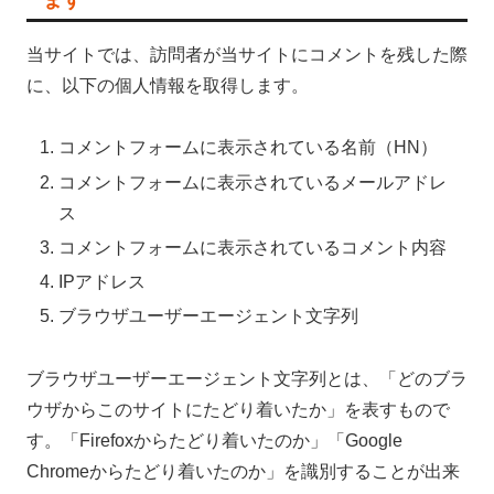
当サイトでは、訪問者が当サイトにコメントを残した際
に、以下の個人情報を取得します。
コメントフォームに表示されている名前（HN）
コメントフォームに表示されているメールアドレ
ス
コメントフォームに表示されているコメント内容
IPアドレス
ブラウザユーザーエージェント文字列
ブラウザユーザーエージェント文字列とは、「どのブラ
ウザからこのサイトにたどり着いたか」を表すもので
す。「Firefoxからたどり着いたのか」「Google
Chromeからたどり着いたのか」を識別することが出来