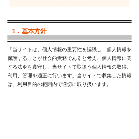
1．基本方針
「当サイトは、個人情報の重要性を認識し、個人情報を
保護することが社会的責務であると考え、個人情報に関
する法令を遵守し、当サイトで取扱う個人情報の取得、
利用、管理を適正に行います。当サイトで収集した情報
は、利用目的の範囲内で適切に取り扱います。