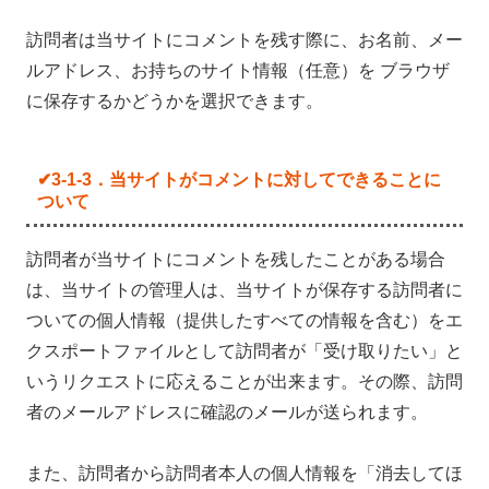
訪問者は当サイトにコメントを残す際に、お名前、メー
ルアドレス、お持ちのサイト情報（任意）を ブラウザ
に保存するかどうかを選択できます。
✔3-1-3．当サイトがコメントに対してできることに
ついて
訪問者が当サイトにコメントを残したことがある場合
は、当サイトの管理人は、当サイトが保存する訪問者に
ついての個人情報（提供したすべての情報を含む）をエ
クスポートファイルとして訪問者が「受け取りたい」と
いうリクエストに応えることが出来ます。その際、訪問
者のメールアドレスに確認のメールが送られます。
また、訪問者から訪問者本人の個人情報を「消去してほ