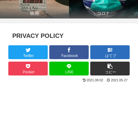
映画
コロナ
PRIVACY POLICY
Twitter
Facebook
はてブ
Pocket
LINE
コピー
2021.08.02
2021.05.27