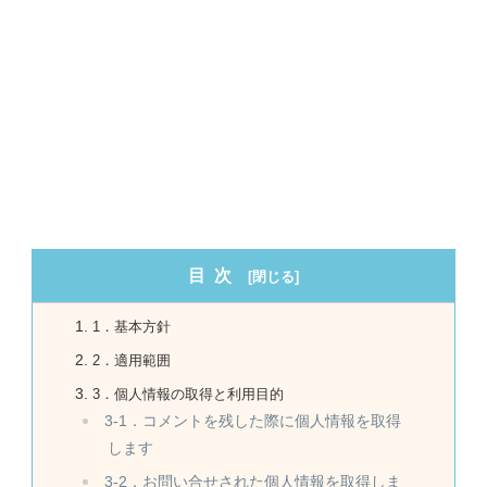
目次
1．基本方針
2．適用範囲
3．個人情報の取得と利用目的
3-1．コメントを残した際に個人情報を取得
します
3-2．お問い合せされた個人情報を取得しま