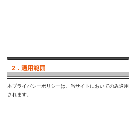
2．適用範囲
本プライバシーポリシーは、当サイトにおいてのみ適用
されます。