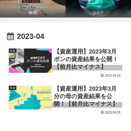
映画
コロナ
2023-04
【資産運用】2023年3月
投資
ポンの資産結果を公開！
【前月比マイナス】
2023.04.02
【資産運用】2023年3月
投資
分の母の資産結果を公
開！【前月比マイナス】
2023.04.01