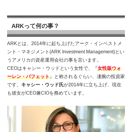
ARKって何の事？
ARKとは、2014年に起ち上げたアーク・インベストメ
ント・マネジメント(ARK Investment Management)とい
うアメリカの資産運用会社の事を言います。
CEOはキャシー・ウッドという女性で、『
女性版ウォ
ーレン・バフェット
』と称されるぐらい、凄腕の投資家
です。
キャシー・ウッド氏
が2014年に立ち上げ、現在
も彼女がCEO兼CIOを務めています。