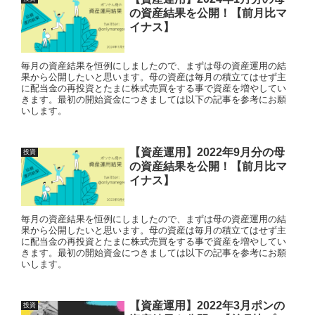
の資産結果を公開！【前月比マ
イナス】
毎月の資産結果を恒例にしましたので、まずは母の資産運用の結
果から公開したいと思います。母の資産は毎月の積立てはせず主
に配当金の再投資とたまに株式売買をする事で資産を増やしてい
きます。最初の開始資金につきましては以下の記事を参考にお願
いします。
【資産運用】2022年9月分の母
投資
の資産結果を公開！【前月比マ
イナス】
毎月の資産結果を恒例にしましたので、まずは母の資産運用の結
果から公開したいと思います。母の資産は毎月の積立てはせず主
に配当金の再投資とたまに株式売買をする事で資産を増やしてい
きます。最初の開始資金につきましては以下の記事を参考にお願
いします。
【資産運用】2022年3月ポンの
投資