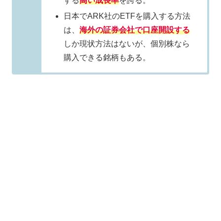
する
高い成長率
を誇る。
日本でARK社のETFを購入する方法
は、
海外の証券会社で口座開設する
しか現状方法はないが、個別株なら
購入できる銘柄もある。