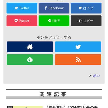
Twitter
Facebook
はてブ
Pocket
LINE
コピー
ポンをフォローする
ポン
関連記事
【資産運用】2024年1月分の母
投資