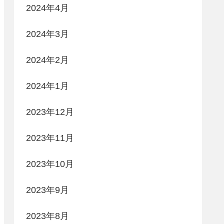
2024年4月
2024年3月
2024年2月
2024年1月
2023年12月
2023年11月
2023年10月
2023年9月
2023年8月