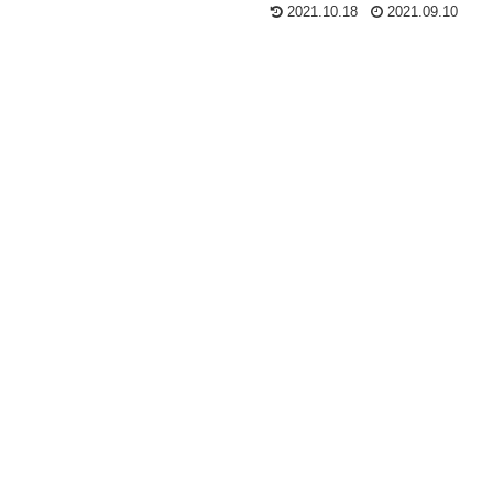
2021.10.18
2021.09.10