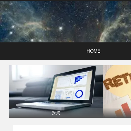
HOME
投資