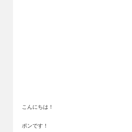
こんにちは！
ポンです！