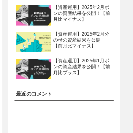
【資産運用】2025年2月ポ
ンの資産結果を公開！【前
月比マイナス】
【資産運用】2025年2月分
の母の資産結果を公開！
【前月比マイナス】
【資産運用】2025年1月ポ
ンの資産結果を公開！【前
月比プラス】
最近のコメント