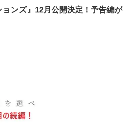
ションズ』12月公開決定！予告編が