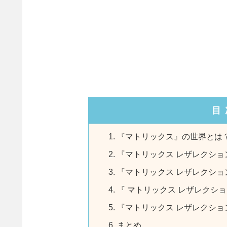
目
『マトリックス』の世界とは
『マトリックス レザレクショ
『マトリックス レザレクシ
『 マトリックス レザレクシ
『マトリックス レザレクシ
まとめ