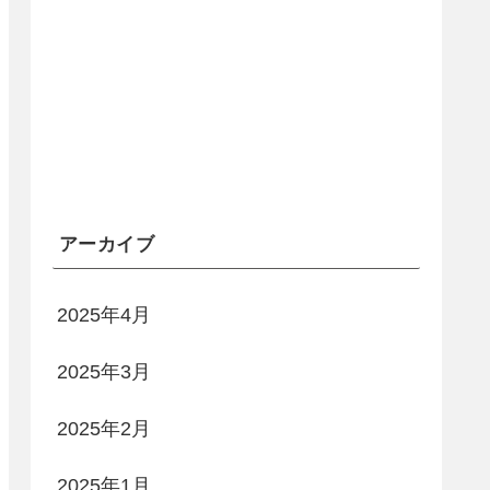
アーカイブ
2025年4月
2025年3月
2025年2月
2025年1月