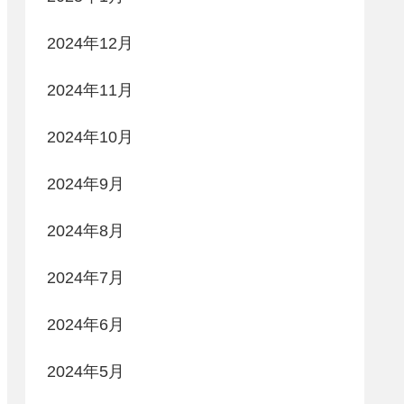
2024年12月
2024年11月
2024年10月
2024年9月
2024年8月
2024年7月
2024年6月
2024年5月