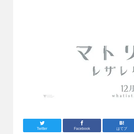
Twitter
Facebook
はてブ