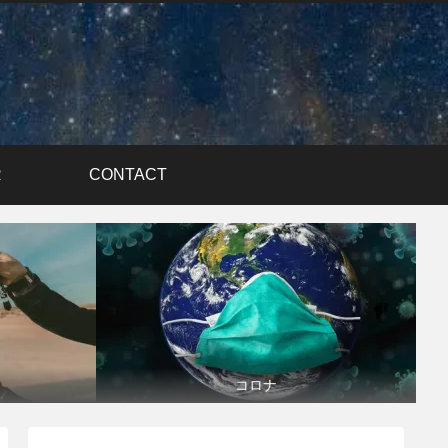
R
CONTACT
コロナ