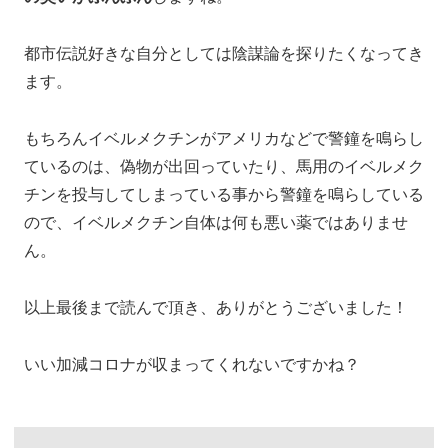
都市伝説好きな自分としては陰謀論を探りたくなってき
ます。
もちろんイベルメクチンがアメリカなどで警鐘を鳴らし
ているのは、偽物が出回っていたり、馬用のイベルメク
チンを投与してしまっている事から警鐘を鳴らしている
ので、イベルメクチン自体は何も悪い薬ではありませ
ん。
以上最後まで読んで頂き、ありがとうございました！
いい加減コロナが収まってくれないですかね？