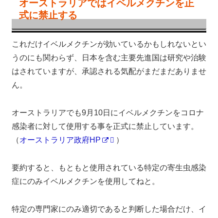
オーストラリアではイベルメクチンを正
式に禁止する
これだけイベルメクチンが効いているかもしれないとい
うのにも関わらず、日本を含む主要先進国は研究や治験
はされていますが、承認される気配がまだまだありませ
ん。
オーストラリアでも9月10日にイベルメクチンをコロナ
感染者に対して使用する事を正式に禁止しています。
（
オーストラリア政府HP
）
要約すると、もともと使用されている特定の寄生虫感染
症にのみイベルメクチンを使用してねと。
特定の専門家にのみ適切であると判断した場合だけ、イ