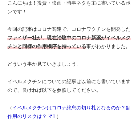
こんにちは！投資・映画・時事ネタを主に書いているポ
ンです！
今回の記事はコロナ関連で、コロナワクチンを開発した
ファイザー社が、現在治験中のコロナ新薬がイベルメク
チンと同様の作用機序を持っている
事がわかりました。
どういう事か見ていきましょう。
イベルメクチンについての記事は以前にも書いています
ので、良ければ以下を参照してください。
（
イベルメクチンはコロナ終息の切り札となるのか？副
作用のリスクは？
）