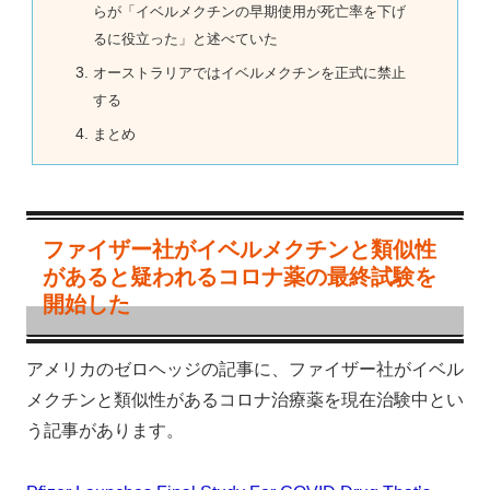
らが「イベルメクチンの早期使用が死亡率を下げ
るに役立った」と述べていた
オーストラリアではイベルメクチンを正式に禁止
する
まとめ
ファイザー社がイベルメクチンと類似性
があると疑われるコロナ薬の最終試験を
開始した
アメリカのゼロヘッジの記事に、ファイザー社がイベル
メクチンと類似性があるコロナ治療薬を現在治験中とい
う記事があります。