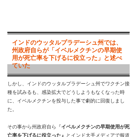
インドのウッタルプラデーシュ州では、
州政府自らが「イベルメクチンの早期使
用が死亡率を下げるに役立った」と述べ
ていた
しかし、インドのウッタルプラデーシュ州でワクチン接
種を試みるも、感染拡大でどうしようもなくなった時
に、イベルメクチンを投与した事で劇的に回復しまし
た。
その事から州政府自ら『
イベルメクチンの早期使用が死
亡率を下げるに役立った』
とインド大手メディアで報道