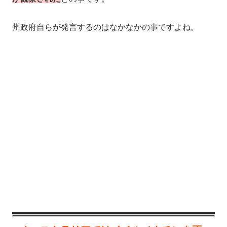
州政府自らが発言するのはなかなかの事ですよね。