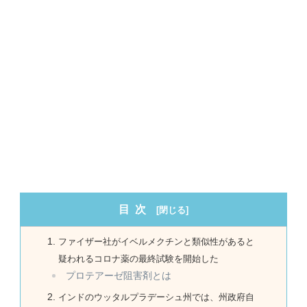
目次
ファイザー社がイベルメクチンと類似性があると
疑われるコロナ薬の最終試験を開始した
プロテアーゼ阻害剤とは
インドのウッタルプラデーシュ州では、州政府自