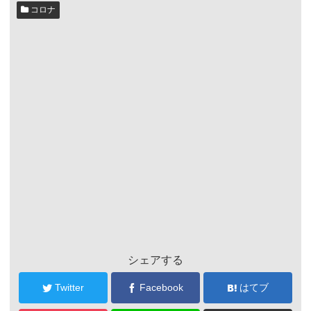
コロナ
シェアする
Twitter
Facebook
はてブ