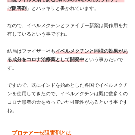
ゼ阻害剤
』とハッキリと書かれています。
なので、イベルメクチンとファイザー新薬は同作用を共
有しているという事ですね。
結局はファイザー社も
イベルメクチンと同様の効果があ
る成分をコロナ治療薬として開発中
という事みたいで
す。
ですので、既にインドを始めとした各国でイベルメクチ
ンを使用してきたので、イベルメクチンは既に数多くの
コロナ患者の命を救っていた可能性があるという事です
ね。
プロテアーゼ阻害剤とは