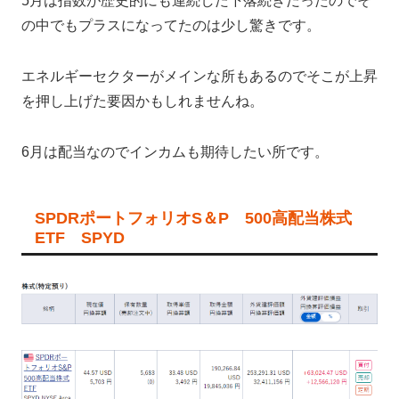
5月は指数が歴史的にも連続した下落続きだったのでそ
の中でもプラスになってたのは少し驚きです。
エネルギーセクターがメインな所もあるのでそこが上昇
を押し上げた要因かもしれませんね。
6月は配当なのでインカムも期待したい所です。
SPDRポートフォリオS＆P 500高配当株式
ETF SPYD