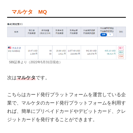
マルケタ MQ
SBI証券より（2022年5月31日現在）
次は
マルケタ
です。
こちらはカード発行プラットフォームを運営している企
業で、マルケタのカード発行プラットフォームを利用す
れば、簡単にプリペイドカードやデビットカード、クレ
ジットカードを発行することができます。