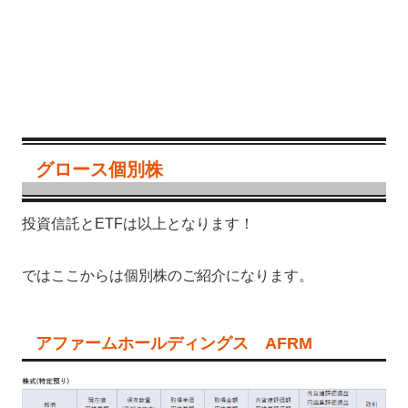
グロース個別株
投資信託とETFは以上となります！
ではここからは個別株のご紹介になります。
アファームホールディングス AFRM