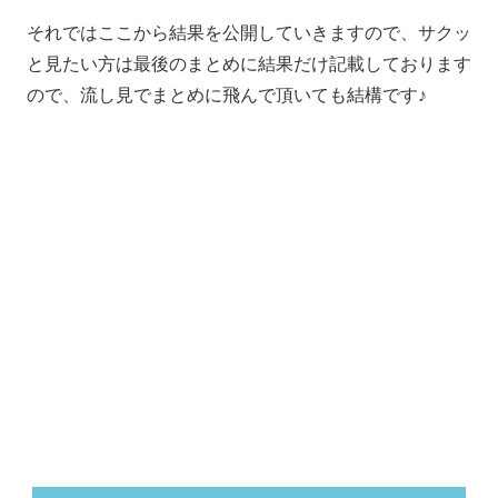
それではここから結果を公開していきますので、サクッ
と見たい方は最後のまとめに結果だけ記載しております
ので、流し見でまとめに飛んで頂いても結構です♪