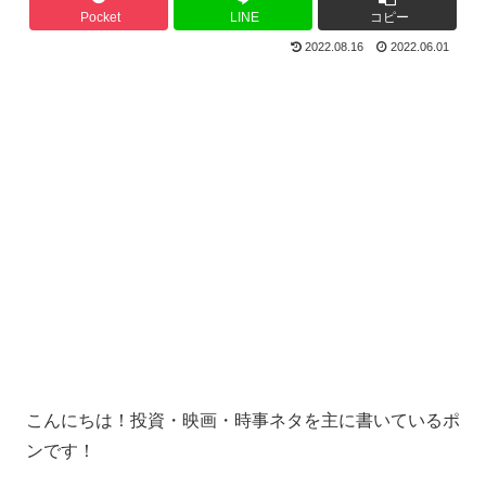
Pocket
LINE
コピー
2022.08.16
2022.06.01
こんにちは！投資・映画・時事ネタを主に書いているポ
ンです！