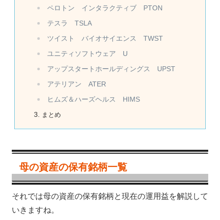
ペロトン インタラクティブ PTON
テスラ TSLA
ツイスト バイオサイエンス TWST
ユニティソフトウェア U
アップスタートホールディングス UPST
アテリアン ATER
ヒムズ＆ハーズヘルス HIMS
まとめ
母の資産の保有銘柄一覧
それでは母の資産の保有銘柄と現在の運用益を解説して
いきますね。