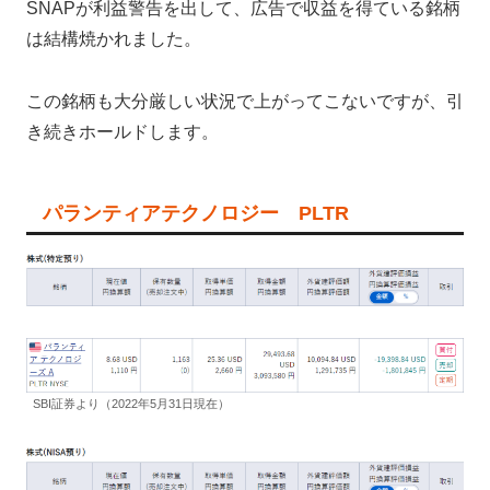
SNAPが利益警告を出して、広告で収益を得ている銘柄
は結構焼かれました。
この銘柄も大分厳しい状況で上がってこないですが、引
き続きホールドします。
パランティアテクノロジー PLTR
SBI証券より（2022年5月31日現在）