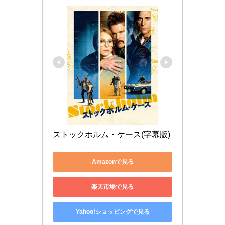
ストックホルム・ケース(字幕版)
Amazonで見る
楽天市場で見る
Yahoo!ショッピングで見る