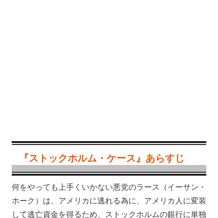
『ストックホルム・ケース』あらすじ
何をやっても上手くいかない悪党のラース（イーサン・
ホーク）は、アメリカに逃れる為に、アメリカ人に変装
して逃亡資金を得るため、ストックホルムの銀行に単独