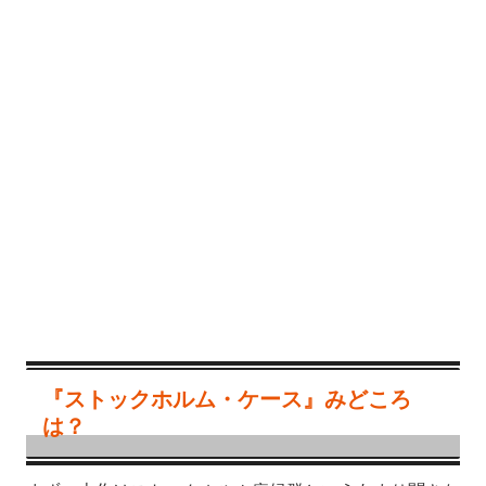
『ストックホルム・ケース』みどころ
は？