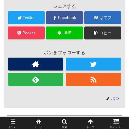
シェアする
Twitter
Facebook
はてブ
Pocket
LINE
コピー
ポンをフォローする
ポン
関連記事
メニュー
ホーム
検索
トップ
サイドバー