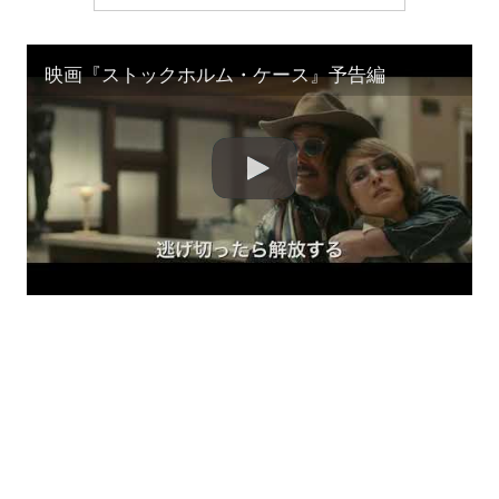
映画『ストックホルム・ケース』予告編