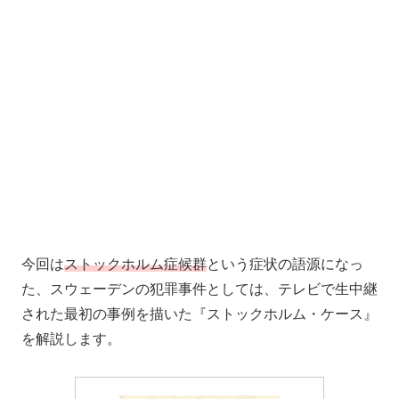
今回は
ストックホルム症候群
という症状の語源になっ
た、スウェーデンの犯罪事件としては、テレビで生中継
された最初の事例を描いた『ストックホルム・ケース』
を解説します。