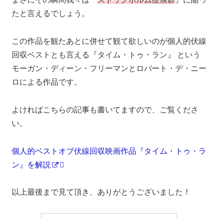
たと言えるでしょう。
この作品を観たあとに併せて観て欲しいのが個人的伏線
回収ベストとも言える『タイム・トゥ・ラン』 という
モーガン・ディーン・フリーマンとロバート・デ・ニー
ロによる作品です。
よければこちらの記事も書いてますので、ご覧くださ
い。
個人的ベストオブ伏線回収映画作品『タイム・トゥ・ラ
ン』を解説
以上最後まで見て頂き、ありがとうございました！