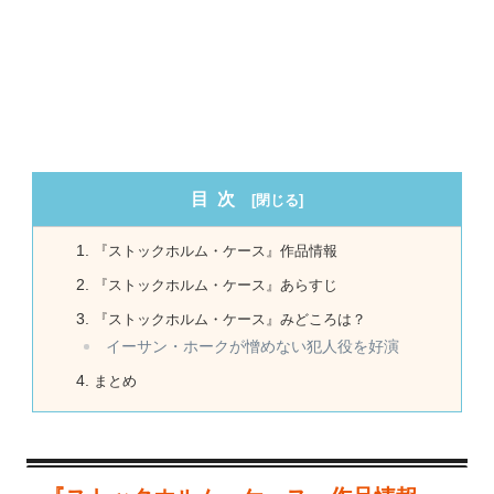
目次
『ストックホルム・ケース』作品情報
『ストックホルム・ケース』あらすじ
『ストックホルム・ケース』みどころは？
イーサン・ホークが憎めない犯人役を好演
まとめ