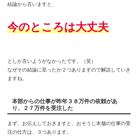
結論から言いますと、
今のところは大丈夫
としか言いようがなかったです。（笑）
なぜその結論に至ったか２つありますので解説していき
ますね。
本部からの仕事が昨年３８万件の依頼があ
り、２７万件を受注した
まず、お伝えしておきますと、おそうじ本舗の仕事の受
注の仕方は、３つあります。