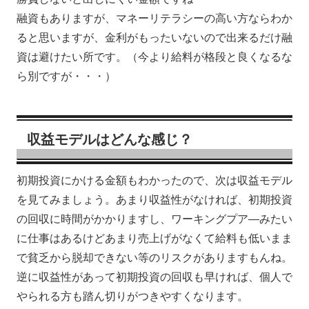
融資もありますが、マネーリテラシーの高い方ならわか
ると思いますが、金利がもったいないので出来るだけ融
資は避けたい所です。（今より給料が格段と良くなるな
ら別ですが・・・）
収益モデルはどんな感じ？
初期投資にかける金額もわかったので、次は収益モデル
を見てみましょう。あまり収益性がなければ、初期投資
の回収に時間がかかりますし、ワーキングプア―みたい
に仕事はあるけどあまり売上げがなくて給料も低いまま
で貧乏から脱却できない等のリスクがありますもんね。
逆に収益性があって初期投資の回収も早ければ、個人で
やられる方も踏ん切りがつきやすくなります。