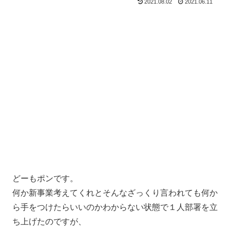
2021.08.02
2021.06.11
どーもポンです。
何か新事業考えてくれとそんなざっくり言われても何か
ら手をつけたらいいのかわからない状態で１人部署を立
ち上げたのですが、