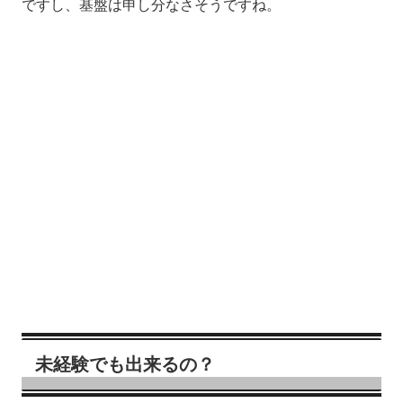
ですし、基盤は申し分なさそうですね。
未経験でも出来るの？