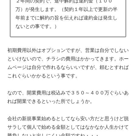
２年間の契約で、途中解約は違約金（１００
万）が発生します。（契約１年以上で更新の半
年前までに解約の旨を伝えれば違約金は発生し
ないとの事です。）
初期費用以外はオプションですが、営業は自分でしない
といけないので、チラシの費用はかかってきます。ホー
ムページは自分で作れるならいいですが、頼むとすれば
これぐらいかかるという事です。
なので、開業費用は税込みで３５０～４００万ぐらいあ
れば開業できるといった所でしょうか。
会社の新規事業始めるとしてなら安い方だと思うけど脱
サラして個人で始める金額としてはなかなか人生かけて
勝負しないと出しにくい金額ですね・・・