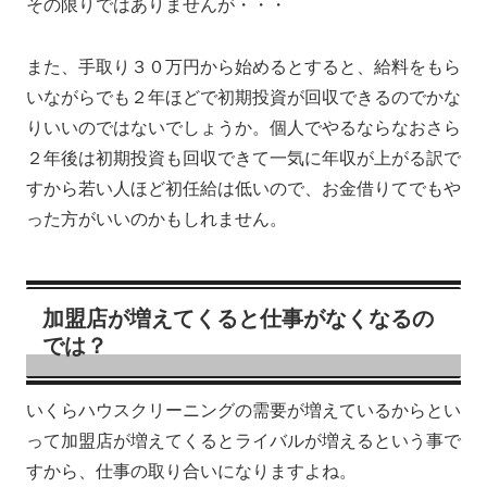
その限りではありませんが・・・
また、手取り３０万円から始めるとすると、給料をもら
いながらでも２年ほどで初期投資が回収できるのでかな
りいいのではないでしょうか。個人でやるならなおさら
２年後は初期投資も回収できて一気に年収が上がる訳で
すから若い人ほど初任給は低いので、お金借りてでもや
った方がいいのかもしれません。
加盟店が増えてくると仕事がなくなるの
では？
いくらハウスクリーニングの需要が増えているからとい
って加盟店が増えてくるとライバルが増えるという事で
すから、仕事の取り合いになりますよね。