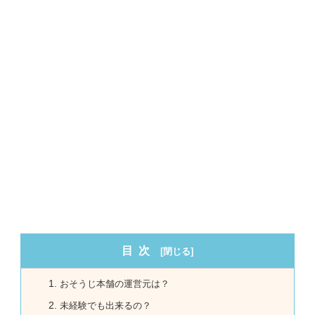
目次
おそうじ本舗の運営元は？
未経験でも出来るの？