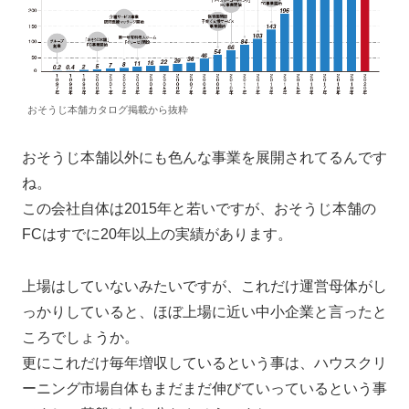
おそうじ本舗カタログ掲載から抜粋
おそうじ本舗以外にも色んな事業を展開されてるんです
ね。
この会社自体は2015年と若いですが、おそうじ本舗の
FCはすでに20年以上の実績があります。
上場はしていないみたいですが、これだけ運営母体がし
っかりしていると、ほぼ上場に近い中小企業と言ったと
ころでしょうか。
更にこれだけ毎年増収しているという事は、ハウスクリ
ーニング市場自体もまだまだ伸びていっているという事