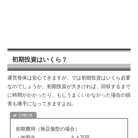
初期投資はいくら？
運営母体は安心できますが、では初期投資はいくら必要
なのでしょうか。初期投資が大きければ、回収するまで
に時間がかかったり、もしうまくいかなかった場合の損
害も痛手になってきますよね。
初期費用（無店舗型の場合）
・加盟金 ３３万円