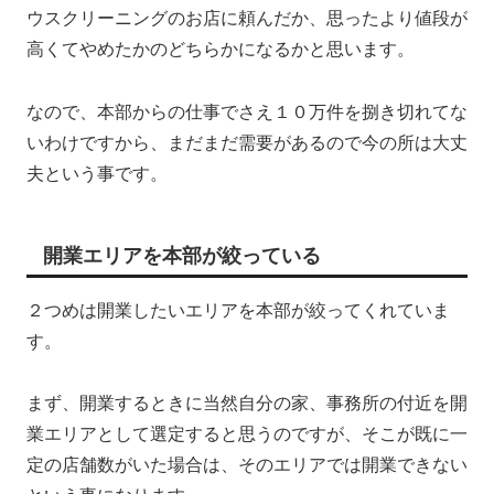
ウスクリーニングのお店に頼んだか、思ったより値段が
高くてやめたかのどちらかになるかと思います。
なので、本部からの仕事でさえ１０万件を捌き切れてな
いわけですから、まだまだ需要があるので今の所は大丈
夫という事です。
開業エリアを本部が絞っている
２つめは開業したいエリアを本部が絞ってくれていま
す。
まず、開業するときに当然自分の家、事務所の付近を開
業エリアとして選定すると思うのですが、そこが既に一
定の店舗数がいた場合は、そのエリアでは開業できない