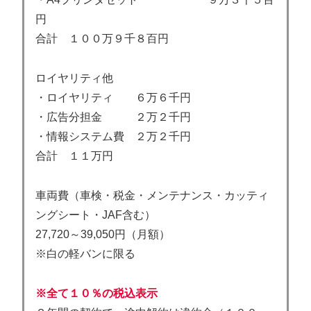
円
合計 １００万９千８百円
ロイヤリティ他
・ロイヤリティ ６万６千円
・広告分担金 ２万２千円
・情報システム費 ２万２千円
合計 １１万円
車両費（車検・税金・メンテナンス・カッティ
ングシート・JAF含む）
27,720～39,050円（月額）
※白の軽バンに限る
※全て１０％の税込表示