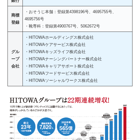
銀行
・おそうじ本舗：登録第4398196号、4695755号、
商標
4695756号
登録
・靴専科：登録第4900767号、5062672号
・HITOWAホールディングス株式会社
・HITOWAケアサービス株式会社
グル
・HITOWAキッズライフ株式会社
ープ
・HITOWAナーシングパートナー株式会社
会社
・HITOWAキャリアサポート株式会社
・HITOWAフードサービス株式会社
・HITOWAソーシャルワークス株式会社