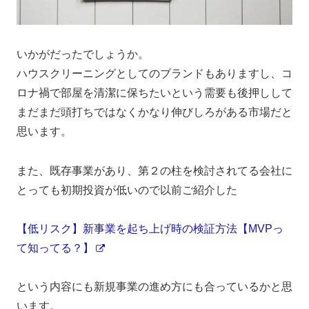
いかがだったでしょうか。
ハウスクリーニングとしてのブランドもありますし、コ
ロナ禍で部屋を清潔に保ちたいという需要も後押しして
まだまだ頭打ちではなくかなり伸びしろがある市場だと
思います。
また、既存事業があり、第２の柱を検討されてる会社に
とっても初期投資が低いので以前ご紹介した
【低リスク】新事業を起ち上げ時の検証方法【MVPっ
て知ってる？】
という内容にも新規事業の進め方にも合っているかと思
います。