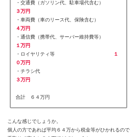
・交通費（ガソリン代、駐車場代含む）
３万円
・車両費（車のリース代、保険含む）
４万円
・通信費（携帯代、サーバー維持費等）
１万円
・ロイヤリティ等
１
０万円
・チラシ代
３万円
合計 ６４万円
こんな感じでしょうか。
個人の方であれば平均６４万から税金等がひかれるので