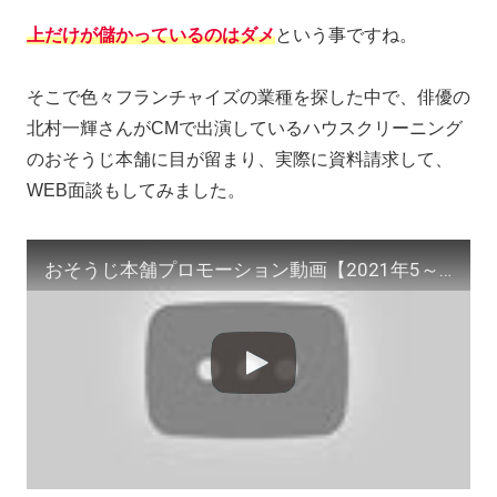
上だけが儲かっているのはダメ
という事ですね。
そこで色々フランチャイズの業種を探した中で、俳優の
北村一輝さんがCMで出演しているハウスクリーニング
のおそうじ本舗に目が留まり、実際に資料請求して、
WEB面談もしてみました。
おそうじ本舗プロモーション動画【2021年5～6月 エアコンクリーニングキャンペーン編】