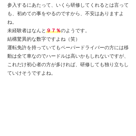
参入するにあたって、いくら研修してくれるとは言って
も、初めての事をやるのですから、不安はありますよ
ね。
未経験者はなんと
９７％
のようです。
結構驚異的な数字ですよね（笑）
運転免許を持っていてもペーパードライバーの方には移
動は全て車なのでハードルは高いかもしれないですが、
これだけ初心者の方が多ければ、研修しても独り立ちし
ていけそうですよね。