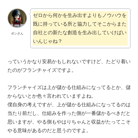
ゼロから何かを生み出すよりもノウハウを
既に持っている所と協力してそこからまた
自社との新たな創造を生み出していけばい
ポンさん
いんじゃね？
っていうかなり安易かもしれないですけど、たどり着い
たのがフランチャイズですよ。
フランチャイズは上が儲かる仕組みになってるとか、儲
からないとか色々言われていますよね。
僕自身の考えですが、上が儲かる仕組みになってるのは
当たり前だし、仕組みを作った側が一番儲かるべきだと
思いますが、やる側もやはりちゃんと収益がたってこそ
やる意味があるのだと思うのですよ。