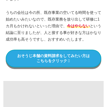
うちの会社は今の所、既存事業の空いてる時間を使って
始めたいみたいなので、既存業務を放り出して研修に1
カ月もかけれないといった理由で、
今はやらない
という
結論に至りましたが、人と接する事が好きな方はかなり
成功率も高そうですし、おすすめいたします。
おそうじ本舗の資料請求をしてみたい方は
こちらをクリック