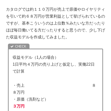
カタログでは約１１０万円が売上で原価やロイヤリティ
を引いて約６８万円が営業利益として挙げられているの
ですが、基本こういうのは上位数％みたいな方だったり
ほぼ毎日働いてる方だったりすると思うので、少し下げ
た収益モデルを作成してみました。
収益モデル（1人の場合）
1日平均４万円の売り上げと仮定し、実働22日
で計算
・売上 ８
８万円
・原価（洗剤など）
３万円