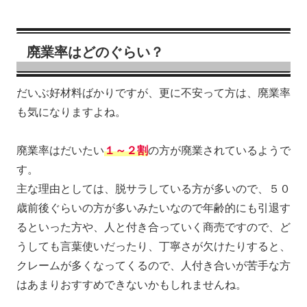
廃業率はどのぐらい？
だいぶ好材料ばかりですが、更に不安って方は、廃業率
も気になりますよね。
廃業率はだいたい
１～２割
の方が廃業されているようで
す。
主な理由としては、脱サラしている方が多いので、５０
歳前後ぐらいの方が多いみたいなので年齢的にも引退す
るといった方や、人と付き合っていく商売ですので、ど
うしても言葉使いだったり、丁寧さが欠けたりすると、
クレームが多くなってくるので、人付き合いが苦手な方
はあまりおすすめできないかもしれませんね。