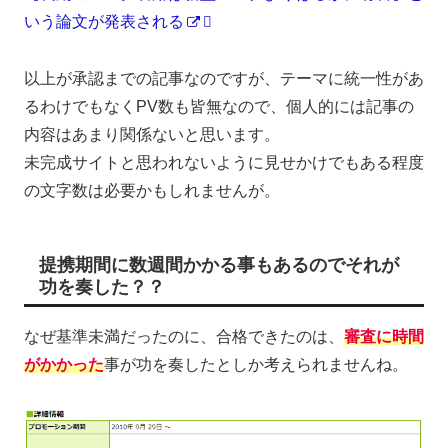
いう論文が発表される
以上が承認までの記事なのですが、テーマに統一性があ
るわけでもなくPV数も皆無なので、個人的には記事の
内容はあまり関係ないと思います。
未完成サイトと思われないように見せかけでもある程度
の文字数は必要かもしれませんが。
提携期間に数週間かかる事もあるのでそれが
功を奏した？？
なぜ基準未満だったのに、合格できたのは、
審査に時間
がかかった
事が功を奏したとしか考えられませんね。