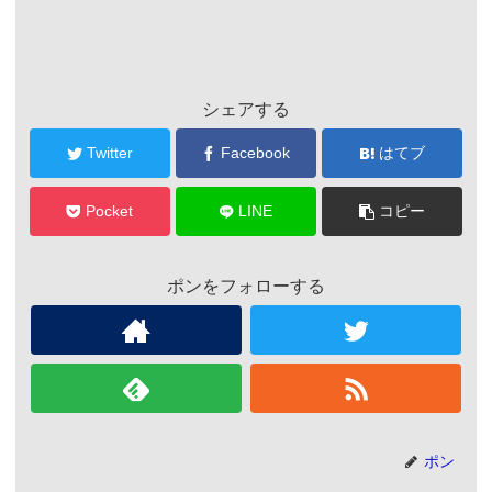
シェアする
Twitter
Facebook
はてブ
Pocket
LINE
コピー
ポンをフォローする
ポン