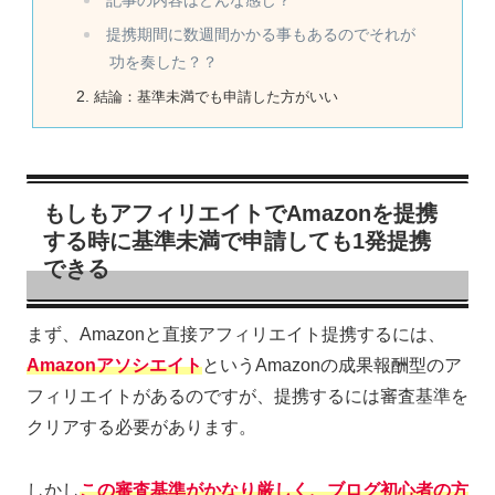
記事の内容はどんな感じ？
提携期間に数週間かかる事もあるのでそれが
功を奏した？？
結論：基準未満でも申請した方がいい
もしもアフィリエイトでAmazonを提携
する時に基準未満で申請しても1発提携
できる
まず、Amazonと直接アフィリエイト提携するには、
Amazonアソシエイト
というAmazonの成果報酬型のア
フィリエイトがあるのですが、提携するには審査基準を
クリアする必要があります。
しかし
この審査基準がかなり厳しく、ブログ初心者の方