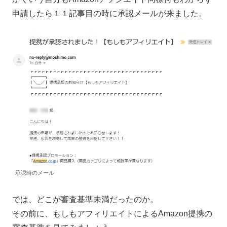
申請したら１１記事目の時に承認メールが来ました。
承認時のメール
では、どこが審査基準未満だったのか。
その前に、もしもアフィリエイトによるAmazon提携の