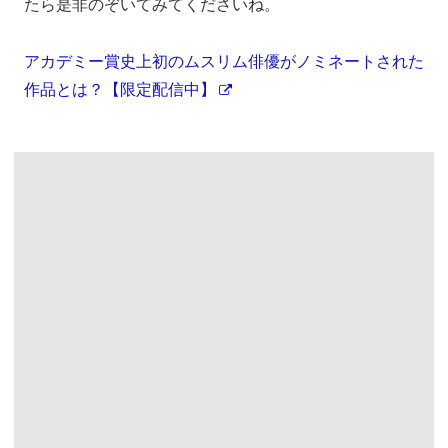
たら是非のぞいてみてくださいね。
アカデミー賞史上初のムスリム俳優がノミネートされた
作品とは？【限定配信中】