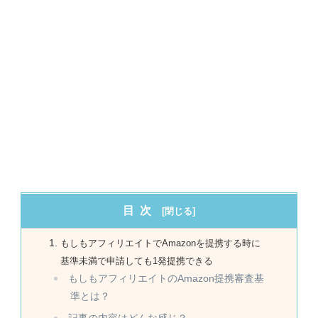
目次
もしもアフィリエイトでAmazonを提携する時に
基準未満で申請しても1発提携できる
もしもアフィリエイトのAmazon提携審査基
準とは？