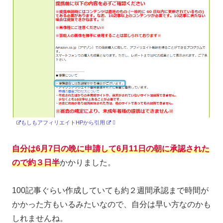
もしもアフィリエイトHPから引用
自分は6月7日の晩に申請して6月11日の朝に承認された
ので約３日半
かかりました。
100記事ぐらい作成していても約２週間承認まで時間が
かかった方もいるみたいなので、自分は早い方なのかも
しれませんね。