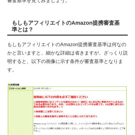
審査基準を見てみましょう。
もしもアフィリエイトのAmazon提携審査基
準とは？
もしもアフィリエイトのAmazon提携審査基準は何なの
かと言いますと、細かな詳細は省きますが、ざっくり説
明すると、以下の画像に示す条件が審査基準となりま
す。