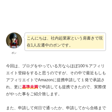
こんにちは、社内起業家という肩書きで現
在1人左遷中のポンです。
ポン
今回は、ブログをやっている方ならほぼ100％アフィリ
エイト登録をすると思うのですが、その中で最近もしも
アフィリエイトでAmazonに提携申請して１発で承認さ
れ、更に
基準未満
で申請しても提携できたので、実際僕
がやった事をご紹介致します。
また、申請して何日で通ったか、申請してから合格まで