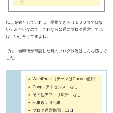
可
以上を満たしていれば、提携できる（１００％ではな
い）みたいなので、これなら普通にブログ運営してれ
ば、いけそうですよね。
では、当時僕が申請した時のブログ状況はこんな感じで
した。
WordPress（テーマはCocoon使用）
Googleアドセンス：なし
その他アフィリ広告：なし
記事数：６記事
ブログ運営期間：11日