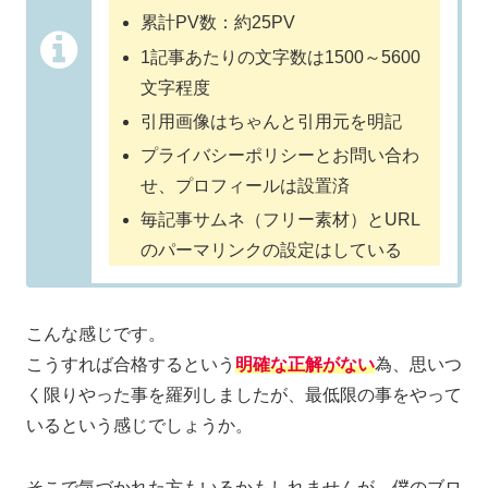
累計PV数：約25PV
1記事あたりの文字数は1500～5600
文字程度
引用画像はちゃんと引用元を明記
プライバシーポリシーとお問い合わ
せ、プロフィールは設置済
毎記事サムネ（フリー素材）とURL
のパーマリンクの設定はしている
こんな感じです。
こうすれば合格するという
明確な正解がない
為、思いつ
く限りやった事を羅列しましたが、最低限の事をやって
いるという感じでしょうか。
そこで気づかれた方もいるかもしれませんが、僕のブロ