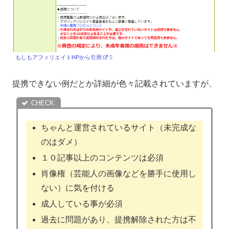
もしもアフィリエイトHPから引用
提携できない例だとか詳細が色々記載されていますが、
ちゃんと運営されているサイト（未完成な
のはダメ）
１０記事以上のコンテンツは必須
肖像権（芸能人の画像などを勝手に使用し
ない）に気を付ける
成人している事が必須
過去に問題があり、提携解除された方は不