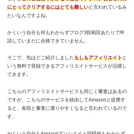
にとってクリアするにはとても難しい
と言われているみ
たいなんですよね。
かくいう自分も何もわからずブログ3投稿目あたりで申
請していまだに合格できていません。
そこで、先ほどご紹介しました
もしもアフィリエイト
と
いう無料で登録できるアフィリエイトサービスが活躍し
てきます。
こちらのアフィリエイトサービスも同じく審査はあるの
ですが、こちらのサービスを経由してAmazonと提携す
ると、各段と審査に通りやすくなると言われているので
す。
かくいう自分もAmazonアソシエイト同様何もわからず