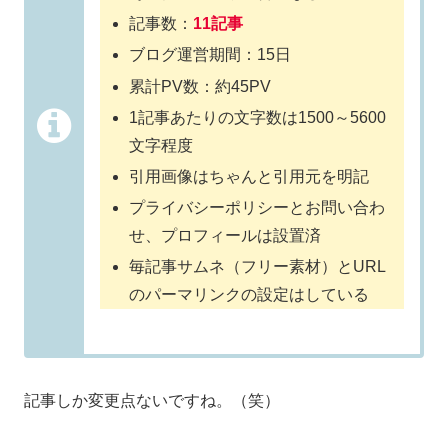
記事数：
11記事
ブログ運営期間：15日
累計PV数：約45PV
1記事あたりの文字数は1500～5600
文字程度
引用画像はちゃんと引用元を明記
プライバシーポリシーとお問い合わ
せ、プロフィールは設置済
毎記事サムネ（フリー素材）とURL
のパーマリンクの設定はしている
記事しか変更点ないですね。（笑）