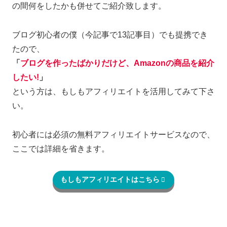
の間何をしたかも併せてご紹介致します。
ブログ初心者の僕（今記事で13記事目）でも提携でき
たので、
「
ブログを作ったばかりだけど、Amazonの商品を紹介
したい!
」
という方は、もしもアフィリエイトを活用してみて下さ
い。
初心者には必須の無料アフィリエイトサービスなので、
ここでは詳細を省きます。
もしもアフィリエイトはこちら