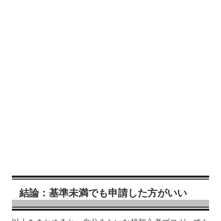
結論：基準未満でも申請した方がいい