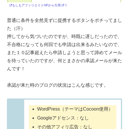
もしもアフィリエイトHPから引用
普通に条件を全然見ずに提携するボタンをポチってまし
た（汗）
押してから気づいたのですが、時既に遅しだったので、
不合格になっても何回でも申請は出来るみたいなので、
また１０記事超えたら申請しようと思って諦めてメール
を待っていたのですが、何とまさかの承認メールが来た
んです！
承認が来た時のブログの状況はこんな感じです。
WordPress（テーマはCocoon使用）
Googleアドセンス：なし
その他アフィリ広告：なし