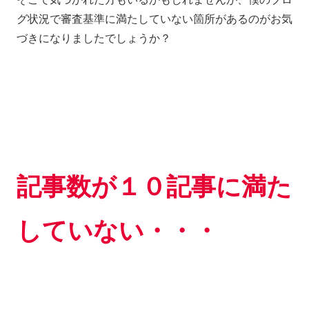
グ状況で審査基準に満たしていない箇所があるのがお気
づきになりましたでしょうか？
記事数が１０記事に満た
していない・・・