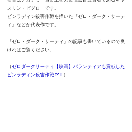
スリン・ビグローです。
ビンラディン殺害作戦を描いた『ゼロ・ダーク・サーテ
ィ』などが代表作です。
『ゼロ・ダーク・サーティ』の記事も書いているので良
ければご覧ください。
（
ゼロダークサーティ【映画】パランティアも貢献した
ビンラディン殺害作戦
）