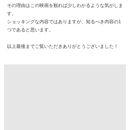
その理由はこの映画を観れば少しわかるような気がしま
す。
ショッキングな内容ではありますが、知るべき内容の1
つであると思います。
以上最後までご覧いただきありがとうございました！