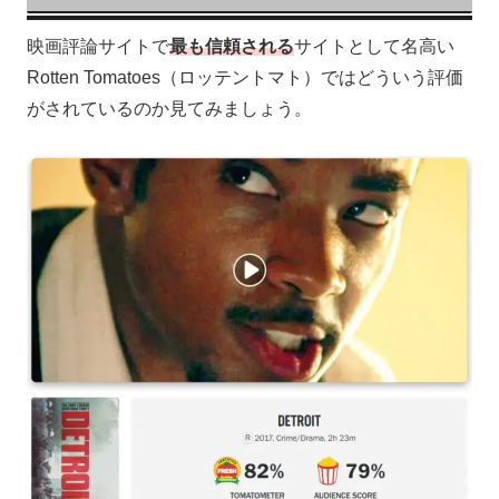
映画評論サイトで
最も信頼される
サイトとして名高い
Rotten Tomatoes（ロッテントマト）ではどういう評価
がされているのか見てみましょう。