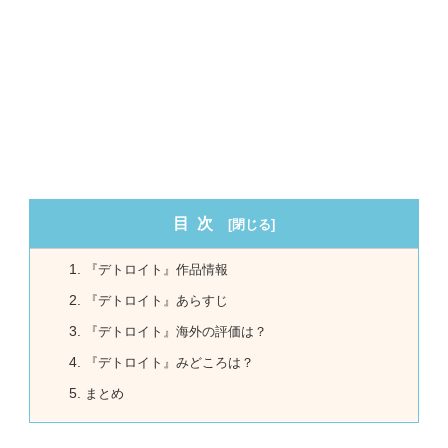
目次
『デトロイト』作品情報
『デトロイト』あらすじ
『デトロイト』海外の評価は？
『デトロイト』みどころは？
まとめ