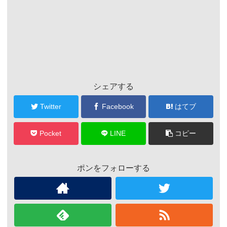
シェアする
Twitter
Facebook
はてブ
Pocket
LINE
コピー
ポンをフォローする