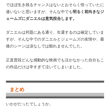
でほぼ生き残るチャンスはないとおそらく悟っていたに
違いないと思いますが、そんな中でも
明るく前向きなジ
ェームズにダニエルは意気投合します。
ダニエルは邦題にある通り、生還するのは確定していま
すが、そんな中でのダニエルとジェームズの友情や、最
後のシーンは涙なしでは観れませんでした。
正直普段どんな感動的な映画でも泣かなかった自分もこ
の作品だけは辛すぎて泣いてしまいました。
まとめ
いかがだったでしょうか。