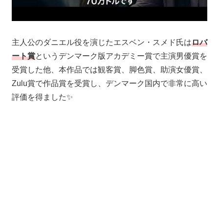
主人公のダニエル役を演じたエスベン・スメド氏は
ロバ
ート賞
というデンマーク版アカデミー賞で主演男優賞を
受賞した他、本作品では観客賞、脚色賞、助演女優賞、
Zulu賞で作品賞を受賞し、デンマーク国内で非常に高い
評価を得ました✨