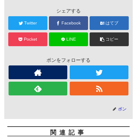
シェアする
Twitter
Facebook
はてブ
Pocket
LINE
コピー
ポンをフォローする
ポン
関連記事