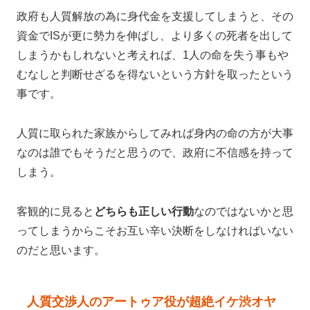
政府も人質解放の為に身代金を支援してしまうと、その
資金でISが更に勢力を伸ばし、より多くの死者を出して
しまうかもしれないと考えれば、1人の命を失う事もや
むなしと判断せざるを得ないという方針を取ったという
事です。
人質に取られた家族からしてみれば身内の命の方が大事
なのは誰でもそうだと思うので、政府に不信感を持って
しまう。
客観的に見ると
どちらも正しい行動
なのではないかと思
ってしまうからこそお互い辛い決断をしなければいない
のだと思います。
人質交渉人のアートゥア役が超絶イケ渋オヤ