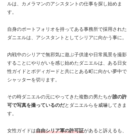
ルは、カメラマンのアシスタントの仕事を探し始めま
す。
自身のポートフォリオを持ってある事務所で採用された
ダニエルは、アシスタントとしてシリアに向かう事に。
内戦中のシリアで無邪気に遊ぶ子供達や日常風景を撮影
することにやりがいを感じ始めたダニエルは、ある日女
性ガイドとボディガードと共にとある町に向かい夢中で
シャッターを切ります。
その時ダニエルの元にやってきた複数の男たちが
誰の許
可で写真を撮っているのだ
とダニエルらを威嚇してきま
す。
女性ガイドは
自由シリア軍の許可証
があると訴えるも、