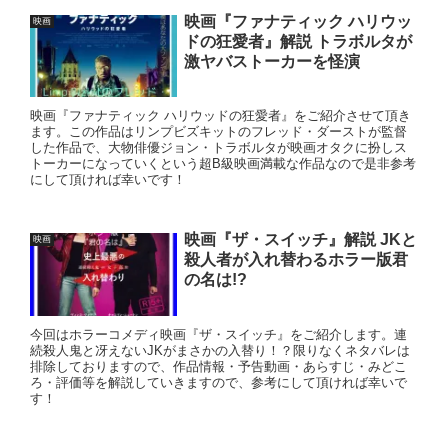
映画『ファナティック ハリウッ
映画
ドの狂愛者』解説 トラボルタが
激ヤバストーカーを怪演
映画『ファナティック ハリウッドの狂愛者』をご紹介させて頂き
ます。この作品はリンプビズキットのフレッド・ダーストが監督
した作品で、大物俳優ジョン・トラボルタが映画オタクに扮しス
トーカーになっていくという超B級映画満載な作品なので是非参考
にして頂ければ幸いです！
映画『ザ・スイッチ』解説 JKと
映画
殺人者が入れ替わるホラー版君
の名は!?
今回はホラーコメディ映画『ザ・スイッチ』をご紹介します。連
続殺人鬼と冴えないJKがまさかの入替り！？限りなくネタバレは
排除しておりますので、作品情報・予告動画・あらすじ・みどこ
ろ・評価等を解説していきますので、参考にして頂ければ幸いで
す！