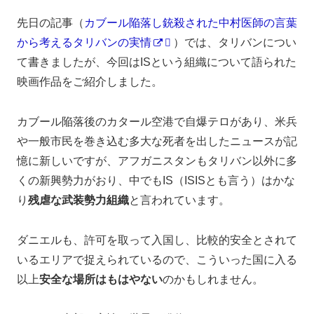
先日の記事（
カブール陥落し銃殺された中村医師の言葉
から考えるタリバンの実情
）では、タリバンについ
て書きましたが、今回はISという組織について語られた
映画作品をご紹介しました。
カブール陥落後のカタール空港で自爆テロがあり、米兵
や一般市民を巻き込む多大な死者を出したニュースが記
憶に新しいですが、アフガニスタンもタリバン以外に多
くの新興勢力がおり、中でもIS（ISISとも言う）はかな
り
残虐な武装勢力組織
と言われています。
ダニエルも、許可を取って入国し、比較的安全とされて
いるエリアで捉えられているので、こういった国に入る
以上
安全な場所はもはやない
のかもしれません。