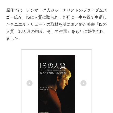
原作本は、デンマーク人ジャーナリストのプク・ダムス
ゴー氏が、ISに人質に取られ、九死に一生を得て生還し
たダニエル・リューへの取材を基にまとめた著書『ISの
人質 13カ月の拘束、そして生還』をもとに製作され
ました。