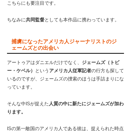
こちらにも要注目です。
ちなみに
共同監督
としても本作品に携わっています。
捕虜になったアメリカ人ジャーナリストのジ
ェームズとの出会い
アートゥアはダニエルだけでなく、
ジェームズ（トビ
ー・ケベル）
という
アメリカ人従軍記者
の行方も探して
いるのですが、ジェームズの捜索のほうは手詰まりにな
っています。
そんな中ISが捉えた
人質の中に新たにジェームズが加わ
ります。
ISの第一敵国のアメリカ人である彼は、捉えられた時点