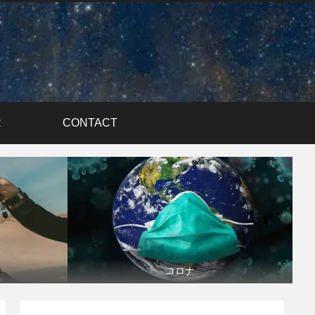
R
CONTACT
コロナ