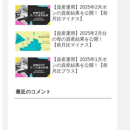
【資産運用】2025年2月ポ
ンの資産結果を公開！【前
月比マイナス】
【資産運用】2025年2月分
の母の資産結果を公開！
【前月比マイナス】
【資産運用】2025年1月ポ
ンの資産結果を公開！【前
月比プラス】
最近のコメント