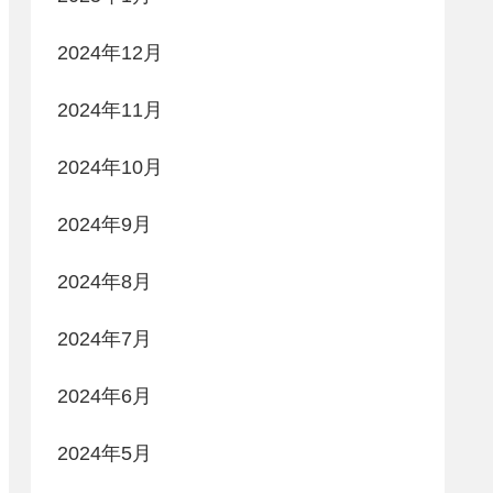
2024年12月
2024年11月
2024年10月
2024年9月
2024年8月
2024年7月
2024年6月
2024年5月