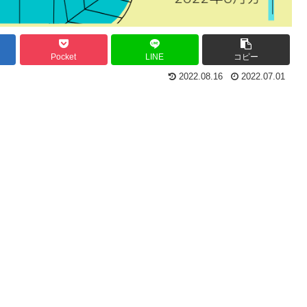
Pocket
LINE
コピー
2022.08.16
2022.07.01