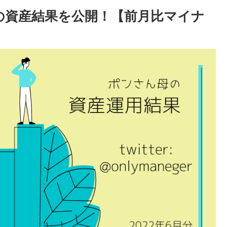
母の資産結果を公開！【前月比マイナ