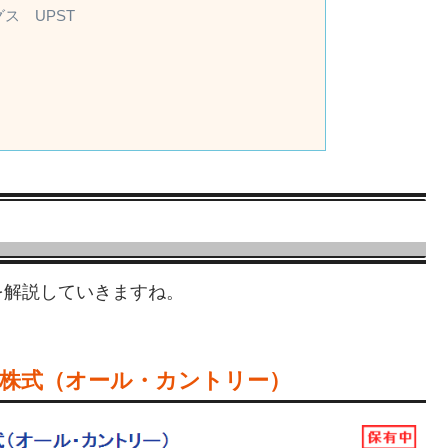
ス UPST
を解説していきますね。
 全世界株式（オール・カントリー）