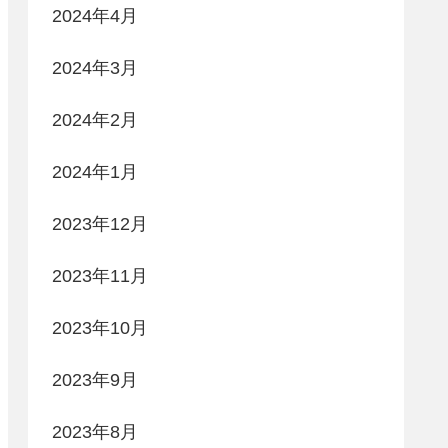
2024年4月
2024年3月
2024年2月
2024年1月
2023年12月
2023年11月
2023年10月
2023年9月
2023年8月