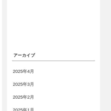
アーカイブ
2025年4月
2025年3月
2025年2月
2025年1月