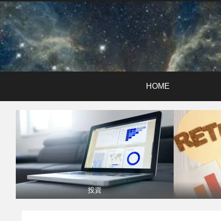
HOME
投資