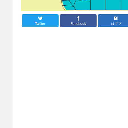
Twitter
Facebook
はてブ