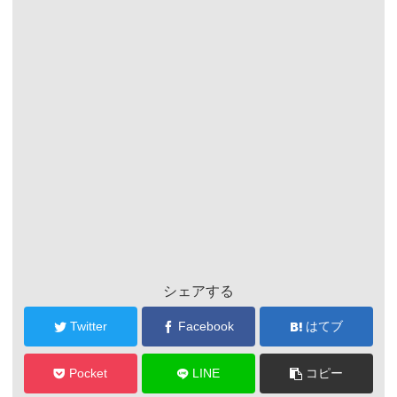
シェアする
Twitter
Facebook
はてブ
Pocket
LINE
コピー