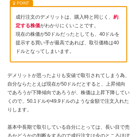
成行注文のデメリットは、購入時と同じく、
約
定する株価
がわかりにくいことです。
現在の株価が50ドルだったとしても、40ドルを
提示する買い手が最高であれば、取引価格は40
ドルとなってしまいます。
デメリットが思ったよりも安値で取引されてしまう為、
自分ならたとえば現在が50ドルだとすると、上昇傾向
であろうが下降傾向であろうが、株価は上昇下降してい
くので、50.1ドルや49.9ドルのような金額で注文入れた
りします。
基本中長期で取引している自分にとっては、長い目で売
るかどうかの判断をするので成行注文は今のところほぼ