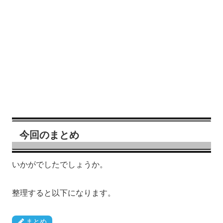
今回のまとめ
いかがでしたでしょうか。
整理すると以下になります。
まとめ