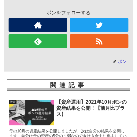
ポンをフォローする
ポン
関連記事
【資産運用】2021年10月ポンの
投資
資産結果を公開！【前月比プラ
ス】
母の10月の資産結果を公開しましたが、次は自分の結果を公開し
ます。自分は母の資産の5分の１弱なので今は入金力に集中してい