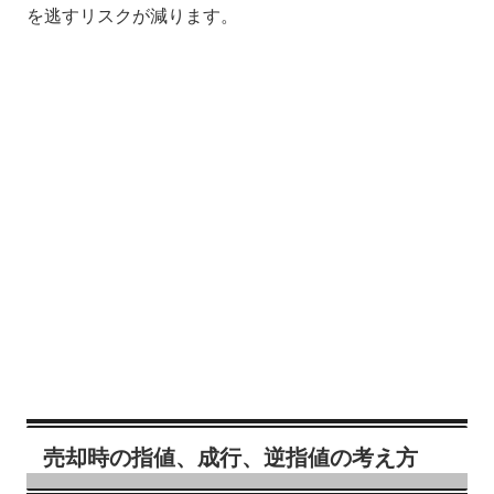
を逃すリスクが減ります。
売却時の指値、成行、逆指値の考え方