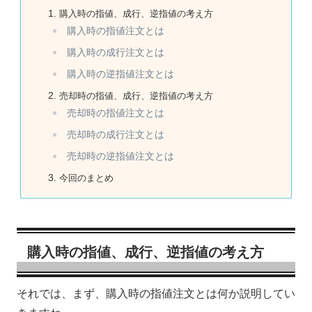
購入時の指値、成行、逆指値の考え方
購入時の指値注文とは
購入時の成行注文とは
購入時の逆指値注文とは
売却時の指値、成行、逆指値の考え方
売却時の指値注文とは
売却時の成行注文とは
売却時の逆指値注文とは
今回のまとめ
購入時の指値、成行、逆指値の考え方
それでは、まず、購入時の指値注文とは何か説明してい