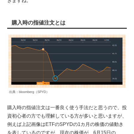
きますね。
購入時の指値注文とは
出典：bloomberg（SPYD）
購入時の指値注文は一番良く使う手法だと思うので、投
資初心者の方でも理解している方が多いと思いますが、
例えば上記画像はETFのSPYDの1カ月の株価の値動き
を表しているのですが、現在の株価が、6月15日の