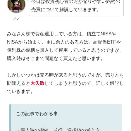
今日は投資初心者の方が陥りやすい銘柄の
売買について解説していきます。
ポン
みなさん株で資産運用している方は、積立てNISAや
NISAから始まり、更に余力のある方は、高配当ETFや
個別株の銘柄を購入して運用していると思うのですが、
購入時はそこまで問題なく買えたと思います。
しかしいつかは売る時が来ると思うのですが、売り方を
間違えると
大失敗
してしまうと思うので、詳しく解説し
ていきます。
この記事でわかる事
・購入時の指値、成行、逆指値の考え方