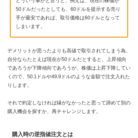
どういう事かと言うと、例えば、現在の株価が
50ドルだったとしても、60ドルを提示する売り
手が最安であれば、取引価格は60ドルとなって
しまいます。
デメリットが思ったよりも高値で取引されてしまう為、
自分ならたとえば現在が50ドルだとすると、上昇傾向
であろうが下降傾向であろうが、株価は上昇下降してい
くので、50.1ドルや49.9ドルのような金額で注文入れた
りします。
それで約定しなければ縁がなかったと思って諦めて別の
購入機会を探すか、再チャレンジします。
購入時の逆指値注文とは