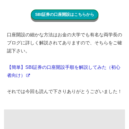
SBI証券の口座開設はこちらから
口座開設の細かな方法はお金の大学でも有名な両学長の
ブログに詳しく解説されてありますので、そちらをご確
認下さい。
【簡単】SBI証券の口座開設手順を解説してみた（初心
者向け）
それでは今回も読んで下さりありがとうございました！