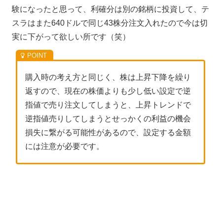
験になったと思って、利確分は別の銘柄に投資して、テ
スラはまた640ドルで同じ43株分注文入れたので今は切
実に下がって欲しい所です（笑）
購入時の考え方と同じく、株は上昇下降を繰り
返すので、現在の株価よりも少し低い設定で逆
指値で売り注文してしまうと、上昇トレンドで
逆指値売りしてしまうとせっかくの利益の機会
損失に繋がる可能性があるので、設定する金額
には注意が必要です。