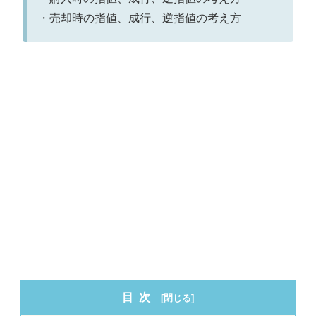
・売却時の指値、成行、逆指値の考え方
目次