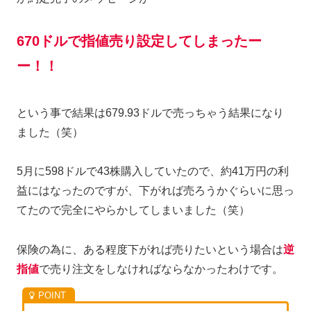
670ドルで指値売り設定してしまったー
ー！！
という事で結果は679.93ドルで売っちゃう結果になり
ました（笑）
5月に598ドルで43株購入していたので、約41万円の利
益にはなったのですが、下がれば売ろうかぐらいに思っ
てたので完全にやらかしてしまいました（笑）
保険の為に、ある程度下がれば売りたいという場合は
逆
指値
で売り注文をしなければならなかったわけです。