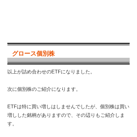
グロース個別株
以上が詰め合わせのETFになりました。
次に個別株のご紹介になります。
ETFは特に買い増しはしませんでしたが、個別株は買い
増しした銘柄がありますので、その辺りもご紹介しま
す。