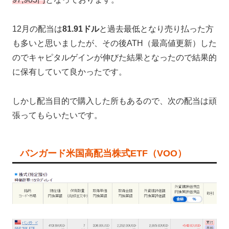
12月の配当は
81.91ドル
と過去最低となり売り払った方
も多いと思いましたが、その後ATH（最高値更新）した
のでキャピタルゲインが伸びた結果となったので結果的
に保有していて良かったです。
しかし配当目的で購入した所もあるので、次の配当は頑
張ってもらいたいです。
バンガード米国高配当株式ETF（VOO）