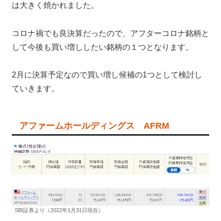
は大きく焼かれました。
コロナ禍でも良決算だったので、アフターコロナ銘柄と
して今後も買い増ししたい銘柄の１つとなります。
2月に決算予定なので買い増し候補の1つとして検討し
ていきます。
アファームホールディングス AFRM
SBI証券より（2022年1月31日現在）