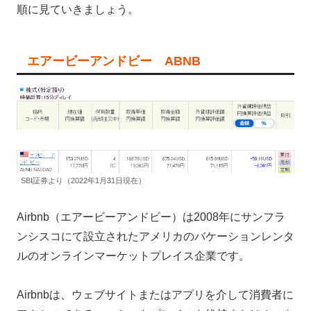
順に見ていきましょう。
エアービーアンドビー ABNB
SBI証券より（2022年1月31日現在）
Airbnb（エアービーアンドビー）は2008年にサンフラ
ンシスコにて設立されたアメリカのバケーションレンタ
ルのオンラインマーケットプレイス企業です。
Airbnbは、ウェブサイトまたはアプリを介して消費者に