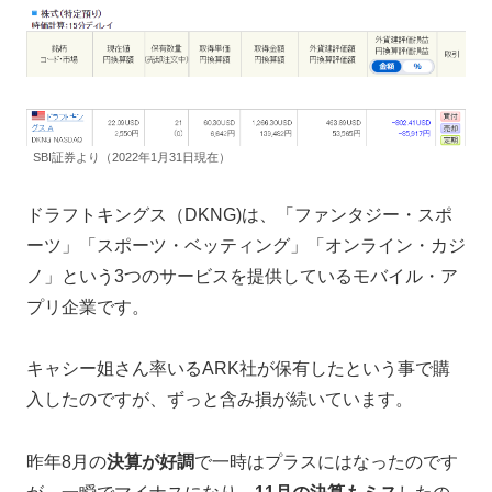
SBI証券より（2022年1月31日現在）
ドラフトキングス（DKNG)は、「ファンタジー・スポ
ーツ」「スポーツ・ベッティング」「オンライン・カジ
ノ」という3つのサービスを提供しているモバイル・ア
プリ企業です。
キャシー姐さん率いるARK社が保有したという事で購
入したのですが、ずっと含み損が続いています。
昨年8月の
決算が好調
で一時はプラスにはなったのです