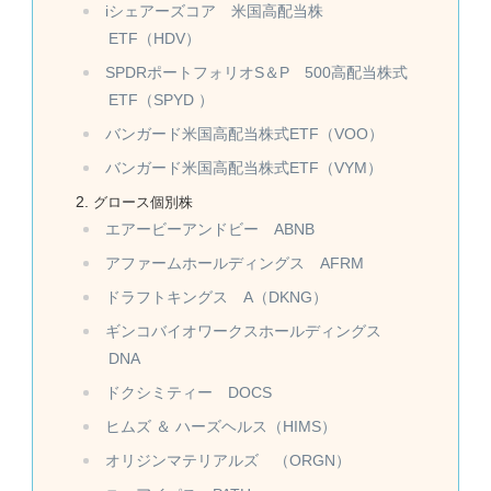
iシェアーズコア 米国高配当株
ETF（HDV）
SPDRポートフォリオS＆P 500高配当株式
ETF（SPYD ）
バンガード米国高配当株式ETF（VOO）
バンガード米国高配当株式ETF（VYM）
グロース個別株
エアービーアンドビー ABNB
アファームホールディングス AFRM
ドラフトキングス A（DKNG）
ギンコバイオワークスホールディングス
DNA
ドクシミティー DOCS
ヒムズ ＆ ハーズヘルス（HIMS）
オリジンマテリアルズ （ORGN）