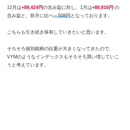
12月は
+89,424円
の含み益に対し、1月は
+88,916円
の
含み益と、前月に比べ
－508円
となっております。
こちらも引き続き保有していきたいと思います。
そろそろ個別銘柄の比重が大きくなってきたので、
VYMのようなインデックスもそろそろ買い増していこ
うと考えています。