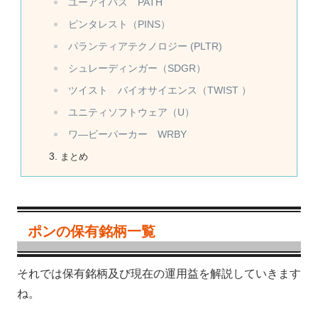
ユーアイパス PATH
ピンタレスト（PINS）
パランティアテクノロジー (PLTR)
シュレーディンガー（SDGR）
ツイスト バイオサイエンス（TWIST ）
ユニティソフトウェア（U）
ワ―ビーパーカー WRBY
まとめ
ポンの保有銘柄一覧
それでは保有銘柄及び現在の運用益を解説していきます
ね。