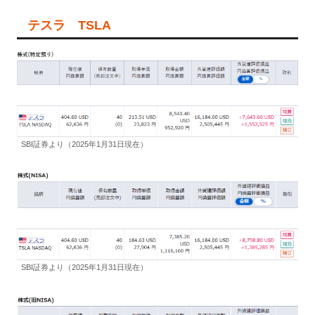
テスラ TSLA
SBI証券より（2025年1月31日現在）
SBI証券より（2025年1月31日現在）