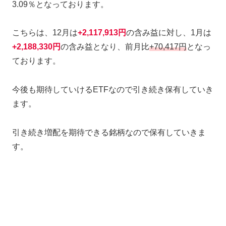
3.09％となっております。
こちらは、12月は
+
2,117,913円
の含み益に対し、1月は
+
2,188,330円
の含み益となり、前月比
+70,417円
となっ
ております。
今後も期待していけるETFなので引き続き保有していき
ます。
引き続き増配を期待できる銘柄なので保有していきま
す。