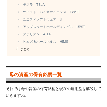
テスラ TSLA
ツイスト バイオサイエンス TWST
ユニティソフトウェア U
アップスタートホールディングス UPST
アテリアン ATER
ヒムズ＆ハーズヘルス HIMS
まとめ
母の資産の保有銘柄一覧
それでは母の資産の保有銘柄と現在の運用益を解説して
いきますね。