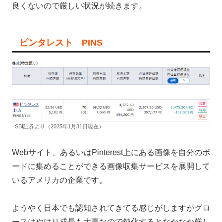
良くないので厳しい状況が続きます。
ピンタレスト PINS
SBI証券より（2025年1月31日現在）
Webサイト、あるいはPinterest上にある画像を自分のボ
ードに集めることができる画像収集サービスを展開して
いるアメリカの企業です。
ようやく日本でも認知されてきてる感じがしますがグロ
ースはやはり成長も大事なので鈍化するとなかなか厳し