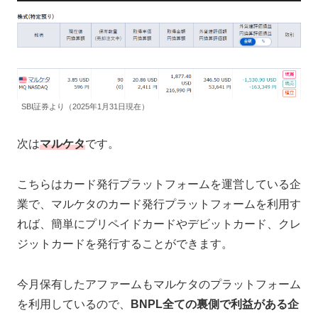
SBI証券より（2025年1月31日現在）
次は
マルケタ
です。
こちらはカード発行プラットフォームを運営している企
業で、マルケタのカード発行プラットフォームを利用す
れば、簡単にプリペイドカードやデビットカード、クレ
ジットカードを発行することができます。
今月保有したアファームもマルケタのプラットフォーム
を利用しているので、
BNPL全ての裏側で利益がある企