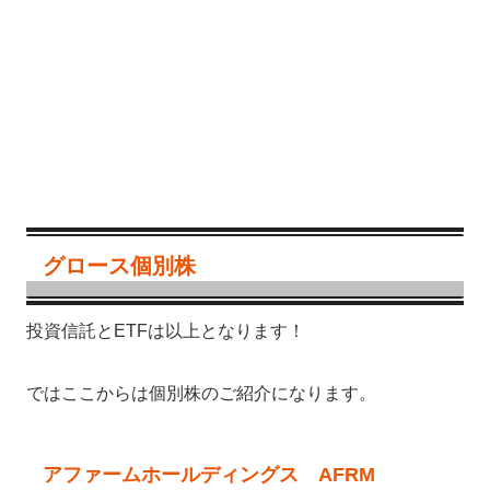
グロース個別株
投資信託とETFは以上となります！
ではここからは個別株のご紹介になります。
アファームホールディングス AFRM