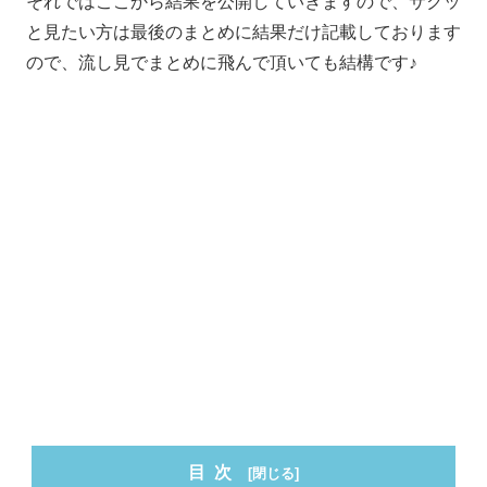
それではここから結果を公開していきますので、サクッ
と見たい方は最後のまとめに結果だけ記載しております
ので、流し見でまとめに飛んで頂いても結構です♪
目次