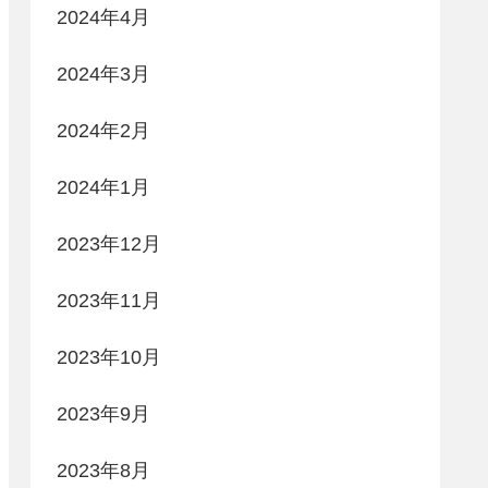
2024年4月
2024年3月
2024年2月
2024年1月
2023年12月
2023年11月
2023年10月
2023年9月
2023年8月