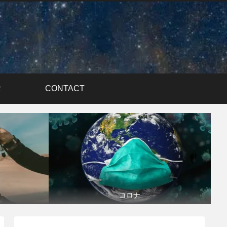
R
CONTACT
コロナ