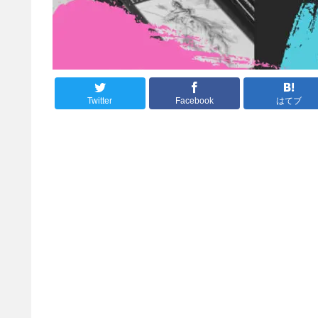
Twitter
Facebook
はてブ