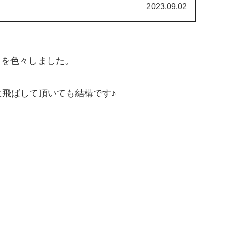
2023.09.02
しを色々しました。
に飛ばして頂いても結構です♪