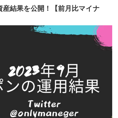
の資産結果を公開！【前月比マイナ