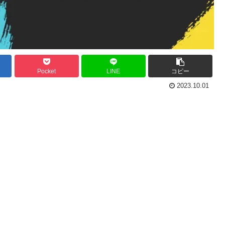
Pocket
LINE
コピー
2023.10.01