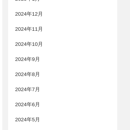
2024年12月
2024年11月
2024年10月
2024年9月
2024年8月
2024年7月
2024年6月
2024年5月