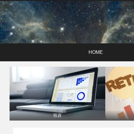
HOME
投資