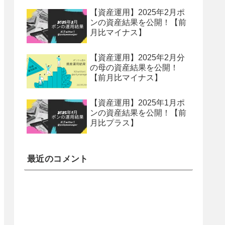
【資産運用】2025年2月ポ
ンの資産結果を公開！【前
月比マイナス】
【資産運用】2025年2月分
の母の資産結果を公開！
【前月比マイナス】
【資産運用】2025年1月ポ
ンの資産結果を公開！【前
月比プラス】
最近のコメント