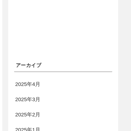
アーカイブ
2025年4月
2025年3月
2025年2月
2025年1月