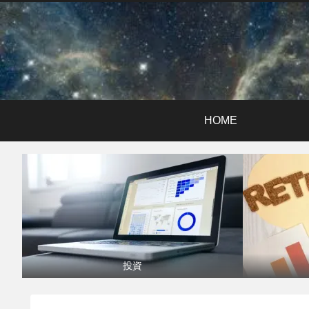
HOME
投資