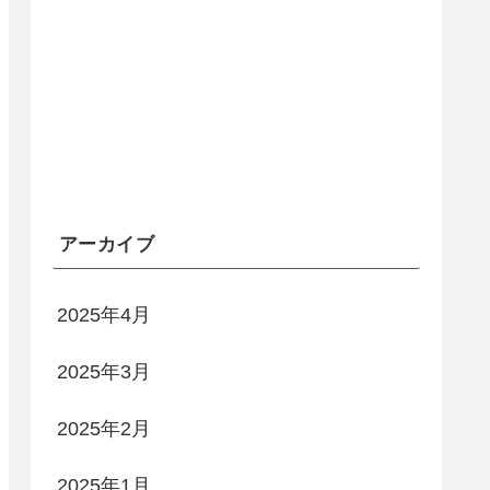
アーカイブ
2025年4月
2025年3月
2025年2月
2025年1月