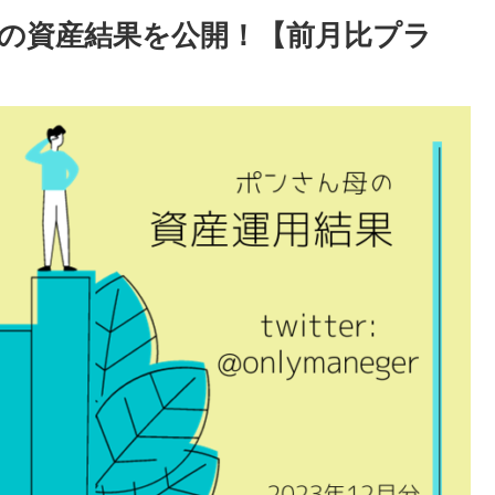
の母の資産結果を公開！【前月比プラ