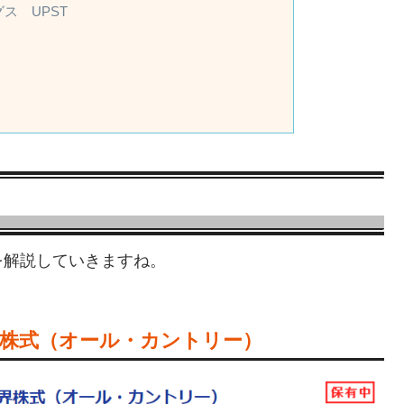
ス UPST
を解説していきますね。
 全世界株式（オール・カントリー）