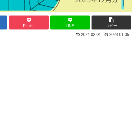
Pocket
LINE
コピー
2024.02.01
2024.01.05