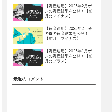
【資産運用】2025年2月ポ
ンの資産結果を公開！【前
月比マイナス】
【資産運用】2025年2月分
の母の資産結果を公開！
【前月比マイナス】
【資産運用】2025年1月ポ
ンの資産結果を公開！【前
月比プラス】
最近のコメント