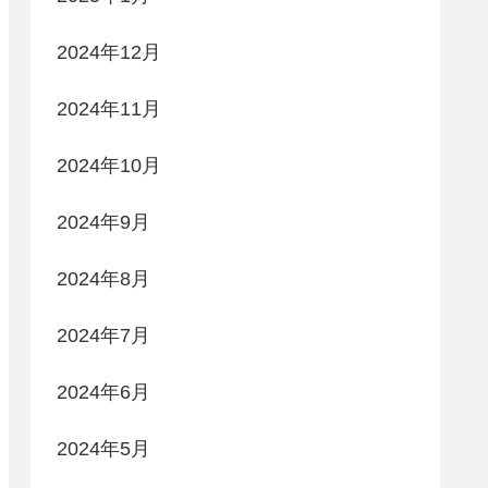
2024年12月
2024年11月
2024年10月
2024年9月
2024年8月
2024年7月
2024年6月
2024年5月