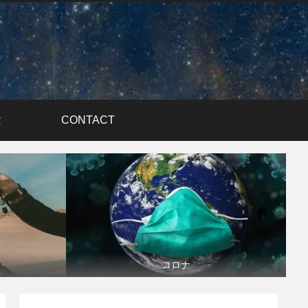
R
CONTACT
コロナ