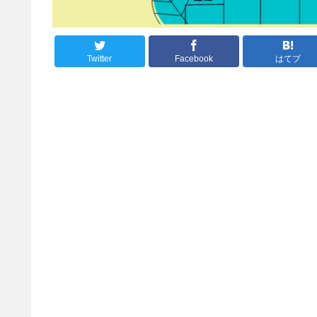
Twitter
Facebook
はてブ