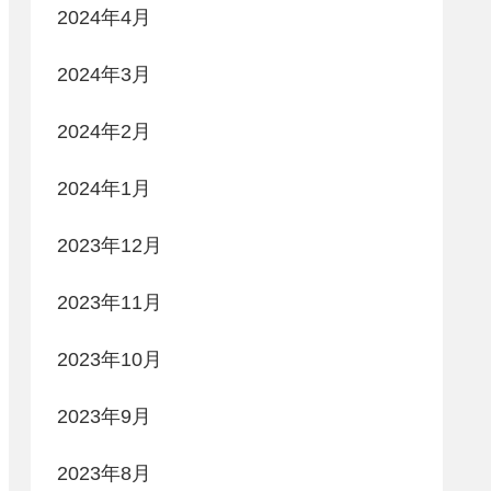
2024年4月
2024年3月
2024年2月
2024年1月
2023年12月
2023年11月
2023年10月
2023年9月
2023年8月