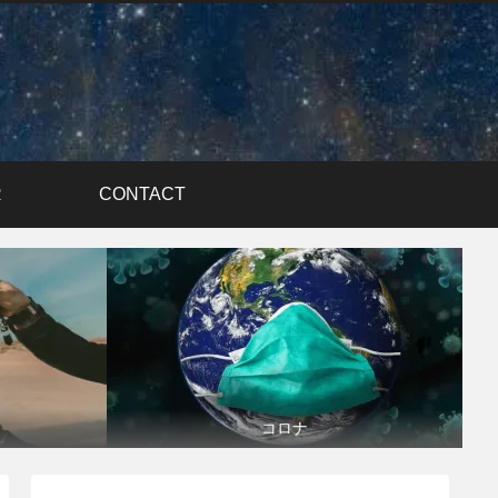
R
CONTACT
コロナ