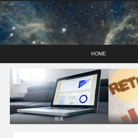
HOME
投資