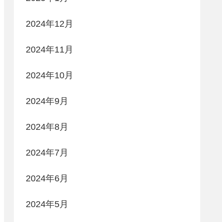
2024年12月
2024年11月
2024年10月
2024年9月
2024年8月
2024年7月
2024年6月
2024年5月