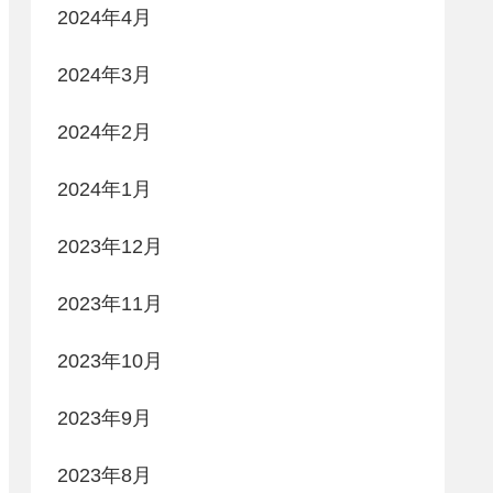
2024年4月
2024年3月
2024年2月
2024年1月
2023年12月
2023年11月
2023年10月
2023年9月
2023年8月