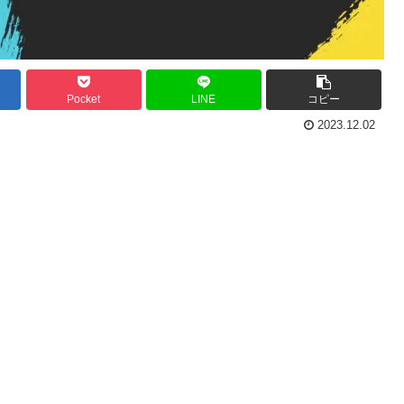
Pocket
LINE
コピー
2023.12.02