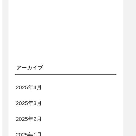
アーカイブ
2025年4月
2025年3月
2025年2月
2025年1月