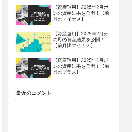
【資産運用】2025年2月ポ
ンの資産結果を公開！【前
月比マイナス】
【資産運用】2025年2月分
の母の資産結果を公開！
【前月比マイナス】
【資産運用】2025年1月ポ
ンの資産結果を公開！【前
月比プラス】
最近のコメント