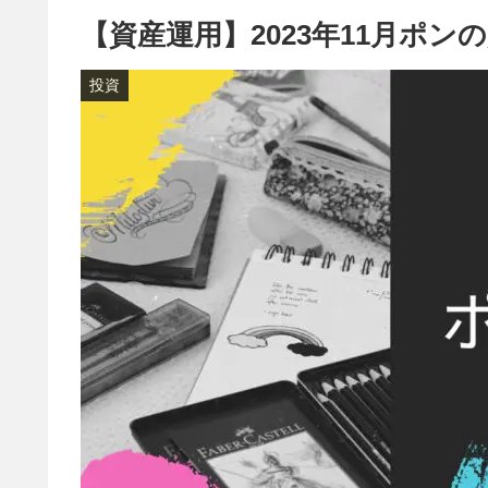
【資産運用】2023年11月ポ
投資