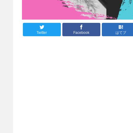
Twitter
Facebook
はてブ