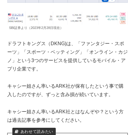
SBI証券より（2023年2月28日現在）
ドラフトキングス（DKNG)は、「ファンタジー・スポ
ーツ」「スポーツ・ベッティング」「オンライン・カジ
ノ」という3つのサービスを提供しているモバイル・ア
プリ企業です。
キャシー姐さん率いるARK社が保有したという事で購
入したのですが、ずっと含み損が続いています。
キャシー姐さん率いるARK社とはなんぞや？という方
は過去記事を参考にしてください。