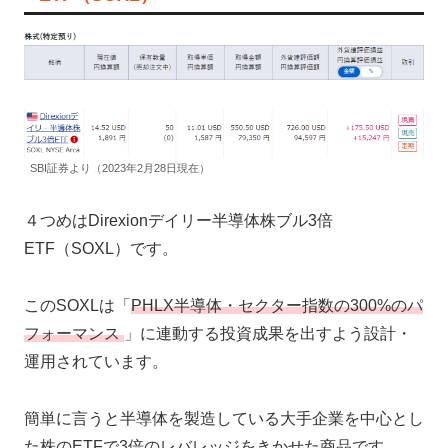
SBI証券より（2023年2月28日現在）
４つめはDirexionデイリー半導体株ブル3倍
ETF（SOXL）です。
このSOXLは「
PHLX半導体・セクター指数の300%のパ
フォーマンス
」に連動する投資成果を出すよう設計・
運用されています。
簡単に言うと半導体を製造している大手企業を中心とし
た株のETFで3倍のレバレッジをきかせた商品です。