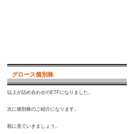
グロース個別株
以上が詰め合わせのETFになりました。
次に個別株のご紹介になります。
順に見ていきましょう。