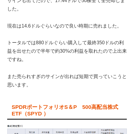
サインも出てたので、17.44ドルで50株全て全売却しま
した。
現在は14.6ドルぐらいなので良い時期に売れました。
トータルでは880ドルぐらい購入して最終350ドルの利
益を出せたので半年で約30%の利益を取れたので上出来
ですね。
また売られすぎのサインが出れば短期で買っていこうと
思います。
SPDRポートフォリオS＆P 500高配当株式
ETF（SPYD ）