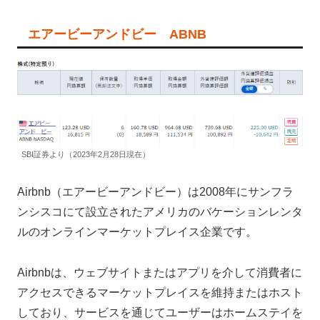
エアービーアンドビー ABNB
SBI証券より（2023年2月28日現在）
Airbnb（エアービーアンドビー）は2008年にサンフラ
ンシスコにて設立されたアメリカのバケーションレンタ
ルのオンラインマーケットプレイス企業です。
Airbnbは、ウェブサイトまたはアプリを介して消費者に
アクセスできるマーケットプレイスを維持またはホスト
しており、サービスを通じてユーザーはホームステイを