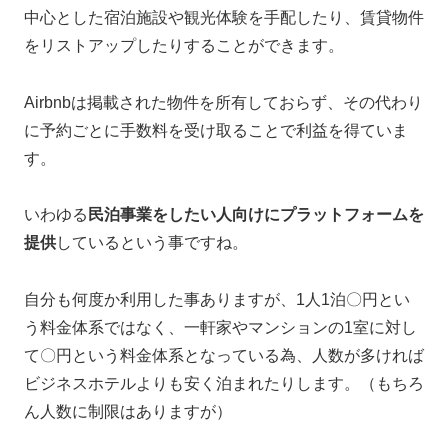
中心とした宿泊施設や観光体験を手配したり、賃貸物件
をリストアップしたりすることができます。
Airbnbは掲載された物件を所有しておらず、その代わり
に予約ごとに手数料を受け取ることで利益を得ていま
す。
いわゆる
民泊事業をしたい人向けにプラットフォームを
提供
しているという事ですね。
自分も何度か利用した事ありますが、1人1泊〇円とい
う料金体系ではなく、一軒家やマンションの1室に対し
て〇円という料金体系となっている為、人数が多ければ
ビジネスホテルよりも安く泊まれたりします。（もちろ
ん人数に制限はありますが）