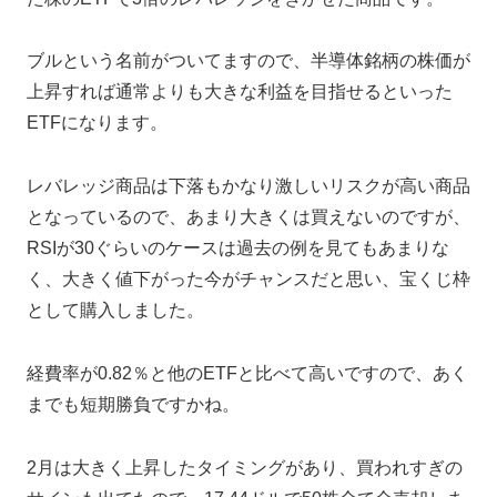
ブルという名前がついてますので、半導体銘柄の株価が
上昇すれば通常よりも大きな利益を目指せるといった
ETFになります。
レバレッジ商品は下落もかなり激しいリスクが高い商品
となっているので、あまり大きくは買えないのですが、
RSIが30ぐらいのケースは過去の例を見てもあまりな
く、大きく値下がった今がチャンスだと思い、宝くじ枠
として購入しました。
経費率が0.82％と他のETFと比べて高いですので、あく
までも短期勝負ですかね。
2月は大きく上昇したタイミングがあり、買われすぎの