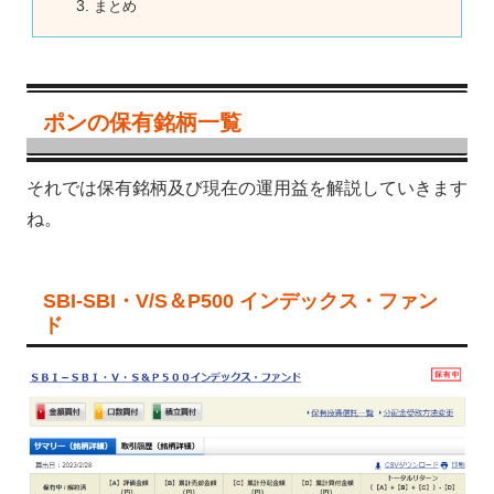
まとめ
ポンの保有銘柄一覧
それでは保有銘柄及び現在の運用益を解説していきます
ね。
SBI-SBI・V/S＆P500 インデックス・ファン
ド