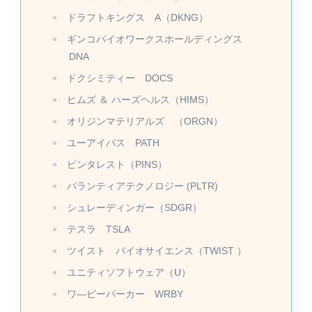
ドラフトキングス A（DKNG）
ギンコバイオワークスホールディングス
DNA
ドクシミティー DOCS
ヒムズ ＆ ハーズヘルス（HIMS）
オリジンマテリアルズ （ORGN）
ユーアイパス PATH
ピンタレスト（PINS）
パランティアテクノロジー (PLTR)
シュレーディンガー（SDGR）
テスラ TSLA
ツイスト バイオサイエンス（TWIST ）
ユニティソフトウェア（U）
ワ―ビーパーカー WRBY