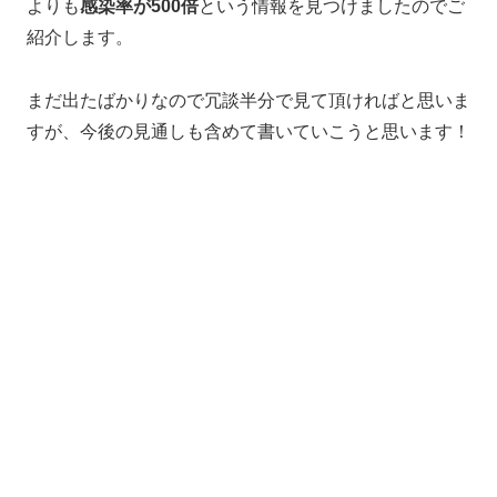
よりも
感染率が500倍
という情報を見つけましたのでご
紹介します。
まだ出たばかりなので冗談半分で見て頂ければと思いま
すが、今後の見通しも含めて書いていこうと思います！