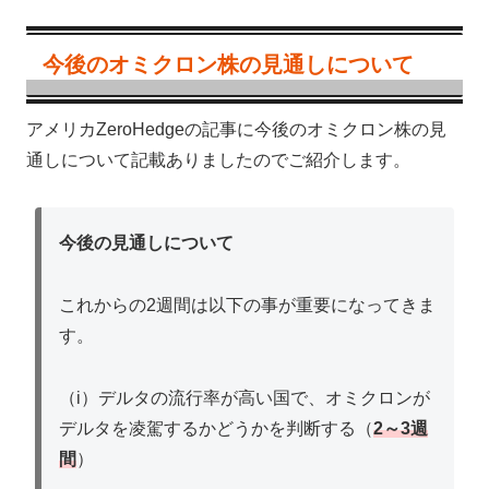
今後のオミクロン株の見通しについて
アメリカZeroHedgeの記事に今後のオミクロン株の見
通しについて記載ありましたのでご紹介します。
今後の見通しについて
これからの2週間は以下の事が重要になってきま
す。
（i）デルタの流行率が高い国で、オミクロンが
デルタを凌駕するかどうかを判断する（
2～3週
間
）