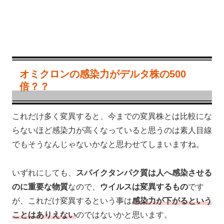
オミクロンの感染力がデルタ株の500
倍？？
これだけ多く変異すると、今までの変異株とは比較にな
らないほど感染力が高くなっていると思うのは素人目線
でもそうなんじゃないかなと思わせてしまいますね。
いずれにしても、
スパイクタンパク質は人へ感染させる
のに重要な物質
なので、
ウイルスは変異するもの
です
が、これだけ変異するという事は
感染力が下がるという
ことはありえない
のではないかと思います。