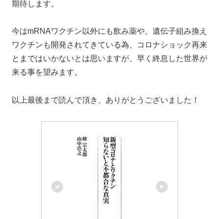
期待します。
今はmRNAワクチン以外にも飲み薬や、遺伝子組み換え
ワクチンも開発されてきている為、コロナショック再来
とまではいかないとは思いますが、早く終息した世界が
来る事を望みます。
以上最後まで読んで頂き、ありがとうございました！