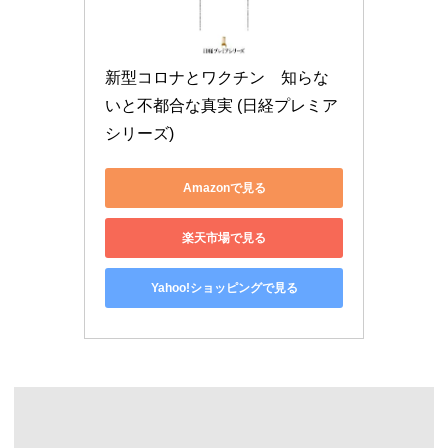
新型コロナとワクチン　知らな
いと不都合な真実 (日経プレミア
シリーズ)
Amazonで見る
楽天市場で見る
Yahoo!ショッピングで見る