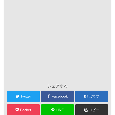
シェアする
Twitter
Facebook
はてブ
Pocket
LINE
コピー