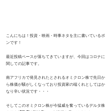
こんにちは！投資・映画・時事ネタを主に書いているポ
ンです！
最近投稿ペースが落ちてきていますが、今回はコロナに
関しての記事です。
南アフリカで発見されたとされるオミクロン株で先日か
ら株価が騒がしくなっており投資家の端くれとしてはか
なり辛い状況です・・・
そしてこのオミクロン株が今猛威を奮っているデルタ株