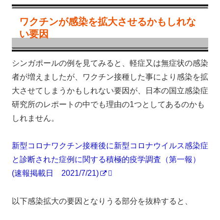
ワクチンが感染を拡大させるかもしれな
い要因
シンガポールの例を見てみると、軽症又は無症状の感染
者が増えましたが、ワクチン接種した事により感染を拡
大させてしまうかもしれない要因が、日本の国立感染症
研究所のレポートの中でも理由の1つとしてあるのかも
しれません。
新型コロナワクチン接種後に新型コロナウイルス感染症
と診断された症例に関する積極的疫学調査（第一報）
(速報掲載日 2021/7/21)
以下感染拡大の要因となりうる部分を抜粋すると、