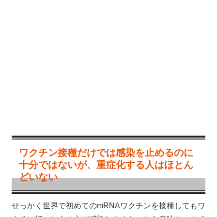
ワクチン接種だけでは感染を止めるのに
十分ではないが、重症化する人はほとん
どいない
せっかく世界で初めてのmRNAワクチンを接種してもワ