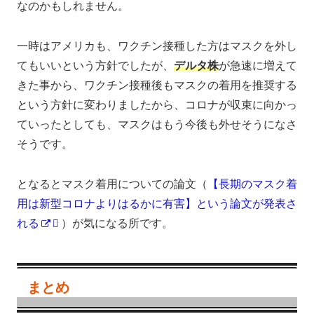
なのかもしれません。
一時はアメリカも、ワクチン接種した方はマスクを外し
てもいいという方針でしたが、
デルタ株
が急速に増えて
きた事から、ワクチン接種後もマスクの着用を推奨する
という方針に変わりましたから、コロナが収束に向かっ
ていったとしても、マスクはもう今後も外せそうになさ
そうです。
となるとマスク着用についての論文（
【長期のマスク着
用は新型コロナよりはるかに有害】という論文が発表さ
れる
）が気になる所です。
まとめ