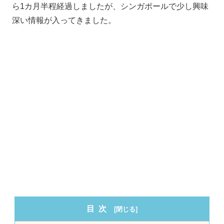
ら1カ月半程経過しましたが、シンガポールで少し興味
深い情報が入ってきました。
目次