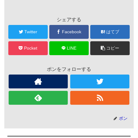
シェアする
Twitter
Facebook
はてブ
Pocket
LINE
コピー
ポンをフォローする
ポン