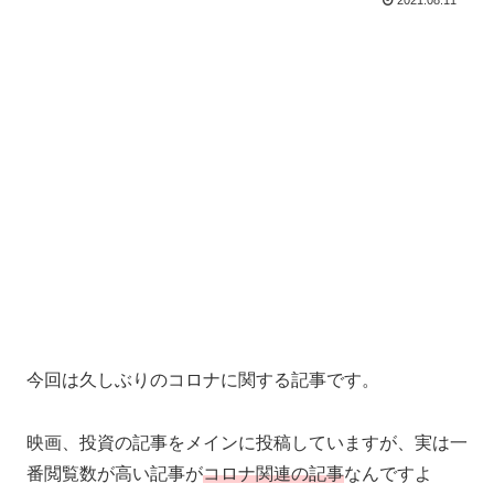
2021.08.11
今回は久しぶりのコロナに関する記事です。
映画、投資の記事をメインに投稿していますが、実は一
番閲覧数が高い記事が
コロナ
関連
の記事
なんですよ