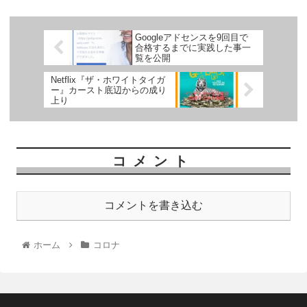
Googleアドセンスを9回目で
合格するまでに実践した事一
覧を公開
Netflix『ザ・ホワイトタイガ
ー』カースト底辺からの成り
上り
コメント
コメントを書き込む
ホーム
コロナ