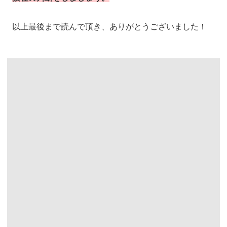
以上最後まで読んで頂き、ありがとうございました！