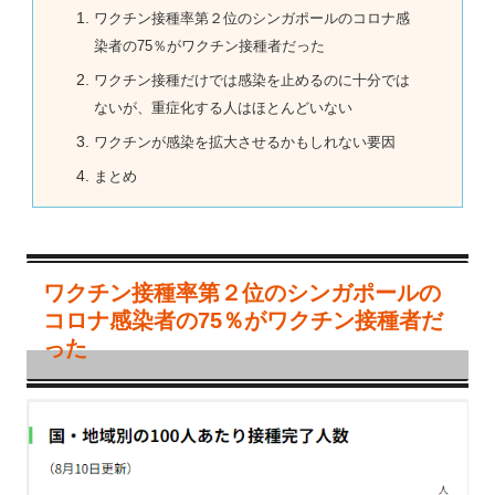
ワクチン接種率第２位のシンガポールのコロナ感
染者の75％がワクチン接種者だった
ワクチン接種だけでは感染を止めるのに十分では
ないが、重症化する人はほとんどいない
ワクチンが感染を拡大させるかもしれない要因
まとめ
ワクチン接種率第２位のシンガポールの
コロナ感染者の75％がワクチン接種者だ
った