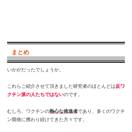
まとめ
いかがだったでしょうか。
これらご紹介させて頂きました研究者のほとんどは
反ワ
クチン派の人たちではない
のです。
むしろ、ワクチンの
熱心な推進者
であり、多くのワクチ
ン開発に携わり続けてきた方々です。