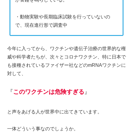
・動物実験や長期臨床試験を行っていないの
で、現在進行形で調査中
今年に入ってから、ワクチンや遺伝子治療の世界的な権
威や科学者たちが、次々とコロナワクチン、特に日本で
も接種されているファイザー社などのmRNAワクチンに
対して、
『
このワクチンは危険すぎる
』
と声をあげる人が世界中に出てきています。
一体どういう事なのでしょうか。