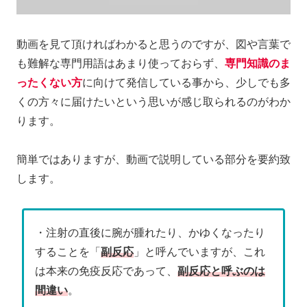
動画を見て頂ければわかると思うのですが、図や言葉で
も難解な専門用語はあまり使っておらず、
専門知識のま
ったくない方
に向けて発信している事から、少しでも多
くの方々に届けたいという思いが感じ取られるのがわか
ります。
簡単ではありますが、動画で説明している部分を要約致
します。
・注射の直後に腕が腫れたり、かゆくなったり
することを「
副反応
」と呼んでいますが、これ
は本来の免疫反応であって、
副反応と呼ぶのは
間違い
。