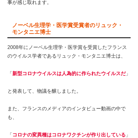
事が感じ取れます。
ノーベル生理学・医学賞受賞者のリュック・
モンタニエ博士
2008年にノーベル生理学・医学賞を受賞したフランス
のウイルス学者であるリュック・モンタニエ博士は、
「
新型コロナウイルスは人為的に作られたウイルスだ
」
と発表して、物議を醸しました。
また、フランスのメディアのインタビュー動画の中で
も、
「
コロナの変異種はコロナワクチンが作り出している
」