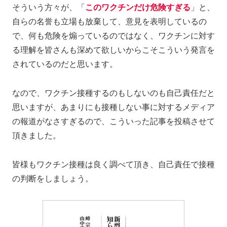
そういう方々が、「
このワクチンだけ危険すぎる
」と、
自らの名誉も立場も放棄して、意見を表明しているの
で、何も危険を煽っているのではなく、ワクチンに対す
る理解を皆さんも深めて欲しいからこそこういう発言を
されているのだと思います。
なので、ワクチン接種するのもしないのも自己責任だと
思いますが、あまりにも接種しない事に対するメディア
の報道がなさすぎるので、こういった記事を投稿させて
頂きました。
皆様もワクチン接種は良く調べて頂き、自己責任で接種
の判断をしましょう。