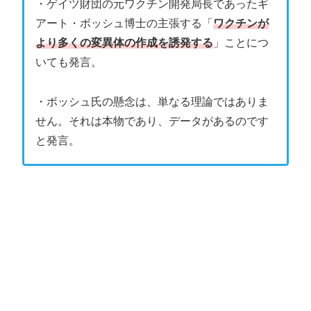
・ゲイツ財団の元ワクチン開発局長であったギ
アート・ボッシュ博士の主張する「
ワクチンが
より多くの変異体の作成を誘発する
」ことにつ
いても発言。
・ボッシュ氏の懸念は、単なる理論ではありま
せん。それは本物であり、データがあるのです
と発言。