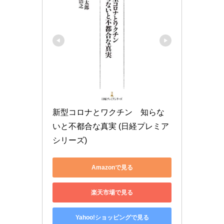
新型コロナとワクチン　知らな
いと不都合な真実 (日経プレミア
シリーズ)
Amazonで見る
楽天市場で見る
Yahoo!ショッピングで見る