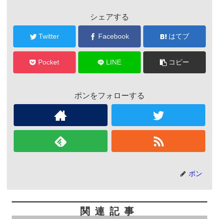
シェアする
Twitter
Facebook
はてブ
Pocket
LINE
コピー
ポンをフォローする
ポン
関連記事