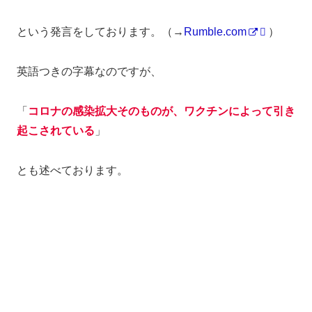
という発言をしております。（→
Rumble.com
）
英語つきの字幕なのですが、
「
コロナの感染拡大そのものが、ワクチンによって引き
起こされている
」
とも述べております。