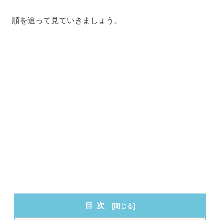
順を追って見ていきましょう。
目次