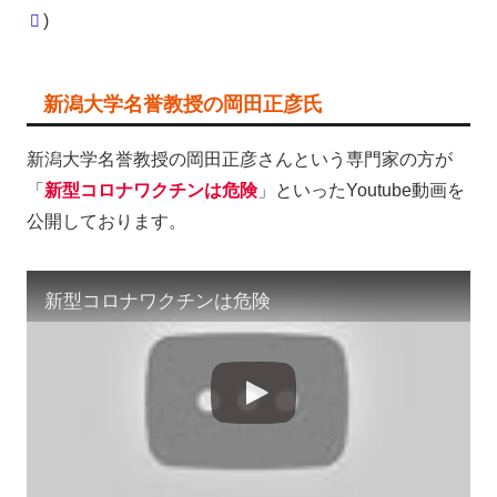
)
新潟大学名誉教授の岡田正彦氏
新潟大学名誉教授の岡田正彦さんという専門家の方が
「
新型コロナワクチンは危険
」といったYoutube動画を
公開しております。
新型コロナワクチンは危険