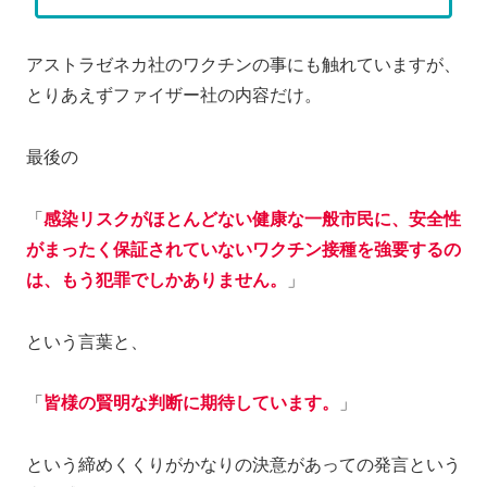
アストラゼネカ社のワクチンの事にも触れていますが、
とりあえずファイザー社の内容だけ。
最後の
「
感染リスクがほとんどない健康な一般市民に、安全性
がまったく保証されていないワクチン接種を強要するの
は、もう犯罪でしかありません。
」
という言葉と、
「
皆様の賢明な判断に期待しています。
」
という締めくくりがかなりの決意があっての発言という