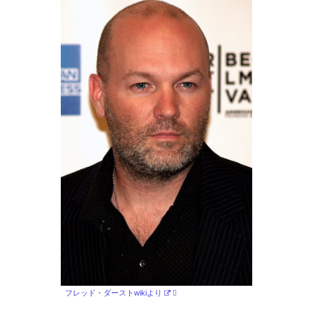
フレッド・ダーストwikiより