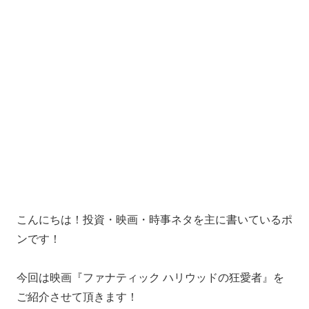
こんにちは！投資・映画・時事ネタを主に書いているポ
ンです！
今回は映画『ファナティック ハリウッドの狂愛者』を
ご紹介させて頂きます！