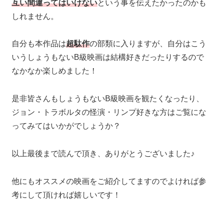
互い間違ってはいけない
という事を伝えたかったのかも
しれません。
自分も本作品は
超駄作
の部類に入りますが、自分はこう
いうしょうもないB級映画は結構好きだったりするので
なかなか楽しめました！
是非皆さんもしょうもないB級映画を観たくなったり、
ジョン・トラボルタの怪演・リンプ好きな方はご覧にな
ってみてはいかがでしょうか？
以上最後まで読んで頂き、ありがとうございました♪
他にもオススメの映画をご紹介してますのでよければ参
考にして頂ければ嬉しいです！