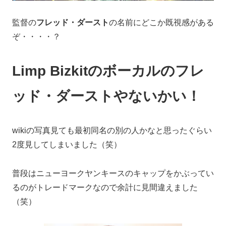
監督の
フレッド・ダースト
の名前にどこか既視感がある
ぞ・・・・？
Limp Bizkitのボーカルのフレ
ッド・ダーストやないかい！
wikiの写真見ても最初同名の別の人かなと思ったぐらい
2度見してしまいました（笑）
普段はニューヨークヤンキースのキャップをかぶってい
るのがトレードマークなので余計に見間違えました
（笑）