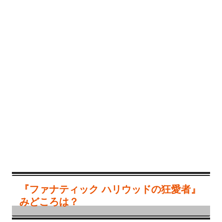
『ファナティック ハリウッドの狂愛者』
みどころは？