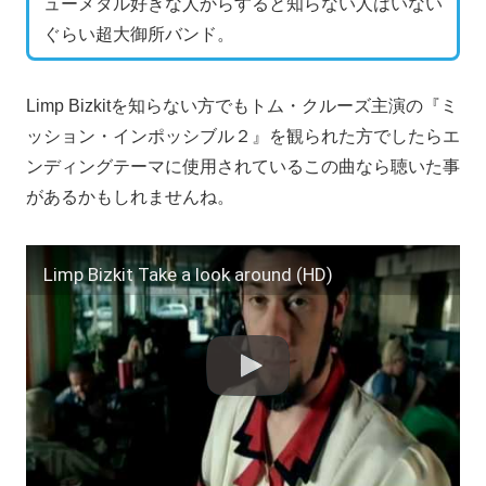
ューメタル好きな人からすると知らない人はいない
ぐらい超大御所バンド。
Limp Bizkitを知らない方でもトム・クルーズ主演の『ミ
ッション・インポッシブル２』を観られた方でしたらエ
ンディングテーマに使用されているこの曲なら聴いた事
があるかもしれませんね。
Limp Bizkit Take a look around (HD)