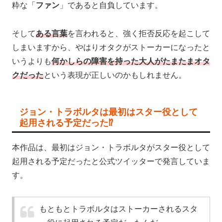
粋な「
ファン
」であると自負しています。
そして
ある言葉
を言われると、強く拒否反応を起こして
しまいますから、やはりオタクがストーカーになったと
いうよりも
何かしらの障害を持った大人がたまたまオタ
クだった
という表現が正しいのかもしれません。
ジョン・トラボルタは最初はスター役として
起用される予定だった⁉
本作品は、最初はジョン・トラボルタがスター役として
起用される予定だったと公式ツイッターで発言していま
す。
もともとトラボルタはストーカーされるスタ