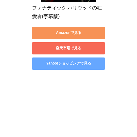
ファナティック ハリウッドの狂
愛者(字幕版)
Amazonで見る
楽天市場で見る
Yahoo!ショッピングで見る