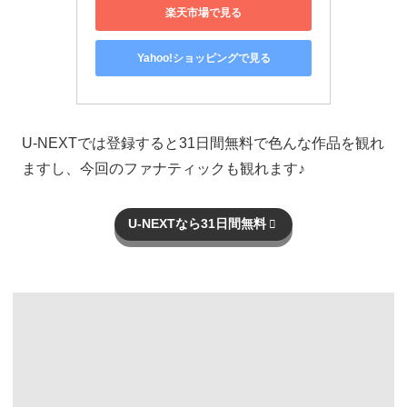
楽天市場で見る
Yahoo!ショッピングで見る
U-NEXTでは登録すると31日間無料で色んな作品を観れ
ますし、今回のファナティックも観れます♪
U-NEXTなら31日間無料