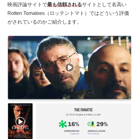
映画評論サイトで
最も信頼される
サイトとして名高い
Rotten Tomatoes（ロッテントマト）ではどういう評価
がされているのかご紹介します。