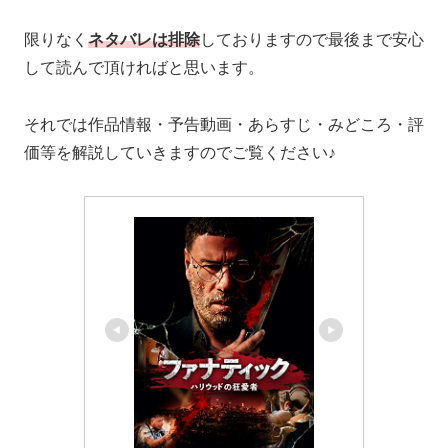
限りなく
ネタバレは排除
しておりますので最後まで安心
して読んで頂ければと思います。
それでは作品情報・予告動画・あらすじ・みどころ・評
価等を解説していきますのでご覧ください♪