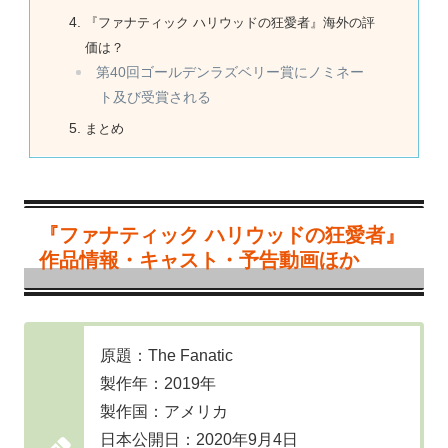
『ファナティック ハリウッドの狂愛者』海外の評
価は？
第40回ゴールデンラズベリー賞にノミネー
ト及び受賞される
まとめ
『ファナティック ハリウッドの狂愛者』
作品情報・キャスト・予告動画ほか
原題：The Fanatic
製作年：2019年
製作国：アメリカ
日本公開日：2020年9月4日