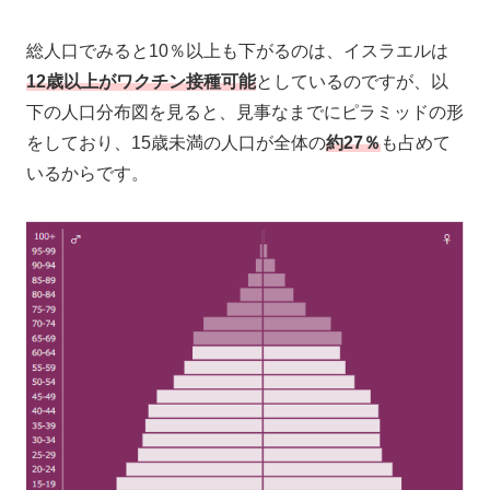
総人口でみると10％以上も下がるのは、イスラエルは
12歳以上が
ワクチン
接種可能
としているのですが、以
下の人口分布図を見ると、見事なまでにピラミッドの形
をしており、15歳未満の人口が全体の
約27％
も占めて
いるからです。