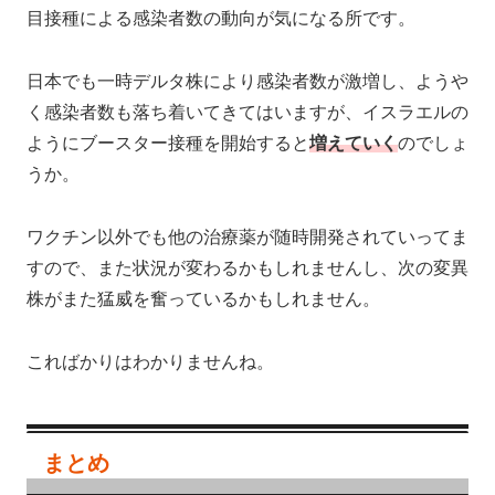
目接種による感染者数の動向が気になる所です。
日本でも一時デルタ株により感染者数が激増し、ようや
く感染者数も落ち着いてきてはいますが、イスラエルの
ようにブースター接種を開始すると
増えていく
のでしょ
うか。
ワクチン以外でも他の治療薬が随時開発されていってま
すので、また状況が変わるかもしれませんし、次の変異
株がまた猛威を奮っているかもしれません。
こればかりはわかりませんね。
まとめ