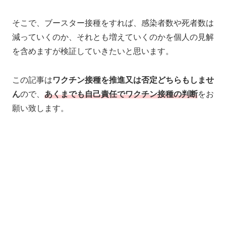
そこで、ブースター接種をすれば、感染者数や死者数は
減っていくのか、それとも増えていくのかを個人の見解
を含めますが検証していきたいと思います。
この記事は
ワクチン接種を推進又は否定どちらもしませ
ん
ので、
あくまでも自己責任で
ワクチン
接種の判断
をお
願い致します。