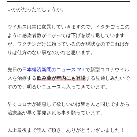
いかがだったでしょうか。
ウイルスは常に変異していきますので、イタチごっこの
ように感染者数が上がっては下げを繰り返しています
が、ワクチンだけに頼っているのが現状なのでこればか
りは仕方のない事なのかなと思います。
先日の
日本経済新聞のニュース
で新型コロナウイル
スを治療する
飲み薬が年内にも登場
する見通しみたいで
すので、明るいニュースも入ってきています。
早くコロナが終息して欲しいのは皆さんと同じですから
治療薬が早く開発される事を願っています。
以上最後まで読んで頂き、ありがとうございました！