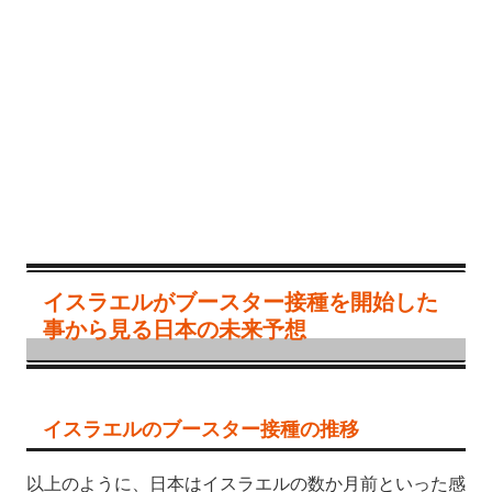
イスラエルがブースター接種を開始した
事から見る日本の未来予想
イスラエルのブースター接種の推移
以上のように、日本はイスラエルの数か月前といった感