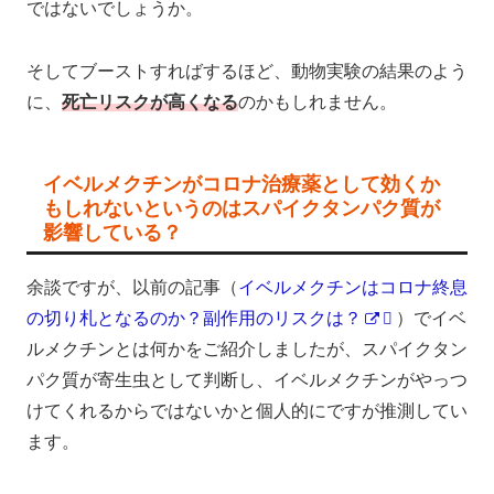
ではないでしょうか。
そしてブーストすればするほど、動物実験の結果のよう
に、
死亡リスクが高くなる
のかもしれません。
イベルメクチンがコロナ治療薬として効くか
もしれないというのはスパイクタンパク質が
影響している？
余談ですが、以前の記事（
イベルメクチンはコロナ終息
の切り札となるのか？副作用のリスクは？
）でイベ
ルメクチンとは何かをご紹介しましたが、スパイクタン
パク質が寄生虫として判断し、イベルメクチンがやっつ
けてくれるからではないかと個人的にですが推測してい
ます。