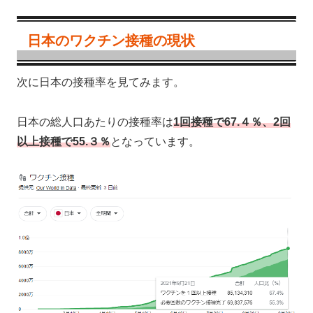
日本のワクチン接種の現状
次に日本の接種率を見てみます。
日本の総人口あたりの接種率は
1回接種で67.４％、2回
以上接種で55.３％
となっています。