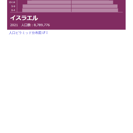
人口ピラミッド分布図