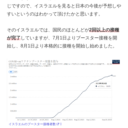
じですので、イスラエルを見ると日本の今後が予想しや
すいというのはわかって頂けたかと思います。
そのイスラエルでは、国民のほとんどが
2回以上の接種
が完了
していますが、7月1日よりブースター接種を開
始し、8月1日より本格的に接種を開始し始めました。
イスラエルのブースター接種者数