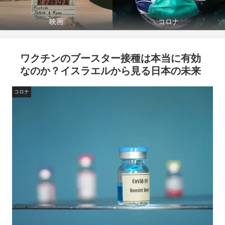
映画
コロナ
ワクチンのブースター接種は本当に有効
なのか？イスラエルから見る日本の未来
コロナ