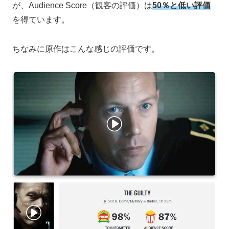
が、Audience Score（観客の評価）は
50％と低い評価
を得ています。
ちなみに原作はこんな感じの評価です。