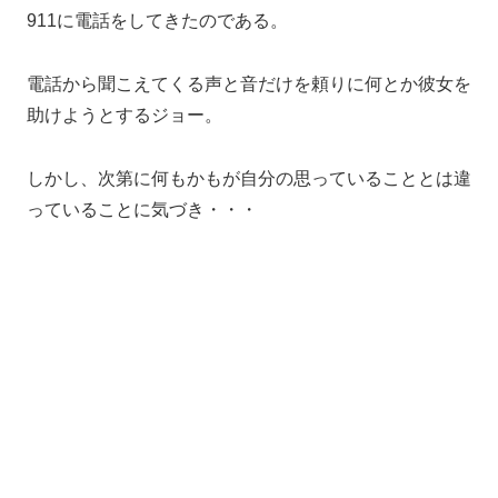
911に電話をしてきたのである。
電話から聞こえてくる声と音だけを頼りに何とか彼女を
助けようとするジョー。
しかし、次第に何もかもが自分の思っていることとは違
っていることに気づき・・・