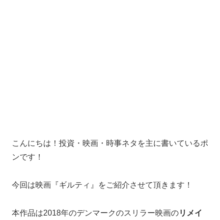
こんにちは！投資・映画・時事ネタを主に書いているポ
ンです！
今回は映画『ギルティ』をご紹介させて頂きます！
本作品は2018年のデンマークのスリラー映画の
リメイ