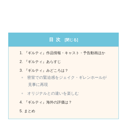
目次
『ギルティ』作品情報・キャスト・予告動画ほか
『ギルティ』あらすじ
『ギルティ』みどころは？
密室での緊迫感をジェイク・ギレンホールが
見事に再現
オリジナルとの違いを楽しむ
『ギルティ』海外の評価は？
まとめ