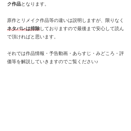
ク作品
となります。
原作とリメイク作品等の違いは説明しますが、限りなく
ネタバレは排除
しておりますので最後まで安心して読ん
で頂ければと思います。
それでは作品情報・予告動画・あらすじ・みどころ・評
価等を解説していきますのでご覧ください♪