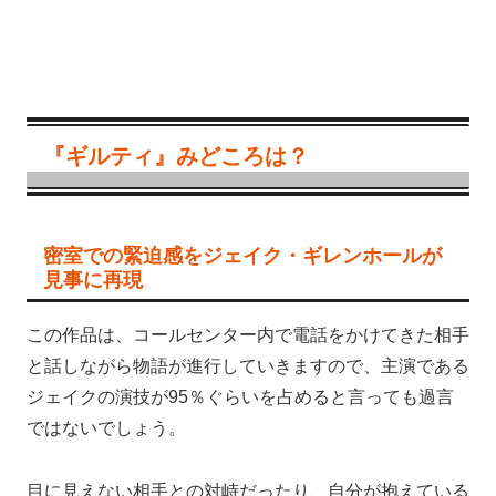
『ギルティ』みどころは？
密室での緊迫感をジェイク・ギレンホールが
見事に再現
この作品は、コールセンター内で電話をかけてきた相手
と話しながら物語が進行していきますので、主演である
ジェイクの演技が95％ぐらいを占めると言っても過言
ではないでしょう。
目に見えない相手との対峙だったり、自分が抱えている