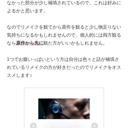
なかった部分が少し補填されているので、これは好みに
よるかと思います。
なのでリメイクを観てから原作を観ると少し物足りない
気持ちになるかもしれませんので、個人的には両方観る
なら
原作から先に
観た方がいいかもしれません。
1つでお腹いっぱいという方は自分は色々と話が補填さ
れているリメイクの方が好きだったのでリメイクをオス
スメします♪