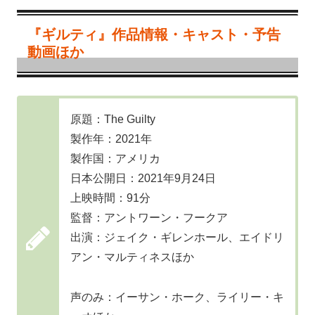
『ギルティ』作品情報・キャスト・予告
動画ほか
原題：The Guilty
製作年：2021年
製作国：アメリカ
日本公開日：2021年9月24日
上映時間：91分
監督：アントワーン・フークア
出演：ジェイク・ギレンホール、エイドリ
アン・マルティネスほか
声のみ：イーサン・ホーク、ライリー・キ