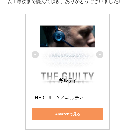
以上最後まで読んで頂き、ありがとうございました♪
THE GUILTY／ギルティ
Amazonで見る