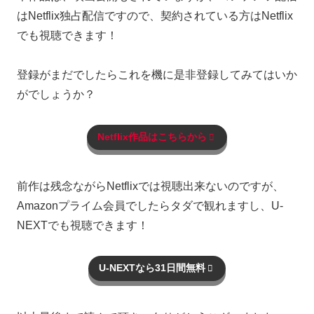
はNetflix独占配信ですので、契約されている方はNetflix
でも視聴できます！
登録がまだでしたらこれを機に是非登録してみてはいか
がでしょうか？
Netflix作品はこちらから
前作は残念ながらNetflixでは視聴出来ないのですが、
Amazonプライム会員でしたらタダで観れますし、U-
NEXTでも視聴できます！
U-NEXTなら31日間無料