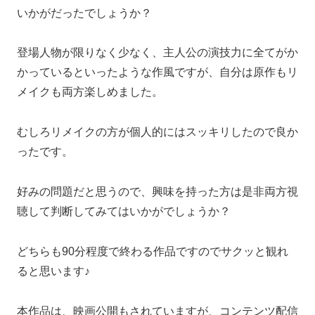
いかがだったでしょうか？
登場人物が限りなく少なく、主人公の演技力に全てがか
かっているといったような作風ですが、自分は原作もリ
メイクも両方楽しめました。
むしろリメイクの方が個人的にはスッキリしたので良か
ったです。
好みの問題だと思うので、興味を持った方は是非両方視
聴して判断してみてはいかがでしょうか？
どちらも90分程度で終わる作品ですのでサクッと観れ
ると思います♪
本作品は、映画公開もされていますが、コンテンツ配信