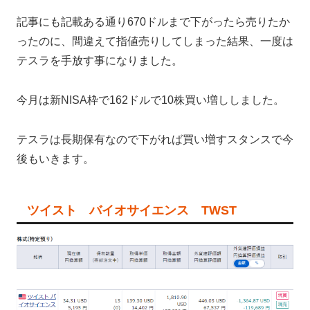
記事にも記載ある通り670ドルまで下がったら売りたか
ったのに、間違えて指値売りしてしまった結果、一度は
テスラを手放す事になりました。
今月は新NISA枠で162ドルで10株買い増ししました。
テスラは長期保有なので下がれば買い増すスタンスで今
後もいきます。
ツイスト バイオサイエンス TWST