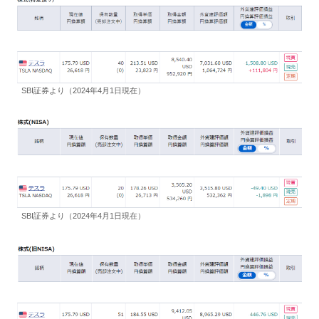
SBI証券より（2024年4月1日現在）
SBI証券より（2024年4月1日現在）