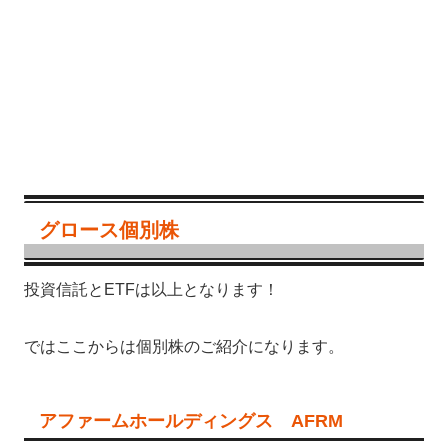
グロース個別株
投資信託とETFは以上となります！
ではここからは個別株のご紹介になります。
アファームホールディングス AFRM