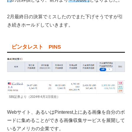
2月最終日の決算でミスしたのでまた下げそうですが引
き続きホールドしていきます。
ピンタレスト PINS
SBI証券より（2024年4月1日現在）
Webサイト、あるいはPinterest上にある画像を自分のボ
ードに集めることができる画像収集サービスを展開して
いるアメリカの企業です。