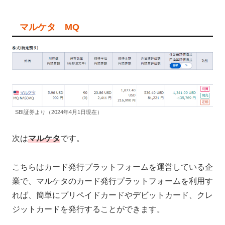
マルケタ MQ
SBI証券より（2024年4月1日現在）
次は
マルケタ
です。
こちらはカード発行プラットフォームを運営している企
業で、マルケタのカード発行プラットフォームを利用す
れば、簡単にプリペイドカードやデビットカード、クレ
ジットカードを発行することができます。