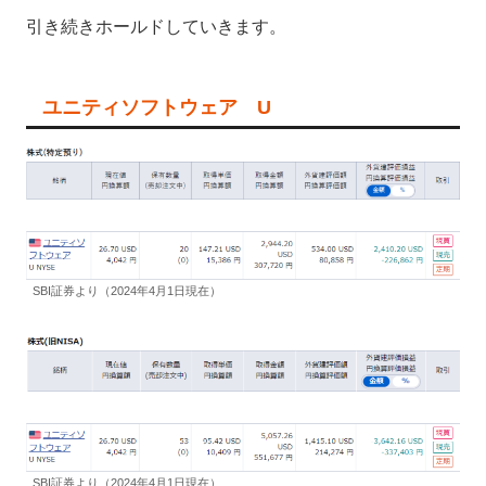
引き続きホールドしていきます。
ユニティソフトウェア U
SBI証券より（2024年4月1日現在）
SBI証券より（2024年4月1日現在）