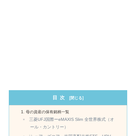
目次
母の資産の保有銘柄一覧
三菱UFJ国際ーeMAXIS Slim 全世界株式（オ
ール・カントリー）