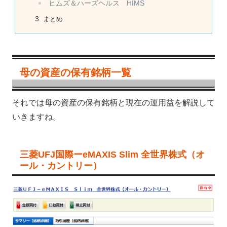
ヒムズ＆ハーズヘルス HIMS
まとめ
母の資産の保有銘柄一覧
それでは母の資産の保有銘柄と現在の運用益を解説して
いきますね。
三菱UFJ国際ーeMAXIS Slim 全世界株式（オ
ール・カントリー）