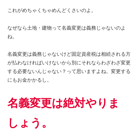
これがめちゃくちゃめんどくさいのよ。
なぜなら土地・建物って名義変更は義務じゃないのよ
ね。
名義変更は義務じゃないけど固定資産税は相続される方
が払わなければいけないから別にそれならわざわざ変更
する必要ないんじゃない？って思いますよね。変更する
にもお金かかるし。
名義変更は絶対やりま
しょう。