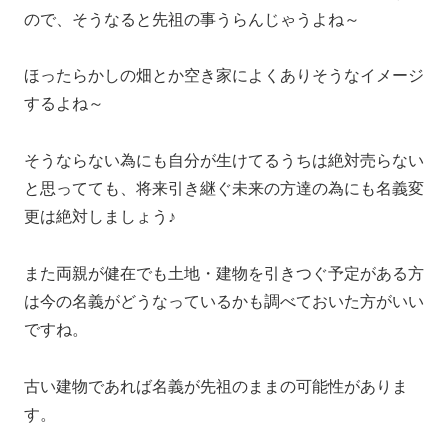
ので、そうなると先祖の事うらんじゃうよね～
ほったらかしの畑とか空き家によくありそうなイメージ
するよね～
そうならない為にも自分が生けてるうちは絶対売らない
と思ってても、将来引き継ぐ未来の方達の為にも名義変
更は絶対しましょう♪
また両親が健在でも土地・建物を引きつぐ予定がある方
は今の名義がどうなっているかも調べておいた方がいい
ですね。
古い建物であれば名義が先祖のままの可能性がありま
す。