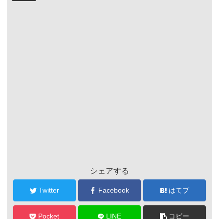
シェアする
Twitter
Facebook
はてブ
Pocket
LINE
コピー