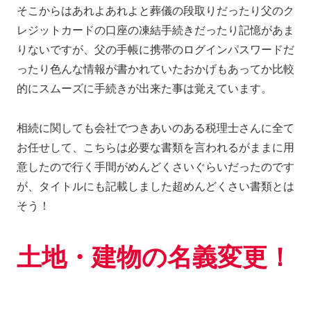
そこからはあれよあれよと葬儀の段取りだったり父のク
レジットカードの口座の凍結手続きだったり記憶があま
りないですが、父の手帳に携帯のログインパスワードだ
ったり色んな情報が書かれていたおかげもあってか比較
的にスムーズに手続きが出来た事は覚えています。
相続に関しても会社でつきあいのある税理士さんに全て
お任せして、こちらは必要な書類を言われるがままに用
意したので行く手間がめんどくさいぐらいだったのです
が、タイトルにも記載しました超めんどくさい書類とは
そう！
土地・建物の名義変更！