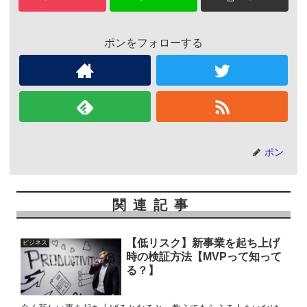
ポンをフォローする
ポン
関連記事
【低リスク】新事業を起ち上げ
ビジネス
時の検証方法【MVPって知って
る？】