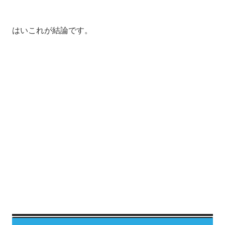
はいこれが結論です。