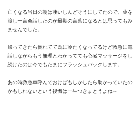
亡くなる当日の朝は凄いしんどそうにしてたので、薬を
渡し一言会話したのが最期の言葉になるとは思ってもみ
ませんでした。
帰ってきたら倒れてて既に冷たくなってるけど救急に電
話しながらもう無理とわかってても心臓マッサージをし
続けたのは今でもたまにフラッシュバックします。
あの時救急車呼んでおけばもしかしたら助かっていたの
かもしれないという後悔は一生つきまとうよね～