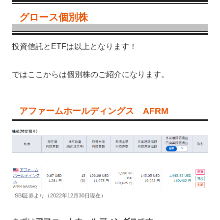
グロース個別株
投資信託とETFは以上となります！
ではここからは個別株のご紹介になります。
アファームホールディングス AFRM
SBI証券より（2022年12月30日現在）