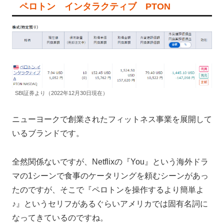
ペロトン インタラクティブ PTON
SBI証券より（2022年12月30日現在）
ニューヨークで創業されたフィットネス事業を展開して
いるブランドです。
全然関係ないですが、Netflixの『You』という海外ドラ
マの1シーンで食事のケータリングを頼むシーンがあっ
たのですが、そこで『ペロトンを操作するより簡単よ
♪』というセリフがあるぐらいアメリカでは固有名詞に
なってきているのですね。