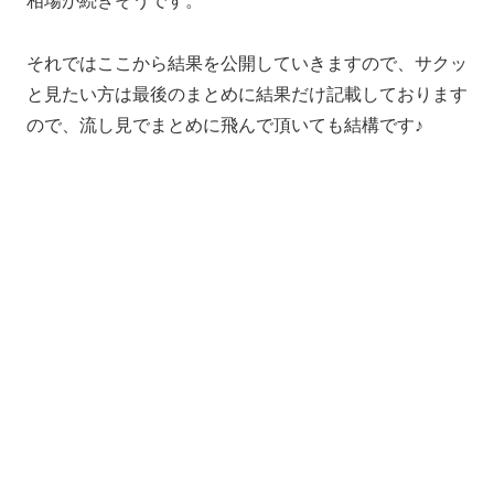
相場が続きそうです。
それではここから結果を公開していきますので、サクッ
と見たい方は最後のまとめに結果だけ記載しております
ので、流し見でまとめに飛んで頂いても結構です♪