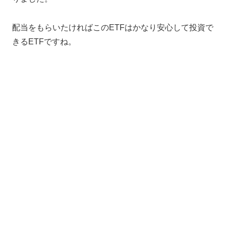
配当をもらいたければこのETFはかなり安心して投資で
きるETFですね。