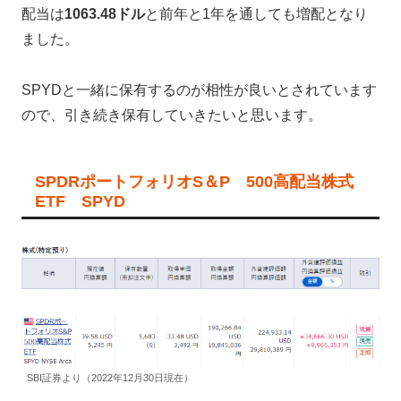
配当は
1063.48ドル
と前年と1年を通しても増配となり
ました。
SPYDと一緒に保有するのが相性が良いとされています
ので、引き続き保有していきたいと思います。
SPDRポートフォリオS＆P 500高配当株式
ETF SPYD
SBI証券より（2022年12月30日現在）