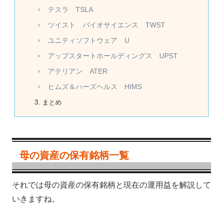
テスラ TSLA
ツイスト バイオサイエンス TWST
ユニティソフトウェア U
アップスタートホールディングス UPST
アテリアン ATER
ヒムズ＆ハーズヘルス HIMS
まとめ
母の資産の保有銘柄一覧
それでは母の資産の保有銘柄と現在の運用益を解説して
いきますね。