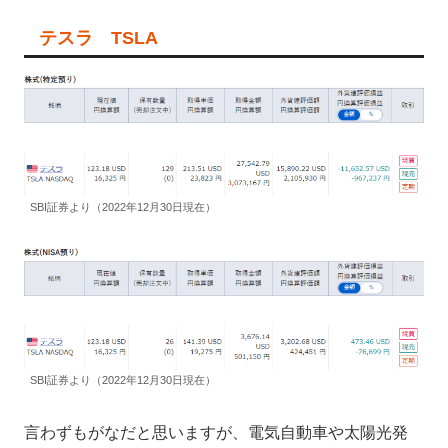
テスラ TSLA
SBI証券より（2022年12月30日現在）
SBI証券より（2022年12月30日現在）
言わずもがなだと思いますが、電気自動車や太陽光発