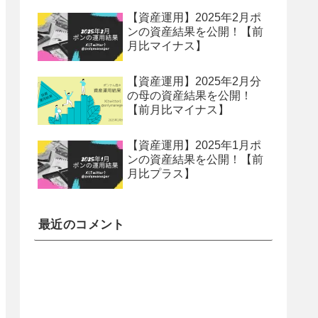
【資産運用】2025年2月ポ
ンの資産結果を公開！【前
月比マイナス】
【資産運用】2025年2月分
の母の資産結果を公開！
【前月比マイナス】
【資産運用】2025年1月ポ
ンの資産結果を公開！【前
月比プラス】
最近のコメント