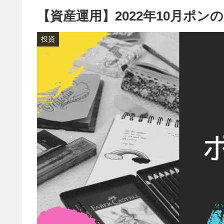
【資産運用】2022年10月ポ
投資