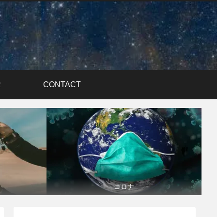
R
CONTACT
コロナ