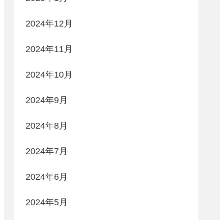
2024年12月
2024年11月
2024年10月
2024年9月
2024年8月
2024年7月
2024年6月
2024年5月