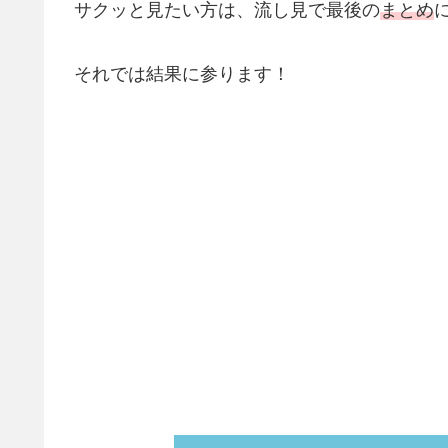
サクッと見たい方は、流し見で最後の
まとめ
それでは結果に参ります！