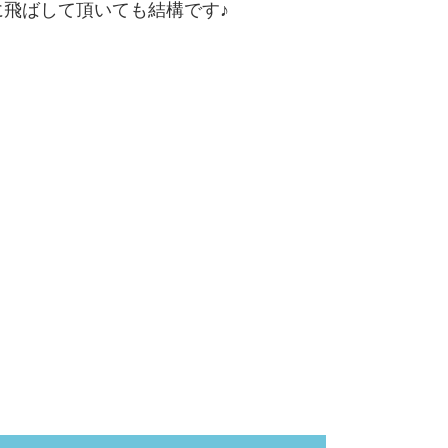
に飛ばして頂いても結構です♪