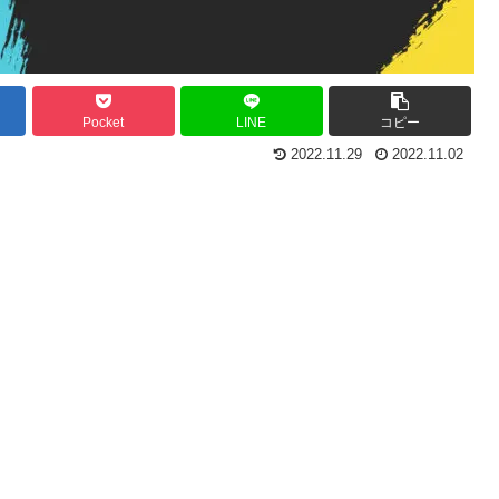
Pocket
LINE
コピー
2022.11.29
2022.11.02