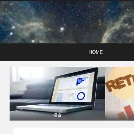
HOME
投資