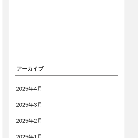
アーカイブ
2025年4月
2025年3月
2025年2月
2025年1月