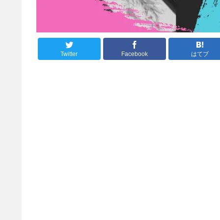
Twitter
Facebook
はてブ