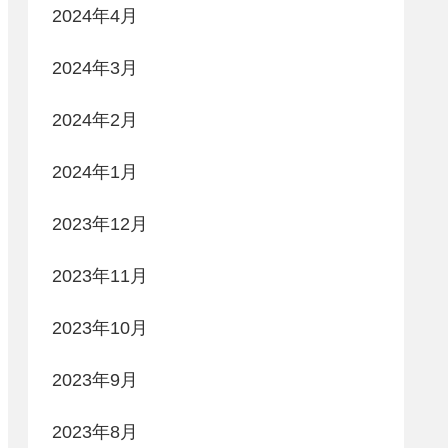
2024年4月
2024年3月
2024年2月
2024年1月
2023年12月
2023年11月
2023年10月
2023年9月
2023年8月