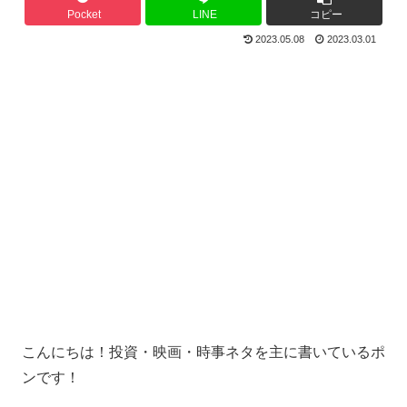
Pocket
LINE
コピー
2023.05.08
2023.03.01
こんにちは！投資・映画・時事ネタを主に書いているポ
ンです！