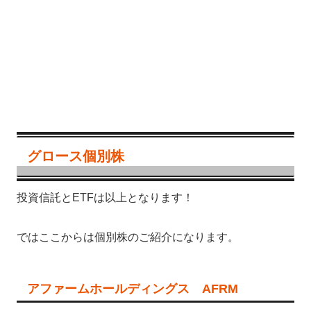
グロース個別株
投資信託とETFは以上となります！
ではここからは個別株のご紹介になります。
アファームホールディングス AFRM