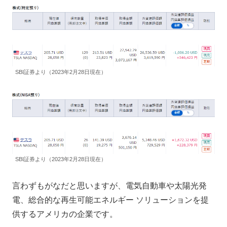
SBI証券より（2023年2月28日現在）
SBI証券より（2023年2月28日現在）
言わずもがなだと思いますが、電気自動車や太陽光発
電、総合的な再生可能エネルギー ソリューションを提
供するアメリカの企業です。