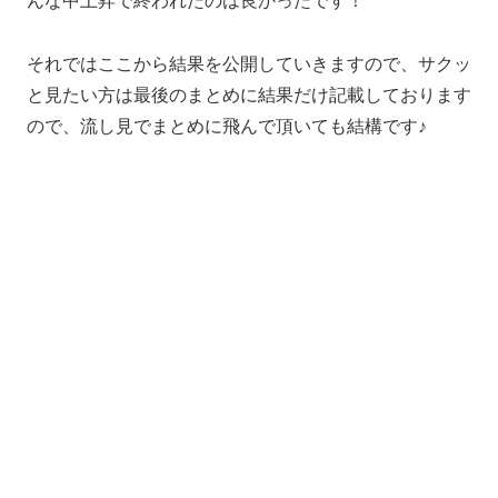
んな中上昇で終われたのは良かったです！
それではここから結果を公開していきますので、サクッ
と見たい方は最後のまとめに結果だけ記載しております
ので、流し見でまとめに飛んで頂いても結構です♪