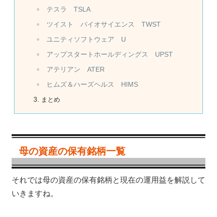
テスラ TSLA
ツイスト バイオサイエンス TWST
ユニティソフトウェア U
アップスタートホールディングス UPST
アテリアン ATER
ヒムズ＆ハーズヘルス HIMS
まとめ
母の資産の保有銘柄一覧
それでは母の資産の保有銘柄と現在の運用益を解説して
いきますね。