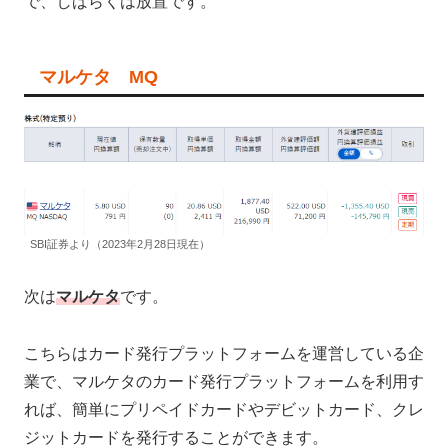
で、しばらくは放置です。
マルケタ MQ
SBI証券より（2023年2月28日現在）
次は
マルケタ
です。
こちらはカード発行プラットフォームを運営している企
業で、マルケタのカード発行プラットフォームを利用す
れば、簡単にプリペイドカードやデビットカード、クレ
ジットカードを発行することができます。