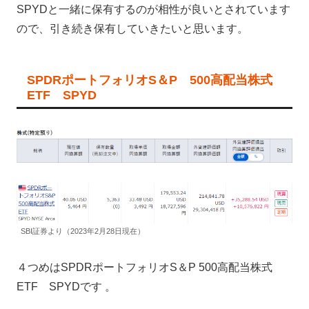
SPYDと一緒に保有するのが相性が良いとされています
ので、引き続き保有していきたいと思います。
SPDRポートフォリオS＆P 500高配当株式
ETF SPYD
SBI証券より（2023年2月28日現在）
４つめはSPDRポートフォリオS＆P 500高配当株式
ETF SPYDです 。