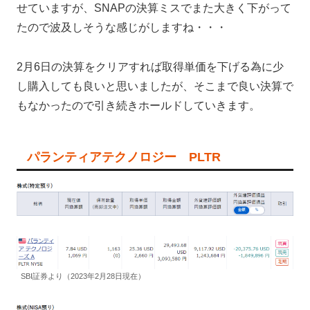
せていますが、SNAPの決算ミスでまた大きく下がって
たので波及しそうな感じがしますね・・・
2月6日の決算をクリアすれば取得単価を下げる為に少
し購入しても良いと思いましたが、そこまで良い決算で
もなかったので引き続きホールドしていきます。
パランティアテクノロジー PLTR
SBI証券より（2023年2月28日現在）