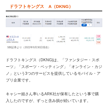
ドラフトキングス A（DKNG）
SBI証券より（2022年9月30日現在）
ドラフトキングス（DKNG)は、「ファンタジー・スポ
ーツ」「スポーツ・ベッティング」「オンライン・カジ
ノ」という3つのサービスを提供しているモバイル・ア
プリ企業です。
キャシー姐さん率いるARK社が保有したという事で購
入したのですが、ずっと含み損が続いています。