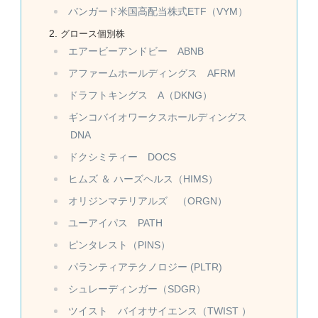
バンガード米国高配当株式ETF（VYM）
グロース個別株
エアービーアンドビー ABNB
アファームホールディングス AFRM
ドラフトキングス A（DKNG）
ギンコバイオワークスホールディングス
DNA
ドクシミティー DOCS
ヒムズ ＆ ハーズヘルス（HIMS）
オリジンマテリアルズ （ORGN）
ユーアイパス PATH
ピンタレスト（PINS）
パランティアテクノロジー (PLTR)
シュレーディンガー（SDGR）
ツイスト バイオサイエンス（TWIST ）