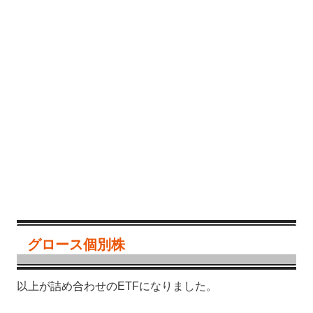
グロース個別株
以上が詰め合わせのETFになりました。