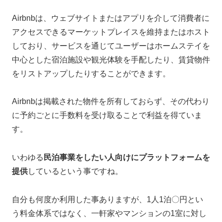
Airbnbは、ウェブサイトまたはアプリを介して消費者に
アクセスできるマーケットプレイスを維持またはホスト
しており、サービスを通じてユーザーはホームステイを
中心とした宿泊施設や観光体験を手配したり、賃貸物件
をリストアップしたりすることができます。
Airbnbは掲載された物件を所有しておらず、その代わり
に予約ごとに手数料を受け取ることで利益を得ていま
す。
いわゆる
民泊事業をしたい人向けにプラットフォームを
提供
しているという事ですね。
自分も何度か利用した事ありますが、1人1泊〇円とい
う料金体系ではなく、一軒家やマンションの1室に対し