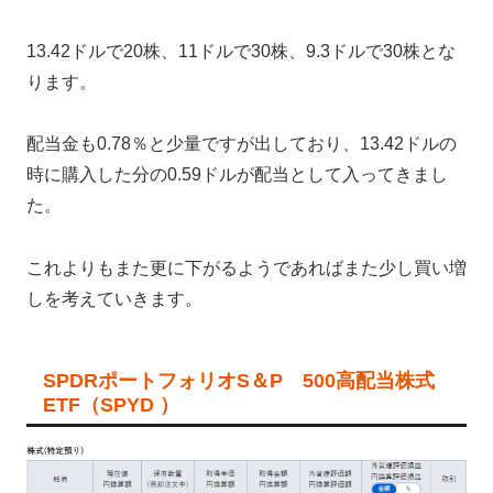
13.42ドルで20株、11ドルで30株、9.3ドルで30株とな
ります。
配当金も0.78％と少量ですが出しており、13.42ドルの
時に購入した分の0.59ドルが配当として入ってきまし
た。
これよりもまた更に下がるようであればまた少し買い増
しを考えていきます。
SPDRポートフォリオS＆P 500高配当株式
ETF（SPYD ）