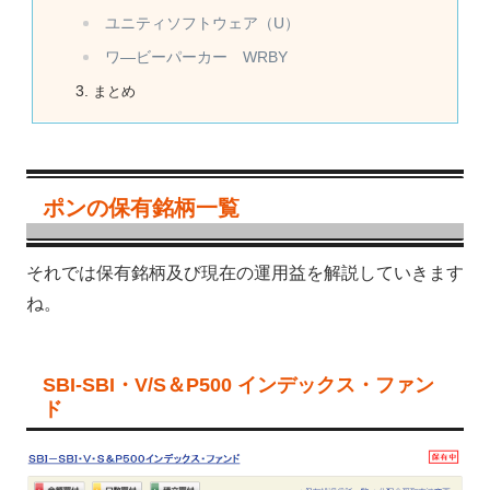
ユニティソフトウェア（U）
ワ―ビーパーカー WRBY
まとめ
ポンの保有銘柄一覧
それでは保有銘柄及び現在の運用益を解説していきます
ね。
SBI-SBI・V/S＆P500 インデックス・ファン
ド