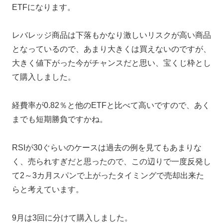
ETFになります。
レバレッジ商品は下落もかなり激しいリスクが高い商品
となっているので、あまり大きくは買えないのですが、
大きく値下がった今がチャンスだと思い、宝くじ枠とし
て購入しました。
経費率が0.82％と他のETFと比べて高いですので、あく
までも短期勝負ですかね。
RSIが30ぐらいのケースは過去の例を見てもあまりな
く、売られすぎだと思ったので、この辺りで一度反発し
て2～3カ月スパンで上がったタイミングで売却出来た
らと考えています。
9月は3回に分けて購入しました。