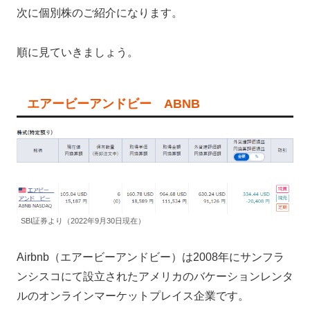
次に個別株のご紹介になります。
順に見ていきましょう。
エアービーアンドビー ABNB
SBI証券より（2022年9月30日現在）
Airbnb（エアービーアンドビー）は2008年にサンフラ
ンシスコにて設立されたアメリカのバケーションレンタ
ルのオンラインマーケットプレイス企業です。