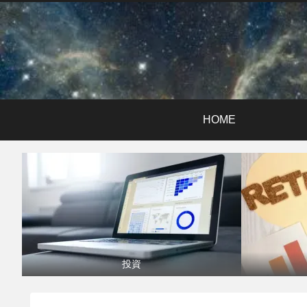
HOME
投資