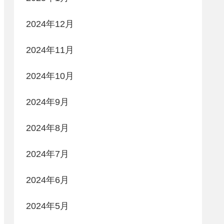
2024年12月
2024年11月
2024年10月
2024年9月
2024年8月
2024年7月
2024年6月
2024年5月