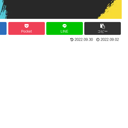
Pocket
LINE
コピー
2022.09.30
2022.09.02