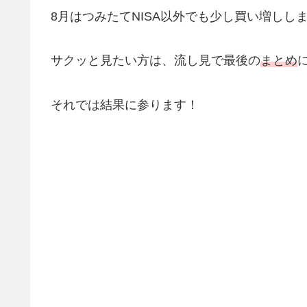
8月はつみたてNISA以外でも少し買い増しし
サクッと見たい方は、流し見で最後の
まとめ
それでは結果に参ります！