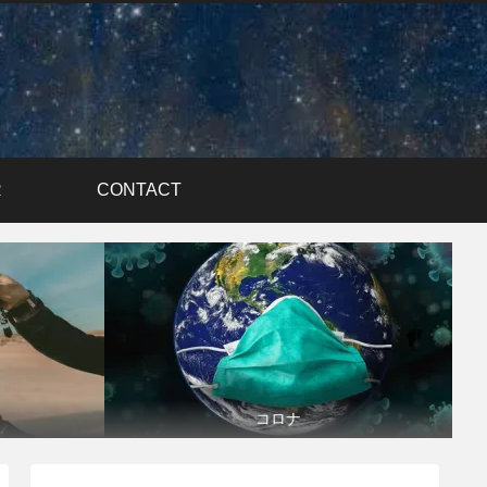
R
CONTACT
コロナ