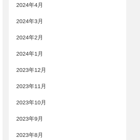
2024年4月
2024年3月
2024年2月
2024年1月
2023年12月
2023年11月
2023年10月
2023年9月
2023年8月