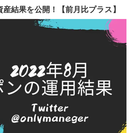
の資産結果を公開！【前月比プラス】