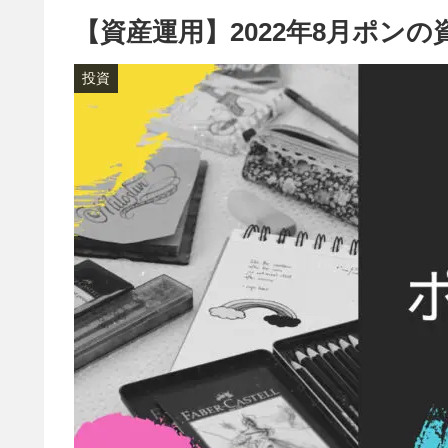
【資産運用】2022年8月ポン
投資