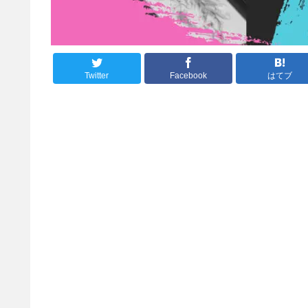
Twitter
Facebook
はてブ