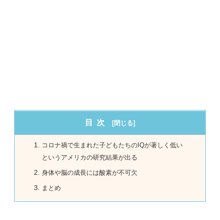
目次
コロナ禍で生まれた子どもたちのIQが著しく低い
というアメリカの研究結果が出る
身体や脳の成長には酸素が不可欠
まとめ