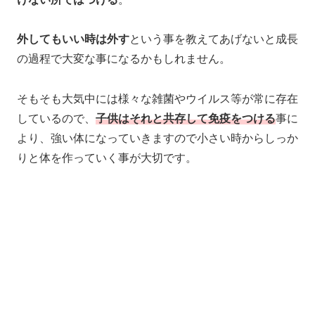
外してもいい時は外す
という事を教えてあげないと成長
の過程で大変な事になるかもしれません。
そもそも大気中には様々な雑菌やウイルス等が常に存在
しているので、
子供はそれと共存して免疫をつける
事に
より、強い体になっていきますので小さい時からしっか
りと体を作っていく事が大切です。