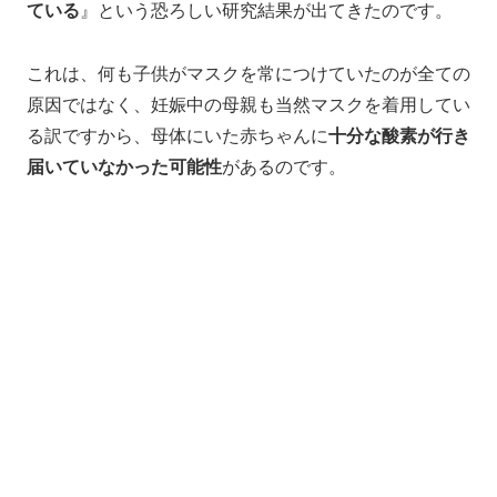
ている
』という恐ろしい研究結果が出てきたのです。
これは、何も子供がマスクを常につけていたのが全ての
原因ではなく、妊娠中の母親も当然マスクを着用してい
る訳ですから、母体にいた赤ちゃんに
十分な酸素が行き
届いていなかった可能性
があるのです。