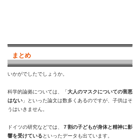
まとめ
いかがでしたでしょうか。
科学的論拠については、「
大人のマスクについての害悪
はない
」といった論文は数多くあるのですが、子供はそ
うはいきません。
ドイツの研究などでは、
７割の子どもが身体と精神に影
響を受けている
といったデータも出ています。