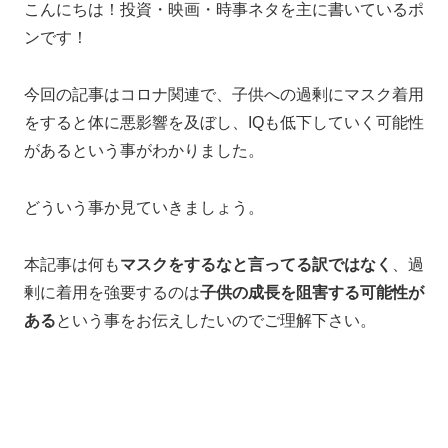
こんにちは！投資・映画・時事ネタを主に書いているポ
ンです！
今回の記事はコロナ関連で、子供への過剰にマスク着用
をすると体に悪影響を及ぼし、IQも低下していく可能性
があるという事がわかりました。
どういう事か見ていきましょう。
本記事は何も
マスクをするなと言ってる訳ではなく
、過
剰に着用を強要するのは
子供の成長を阻害する可能性が
ある
という事をお伝えしたいのでご理解下さい。