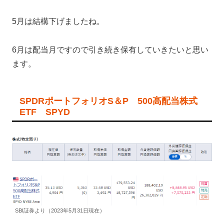
5月は結構下げましたね。
6月は配当月ですので引き続き保有していきたいと思い
ます。
SPDRポートフォリオS＆P 500高配当株式
ETF SPYD
SBI証券より（2023年5月31日現在）