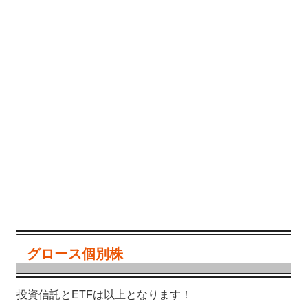
グロース個別株
投資信託とETFは以上となります！