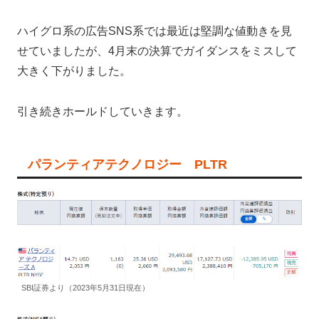
ハイグロ系の広告SNS系では最近は堅調な値動きを見
せていましたが、4月末の決算でガイダンスをミスして
大きく下がりました。
引き続きホールドしていきます。
パランティアテクノロジー PLTR
SBI証券より（2023年5月31日現在）