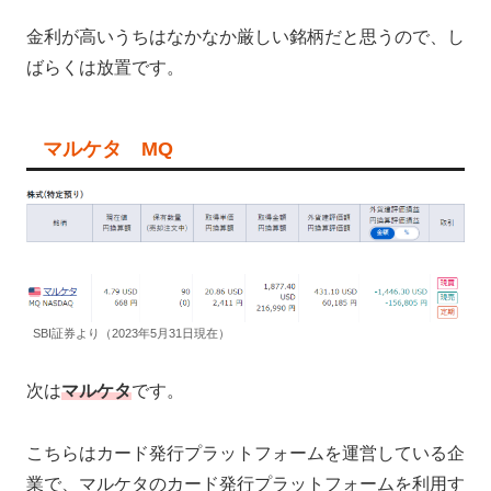
金利が高いうちはなかなか厳しい銘柄だと思うので、し
ばらくは放置です。
マルケタ MQ
SBI証券より（2023年5月31日現在）
次は
マルケタ
です。
こちらはカード発行プラットフォームを運営している企
業で、マルケタのカード発行プラットフォームを利用す