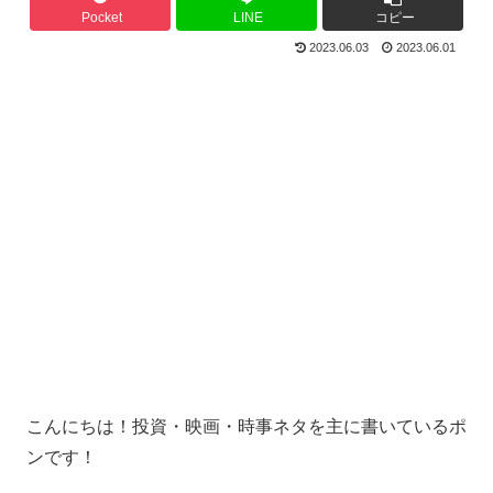
Pocket
LINE
コピー
2023.06.03
2023.06.01
こんにちは！投資・映画・時事ネタを主に書いているポ
ンです！