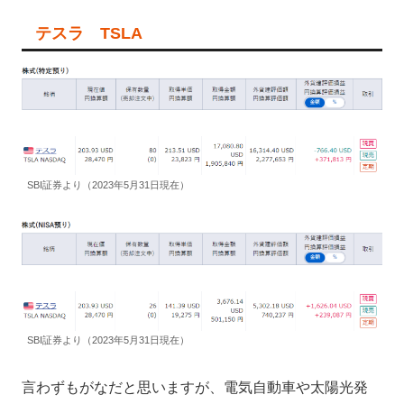
テスラ TSLA
SBI証券より（2023年5月31日現在）
SBI証券より（2023年5月31日現在）
言わずもがなだと思いますが、電気自動車や太陽光発