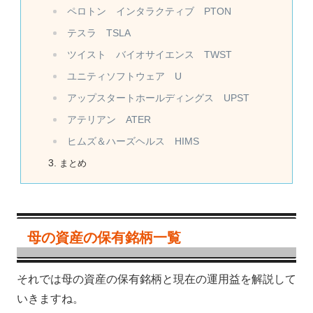
ペロトン インタラクティブ PTON
テスラ TSLA
ツイスト バイオサイエンス TWST
ユニティソフトウェア U
アップスタートホールディングス UPST
アテリアン ATER
ヒムズ＆ハーズヘルス HIMS
まとめ
母の資産の保有銘柄一覧
それでは母の資産の保有銘柄と現在の運用益を解説して
いきますね。