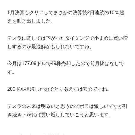
1月決算もクリアしてまさかの決算後2日連続の10％超
えを叩き出しました。
テスラに関しては下がったタイミングで小まめに買い増
しするのが最適解かもしれないですね。
今月は177.09ドルで49株売却したので前月比はなしで
す。
200ドル復帰したのでとりあえずは安心ですね。
テスラの未来は明るいと思うのでボラは激しいですが引
き続き下がれば買い増ししていこうと思います。