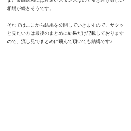
まだ金融緩和には程遠いスタンスなので引き続き難しい
相場が続きそうです。
それではここから結果を公開していきますので、サクッ
と見たい方は最後のまとめに結果だけ記載しております
ので、流し見でまとめに飛んで頂いても結構です♪