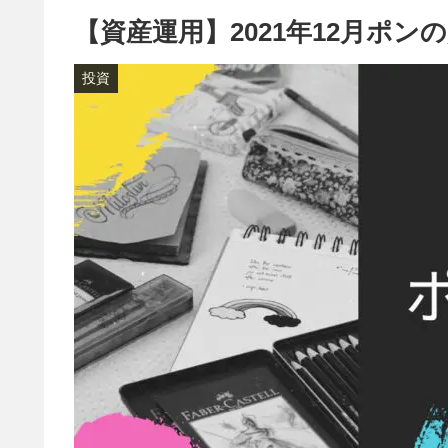
【資産運用】2021年12月ポ
投資