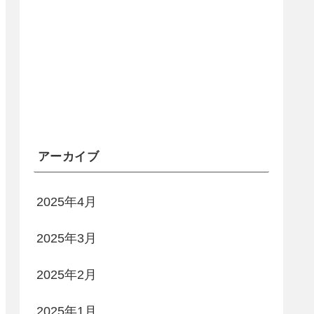
アーカイブ
2025年4月
2025年3月
2025年2月
2025年1月