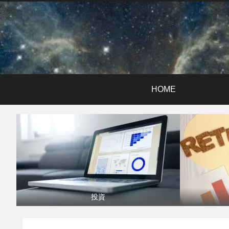
HOME
投資