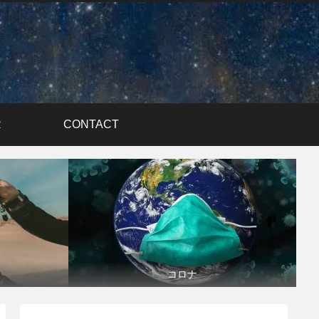
R
CONTACT
コロナ