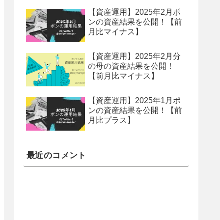
【資産運用】2025年2月ポ
ンの資産結果を公開！【前
月比マイナス】
【資産運用】2025年2月分
の母の資産結果を公開！
【前月比マイナス】
【資産運用】2025年1月ポ
ンの資産結果を公開！【前
月比プラス】
最近のコメント