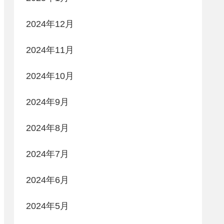
2024年12月
2024年11月
2024年10月
2024年9月
2024年8月
2024年7月
2024年6月
2024年5月