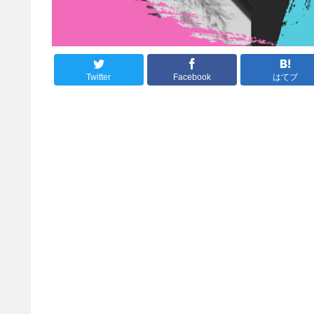
Twitter
Facebook
はてブ