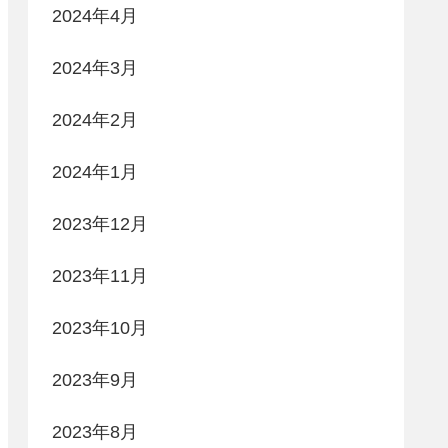
2024年4月
2024年3月
2024年2月
2024年1月
2023年12月
2023年11月
2023年10月
2023年9月
2023年8月