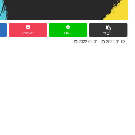
Pocket
LINE
コピー
2022.02.01
2022.01.03