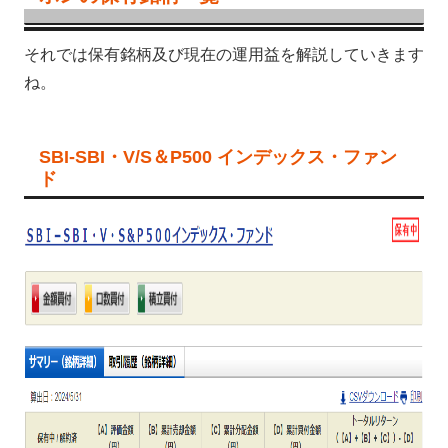
それでは保有銘柄及び現在の運用益を解説していきます
ね。
SBI-SBI・V/S＆P500 インデックス・ファン
ド