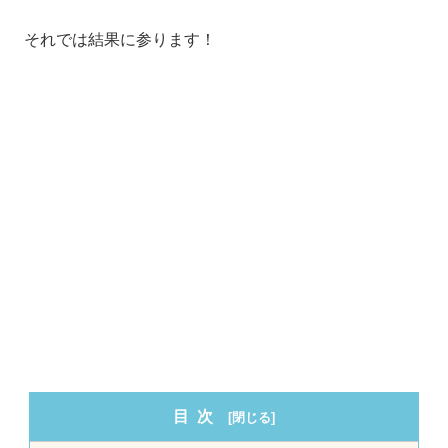
それでは結果に参ります！
目次